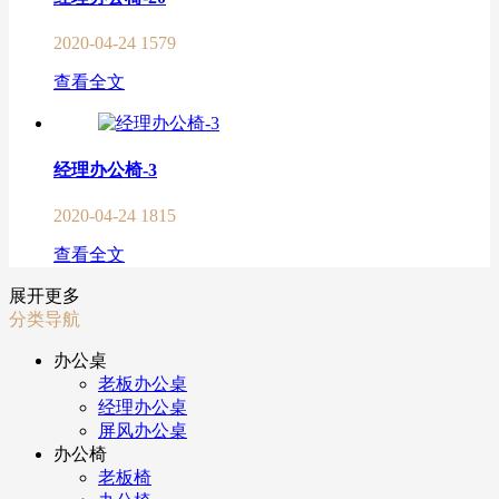
2020-04-24
1579
查看全文
经理办公椅-3
2020-04-24
1815
查看全文
展开更多
分类导航
办公桌
老板办公桌
经理办公桌
屏风办公桌
办公椅
老板椅