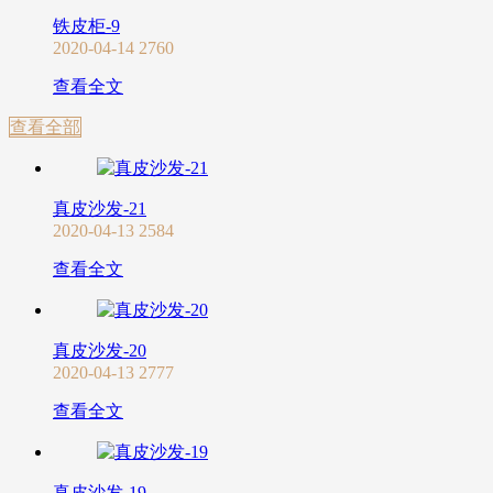
铁皮柜-9
2020-04-14
2760
查看全文
查看全部
真皮沙发-21
2020-04-13
2584
查看全文
真皮沙发-20
2020-04-13
2777
查看全文
真皮沙发-19