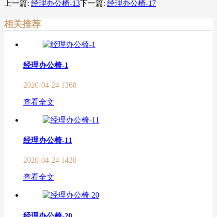
上一篇:
经理办公椅-13
下一篇:
经理办公椅-17
相关推荐
经理办公椅-1
2020-04-24
1368
查看全文
经理办公椅-11
2020-04-24
1420
查看全文
经理办公椅-20