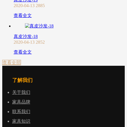
2020-04-13
2885
查看全文
真皮沙发-18
2020-04-13
2852
查看全文
查看全部
了解我们
关于我们
家具品牌
联系我们
家具知识