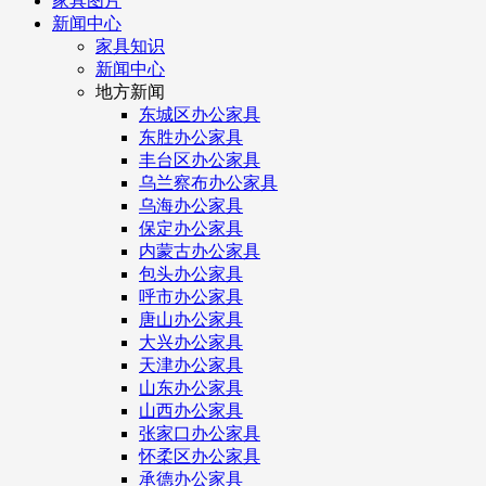
家具图片
新闻中心
家具知识
新闻中心
地方新闻
东城区办公家具
东胜办公家具
丰台区办公家具
乌兰察布办公家具
乌海办公家具
保定办公家具
内蒙古办公家具
包头办公家具
呼市办公家具
唐山办公家具
大兴办公家具
天津办公家具
山东办公家具
山西办公家具
张家口办公家具
怀柔区办公家具
承德办公家具