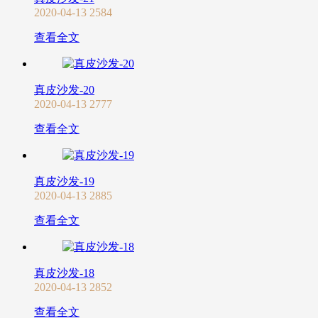
2020-04-13
2584
查看全文
真皮沙发-20
2020-04-13
2777
查看全文
真皮沙发-19
2020-04-13
2885
查看全文
真皮沙发-18
2020-04-13
2852
查看全文