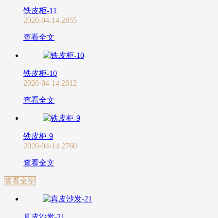
铁皮柜-11
2020-04-14
2855
查看全文
铁皮柜-10
2020-04-14
2812
查看全文
铁皮柜-9
2020-04-14
2760
查看全文
查看全部
真皮沙发-21