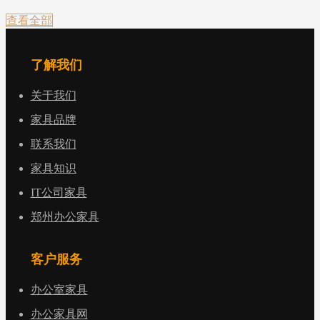
查看全部
了解我们
关于我们
家具品牌
联系我们
家具知识
IT公司家具
郑州办公家具
客户服务
办公室家具
办公家具网