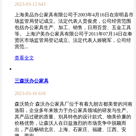
2023-03-12
643
上海美品办公家具有限公司于2003年4月16日在崇明县市
场监管局登记成立。法定代表人贲俊虎，公司经营范围
包括办公家具生产、加工、销售，日用百货、五金工具
等。 上海沪美办公家具有限公司于2011年07月14日在奉
贤区市场监管局登记成立。法定代表人姬晓军，公司经
营范...
查看全文
三森沃办公家具
2023-03-16
618
森沃简介 森沃办公家具厂位于有着九朝古都美誉的河南
洛阳，企业多年来致力于办公家具领域的研发与生产。
其产品过硬的质量、别具特色的设计款式、物美价廉的
价格优势，让森沃人在日益激烈的市场竞争中脱颖而
出，产品畅销北京、上海、石家庄、福建、江西、安
徽、西安、...