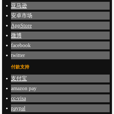
亚马逊
安卓市场
AppStore
微博
facebook
twitter
付款支持
支付宝
amazon pay
cc-visa
paypal