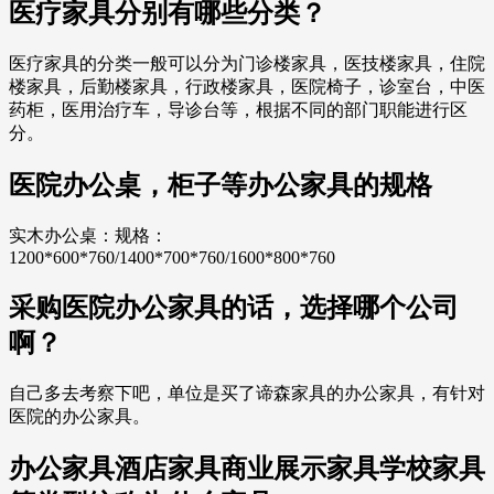
医疗家具分别有哪些分类？
医疗家具的分类一般可以分为门诊楼家具，医技楼家具，住院
楼家具，后勤楼家具，行政楼家具，医院椅子，诊室台，中医
药柜，医用治疗车，导诊台等，根据不同的部门职能进行区
分。
医院办公桌，柜子等办公家具的规格
实木办公桌：规格：
1200*600*760/1400*700*760/1600*800*760
采购医院办公家具的话，选择哪个公司
啊？
自己多去考察下吧，单位是买了谛森家具的办公家具，有针对
医院的办公家具。
办公家具酒店家具商业展示家具学校家具