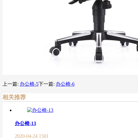
上一篇:
办公椅-5
下一篇:
办公椅-6
相关推荐
办公椅-13
2020-04-24
1501