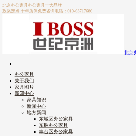
北京办公家具
办公家具十大品牌
政采定点 十年质保
免费咨询电话：010-63717686
北京
办公家具
关于我们
家具图片
新闻中心
家具知识
新闻中心
地方新闻
东城区办公家具
东胜办公家具
丰台区办公家具