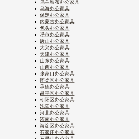
乌兰察布办公家具
乌海办公家具
保定办公家具
内蒙古办公家具
包头办公家具
呼市办公家具
唐山办公家具
大兴办公家具
天津办公家具
山东办公家具
山西办公家具
张家口办公家具
怀柔区办公家具
承德办公家具
昌平区办公家具
朝阳区办公家具
沈阳办公家具
河北办公家具
济南办公家具
海淀区办公家具
石家庄办公家具
石景山办公家具