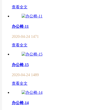
查看全文
办公椅-11
2020-04-24
1471
查看全文
办公椅-15
2020-04-24
1489
查看全文
办公椅-14