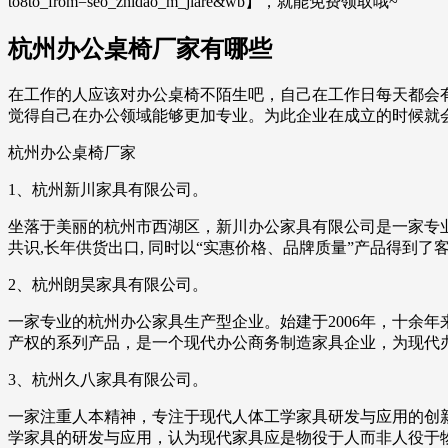
to8to_from=seo_zhidao_m_jiare&wb】，就能免费领取哦~
杭州办公桌椅厂家有哪些
在工作的人应该对办公桌椅不陌生吧，自己在工作日每天都会
觉得自己在办公领域能够更加专业。为此企业在成立的时候就
杭州办公桌椅厂家
1、杭州新川家具有限公司。
坐落于美丽的杭州市西湖区，新川办公家具有限公司是一家专业
共识,长年供货出口, 同时以“实惠价格、品牌质量”产品得到了客
2、杭州朗昊家具有限公司。
一家专业的杭州办公家具生产型企业。始建于2006年，十余
产权的系列产品，是一个现代办公商务制造家具企业，为现代
3、杭州久八家具有限公司。
一家注重人本精神，专注于现代人体工学家具研发与应用的创新
学家具的研发与应用，认为现代家具应是物役于人而非人役于物,