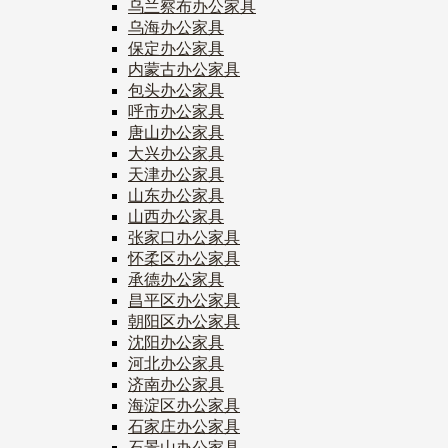
乌兰察布办公家具
乌海办公家具
保定办公家具
内蒙古办公家具
包头办公家具
呼市办公家具
唐山办公家具
大兴办公家具
天津办公家具
山东办公家具
山西办公家具
张家口办公家具
怀柔区办公家具
承德办公家具
昌平区办公家具
朝阳区办公家具
沈阳办公家具
河北办公家具
济南办公家具
海淀区办公家具
石家庄办公家具
石景山办公家具