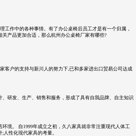
处理工作中的各种事情。有了办公桌椅后员工才是有一个归属，
相关产品更加合适，那么杭州办公桌椅厂家有哪些?
家客户的支持与新川人的努力下,已和多家进出口贸易公司达成
设计、研发、生产、销售和服务，形成了具有自我品牌、自主知识
境。 自1999年成立之初，久八家具就非常注重现代人体工
计;人性化现代家具的考量。