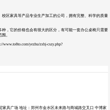
、校区家具等产品专业生产加工的公司，拥有完整、科学的质量
多种，它的价格也会有很大的区分，有可能一套办公桌椅只需要
范围。
om/yezhu/zxbj-cszy.php?
世贸家具广场 地址：郑州市金水区未来路与商城路交叉口 中博家