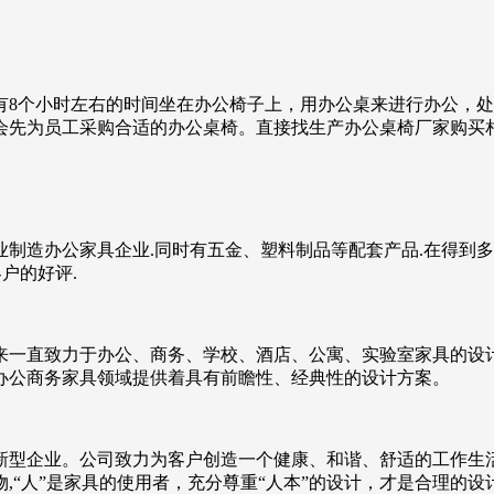
有8个小时左右的时间坐在办公椅子上，用办公桌来进行办公，
会先为员工采购合适的办公桌椅。直接找生产办公桌椅厂家购买
制造办公家具企业.同时有五金、塑料制品等配套产品.在得到多
户的好评.
年来一直致力于办公、商务、学校、酒店、公寓、实验室家具的
办公商务家具领域提供着具有前瞻性、经典性的设计方案。
型企业。公司致力为客户创造一个健康、和谐、舒适的工作生活环
“人”是家具的使用者，充分尊重“人本”的设计，才是合理的设