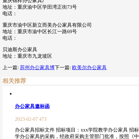
重庆锦祥办公家具厂
地址：重庆渝中区学田湾正街73号
电话：
重庆市渝中区新立而美办公家具有限公司
地址：重庆市渝中区长江一路69号
电话：
贝迪斯办公家具
地址：重庆市九龙坡区
上一篇:
苏州办公家具博
下一篇:
欧美尔办公家具
相关推荐
办公家具邀标函
2023-02-07
473
办公家具招标文件 招标项目：xxx学院教学办公家具 招标单位：xx
学办公家具的采购，经政府采购主管部门批准，按照《中华