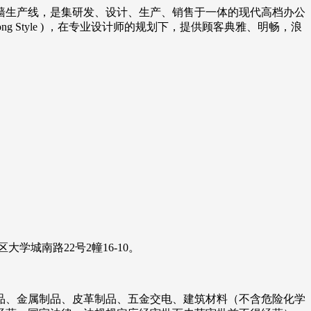
墙生产线，是集研发、设计、生产、销售于一体的现代高档办公
g Style ) ，在专业设计师的规划下，提供顾客典雅、明畅，浪
学城南路22号2幢16-10。
品、金属制品、皮革制品、五金交电、建筑材料（不含危险化学