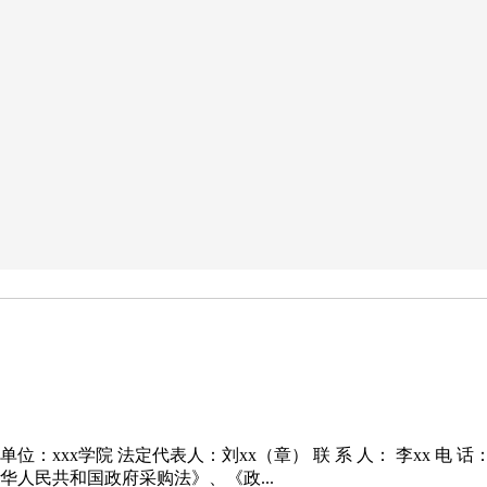
x学院 法定代表人：刘xx（章） 联 系 人： 李xx 电 话：020-87
人民共和国政府采购法》、《政...