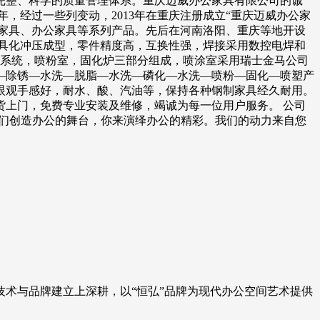
完整、科学的质量管理体系。重庆迈威办公家具有限公司的诚
，经过一些列变动，2013年在重庆注册成立“重庆迈威办公家
馆家具、办公家具等系列产品。先后在河南洛阳、重庆等地开设
具化冲压成型，零件精度高，互换性强，焊接采用数控电焊和
理系统，喷粉室，固化炉三部分组成，喷涂室采用瑞士金马公司
—除锈—水洗—脱脂—水洗—磷化—水洗—喷粉—固化—喷塑产
眼观手感好，耐水、酸、汽油等，保持各种钢制家具经久耐用。
上门，免费专业安装及维修，竭诚为每一位用户服务。 公司
体系认证。 我们创造办公的舞台，你来演绎办公的精彩。我们的动力来自您
术与品牌建立上深耕，以“恒弘”品牌为现代办公空间艺术提供