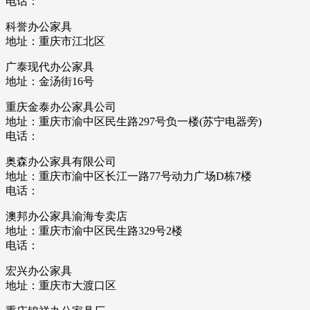
电话：
科誉办公家具
地址：重庆市江北区
广泰现代办公家具
地址：金汤街16号
重庆金泰办公家具公司
地址：重庆市渝中区民生路297号负一楼(苏宁电器旁)
电话：
奥森办公家具有限公司
地址：重庆市渝中区长江一路77号动力广场D栋7楼
电话：
澳邦办公家具渝海专卖店
地址：重庆市渝中区民生路329号2楼
电话：
宏兴办公家具
地址：重庆市大渡口区