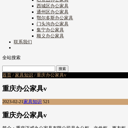
西城区办公家具
通州区办公家具
鄂尔多斯办公家具
门头沟办公家具
集宁办公家具
顺义办公家具
联系我们
全站搜索
首页
/
家具知识
/ 重庆办公家具v
重庆办公家具v
2023-02-21
家具知识
521
重庆办公家具v