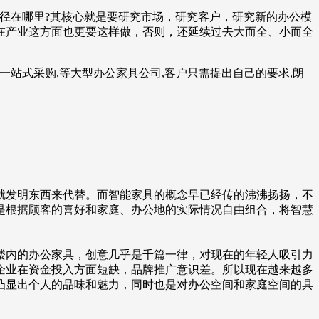
径在哪里?其核心就是要研究市场，研究客户，研究新的办公模
在产业这方面也更要这样做，否则，还延续过去大而全、小而全
环境,一站式采购,等大型办公家具公司,客户只需提出自己的要求,朗
发明东西来代替。而智能家具的概念早已经传的沸沸扬扬，不
是根据顾客的喜好和家庭、办公地的实际情况自由组合，将智慧
内的办公家具，创意几乎是千篇一律，对现在的年轻人吸引力
企业在资金投入方面短缺，品牌推广意识差。所以现在越来越多
凸显出个人的品味和魅力，同时也是对办公空间和家庭空间的具