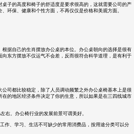
桌子的高度和椅子的舒适度是要求很高的，这就需要公司的产
全、环保、健康和个性方面，不再仅仅是价格和美观方面。
5、根据自己的生肖摆放办公桌的本位。办公桌朝向的选择是很有
面向东方摆放不仅运气不会差，反而很符合科学道理，是有利于
大公司都比较稳定，除了人员调动频繁之外办公桌椅基本上是很
所在的地区经济条件决定了你的生意，所以如果是在三四线城市
%左右。办公椅行业的发展前景可谓美好。
类工作、学习、生活不可缺少的常用消费品，按用途分类可以分