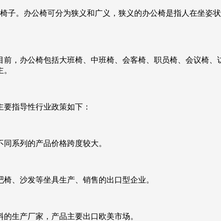
种椅子。办公椅可分为狭义和广义，狭义的办公椅是指人在坐姿
目前，办公椅包括大班椅、中班椅、会客椅、职员椅、会议椅、
主。
主要指导性行业政策如下：
不同系列的产品价格跨度较大。
吧椅、沙发等坐具生产、销售的出口型企业。
料的生产厂家，产品主要出口欧美市场。