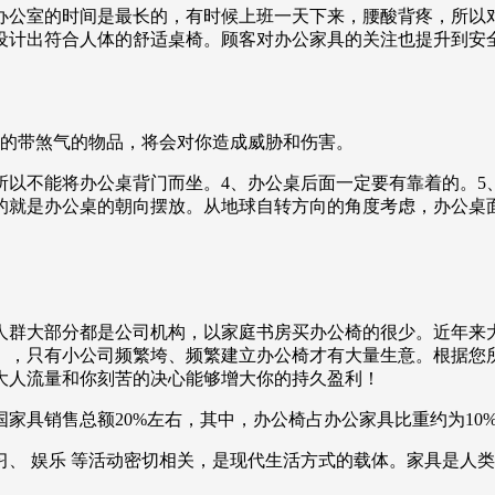
公室的时间是最长的，有时候上班一天下来，腰酸背疼，所以对
设计出符合人体的舒适桌椅。顾客对办公家具的关注也提升到安
锐的带煞气的物品，将会对你造成威胁和伤害。
所以不能将办公桌背门而坐。4、办公桌后面一定要有靠着的。
的就是办公桌的朝向摆放。从地球自转方向的角度考虑，办公桌
人群大部分都是公司机构，以家庭书房买办公椅的很少。近年来
），只有小公司频繁垮、频繁建立办公椅才有大量生意。根据您
大人流量和你刻苦的决心能够增大你的持久盈利！
家具销售总额20%左右，其中，办公椅占办公家具比重约为10
、 娱乐 等活动密切相关，是现代生活方式的载体。家具是人