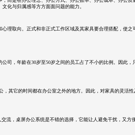
争，而是在办公理念、办公方式、办公效率、办公成本、办公质
、文化与归属感等方方面面问题的能力。
和心理取向。正式和非正式工作区域及其家具要合理搭配，使之
力的公司，年龄在30岁至50岁之间的员工占了不小的比例。因此
办公，其它的时间都在办公室之外的地方。因此，对家具的灵活
他人交流，桌屏办公系统是不错的选择，它能让人避免干扰，又方