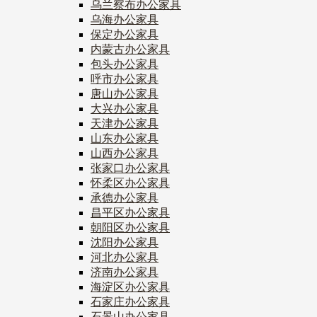
乌兰察布办公家具
乌海办公家具
保定办公家具
内蒙古办公家具
包头办公家具
呼市办公家具
唐山办公家具
大兴办公家具
天津办公家具
山东办公家具
山西办公家具
张家口办公家具
怀柔区办公家具
承德办公家具
昌平区办公家具
朝阳区办公家具
沈阳办公家具
河北办公家具
济南办公家具
海淀区办公家具
石家庄办公家具
石景山办公家具