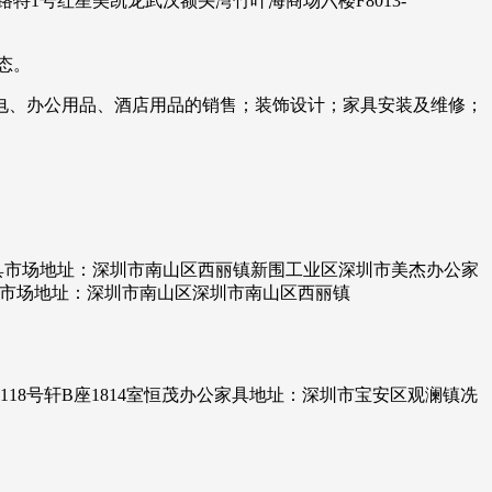
路特1号红星美凯龙武汉额头湾竹叶海商场六楼F8013-
状态。
电、办公用品、酒店用品的销售；装饰设计；家具安装及维修；
家具市场地址：深圳市南山区西丽镇新围工业区深圳市美杰办公家
具市场地址：深圳市南山区深圳市南山区西丽镇
8号轩B座1814室恒茂办公家具地址：深圳市宝安区观澜镇冼