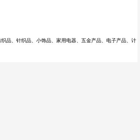
、纺织品、针织品、小饰品、家用电器、五金产品、电子产品、计