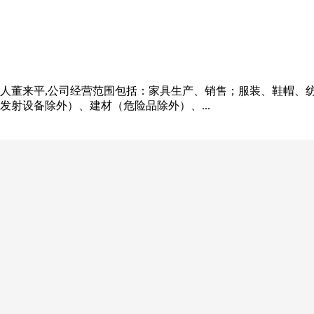
定代表人董来平,公司经营范围包括：家具生产、销售；服装、鞋帽
射设备除外）、建材（危险品除外）、...