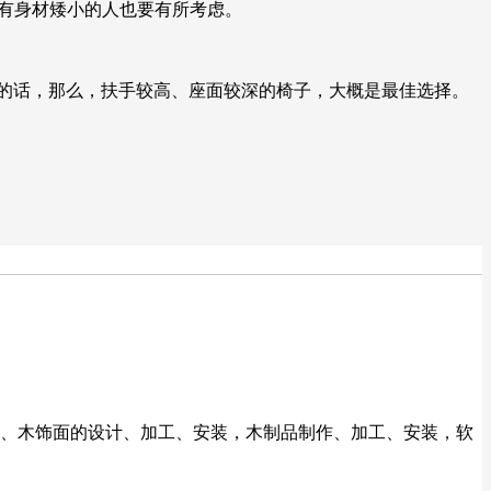
有身材矮小的人也要有所考虑。
的话，那么，扶手较高、座面较深的椅子，大概是最佳选择。
衣柜、木饰面的设计、加工、安装，木制品制作、加工、安装，软