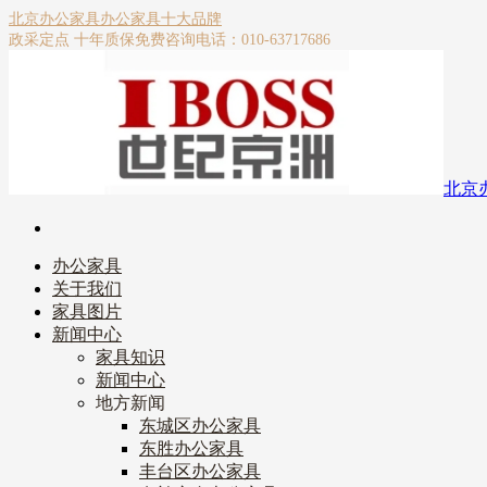
北京办公家具
办公家具十大品牌
政采定点 十年质保
免费咨询电话：010-63717686
北京
办公家具
关于我们
家具图片
新闻中心
家具知识
新闻中心
地方新闻
东城区办公家具
东胜办公家具
丰台区办公家具