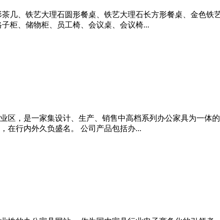
形茶几、铁艺大理石圆形餐桌、铁艺大理石长方形餐桌、金色铁
子柜、储物柜、员工椅、会议桌、会议椅...
业区，是一家集设计、生产、销售中高档系列办公家具为一体的现
在行内外久负盛名。 公司产品包括办...