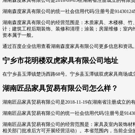
湖南森度家具有限公司是2018-09-05在湖南省注册成立的
湖南森度家具有限公司的统一社会信用代码/注册号是9143012
湖南森度家具有限公司的经营范围是：木质家具、木楼梯、竹
计；建筑工程后期装饰、装修和清理；涂装；房屋维修；室内
资本属于一般。
通过百度企业信用查看湖南森度家具有限公司更多信息和资讯
宁乡市花明楼双虎家具有限公司地址
在宁乡县玉潭镇楚沩西路68号。宁乡县玉潭镇双虎家具商场成立
湖南匠品家具贸易有限公司怎么样？
湖南匠品家具贸易有限公司是2018-11-19在湖南省注册成立
湖南匠品家具贸易有限公司的统一社会信用代码/注册号是91430
湖南匠品家具贸易有限公司的经营范围是：家具及室内装饰材
相关部门批准后方可开展经营活动）。本省范围内，当前企业