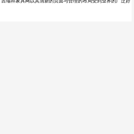
，吉瑞祥家具网以其清新的页面与合理的布局受到业界的广泛好