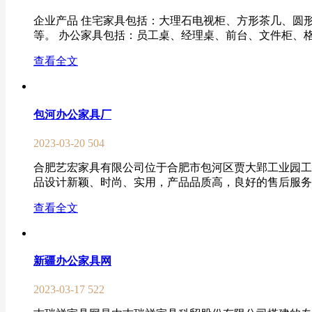
企业产品 住宅家具包括：大理石电视柜、方形茶几、圆
等。 办公家具包括：员工桌、经理桌、前台、文件柜、格
查看全文
包河办公家具厂
2023-03-20
504
合肥艺宏家具有限公司位于合肥市包河区贾大郢工业园工
品设计新颖、时尚、实用，产品品质高，良好的售后服务，
查看全文
新疆办公家具网
2023-03-17
522