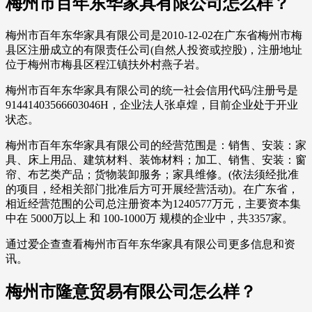
梅州市百年东华家具有限公司怎么样？
梅州市百年东华家具有限公司是2010-12-02在广东省梅州市梅
县区注册成立的有限责任公司(自然人投资或控股)，注册地址
位于梅州市梅县区程江镇扶外村燕子岩。
梅州市百年东华家具有限公司的统一社会信用代码/注册号是
91441403566603046H，企业法人张卓煌，目前企业处于开业
状态。
梅州市百年东华家具有限公司的经营范围是：销售、安装：家
具、床上用品、建筑材料、装饰材料；加工、销售、安装：窗
帘、布艺类产品；货物装卸服务；家具维修。(依法须经批准
的项目，经相关部门批准后方可开展经营活动)。在广东省，
相近经营范围的公司总注册资本为1240577万元，主要资本集
中在 5000万以上 和 100-1000万 规模的企业中，共3357家。
通过爱企查查看梅州市百年东华家具有限公司更多信息和资
讯。
梅州市隆意贸易有限公司怎么样？