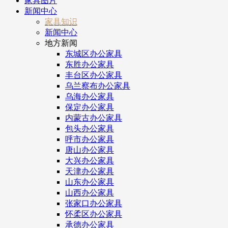
家具图片
新闻中心
家具知识
新闻中心
地方新闻
东城区办公家具
东胜办公家具
丰台区办公家具
乌兰察布办公家具
乌海办公家具
保定办公家具
内蒙古办公家具
包头办公家具
呼市办公家具
唐山办公家具
大兴办公家具
天津办公家具
山东办公家具
山西办公家具
张家口办公家具
怀柔区办公家具
承德办公家具