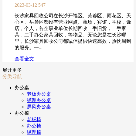
2023-03-12
547
长沙家具回收公司在长沙开福区、芙蓉区、雨花区、天
心区、岳麓区都设有营业网点。商场，宾馆，学校，饭
店，个人，各企事业单位长期回收二手旧货，二手家
具，二手办公家具回收，等物品。无论您是在长沙哪
里，长沙家具回收公司都诚信提供快速高效，热忱周到
的服务。一...
查看全文
展开更多
分类导航
办公桌
老板办公桌
经理办公桌
屏风办公桌
办公椅
老板椅
办公椅
经理椅