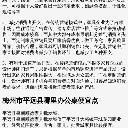
一。可根据个人爱好提出一些特定要求，如颜色搭配，个性化
规格等等。
2、减少消费者开支。在传统营销模式中，家具企业为了占领
市场，往往通过广告宣传、建专卖店营业推广等方式来拉动销
售，因而成本较高，而其中大部分成本最后却分摊到消费者头
上。而定制家具营销只要厂家信誉优良，做工考究，家具质量
可靠、价格合理，家具就可以顺利销售出去。在定制营销中厂
家直接面对消费者减少了销售环节，也减少了各种开支。
3、有利于加速产品开发。在传统营销模式下很多家具企业的
设计师闭门造车，只是根据简单的市场调查进行产品开发，设
计出来的家具局限性很大，很难满足大众需求。而在定制营销
中，设计师有很多机会与消费者面对面沟通，很容易知道消费
者的要求，进而能开发接近消费者需求的产品。
梅州市平远县哪里办公桌便宜点
平远县皇朝顺德家具批发城。
平远县皇朝顺德家具批发城位于平远县大柘镇平城花园商业
街。经营范围批发、零售，家具。批发城家具比较便宜。