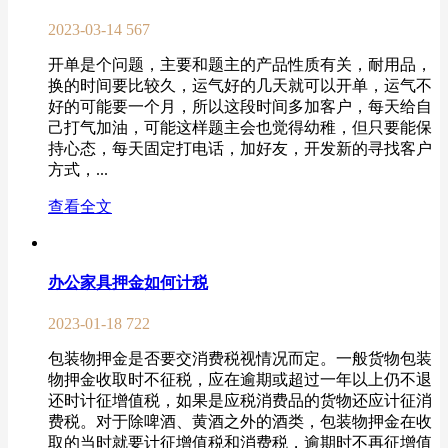
2023-03-14
567
开单是个问题，主要和题主的产品性质有关，耐用品，
换的时间要比较久，运气好的几天就可以开单，运气不
好的可能要一个月，所以这段时间多加客户，每天给自
己打气加油，可能这样题主会也觉得幼稚，但只要能保
持心态，每天固定打电话，加好友，开发新的寻找客户
方式，...
查看全文
办公家具押金如何计税
2023-01-18
722
包装物押金是否要交消费税视情况而定。一般货物包装
物押金收取时不征税，应在逾期或超过一年以上仍不退
还时计征增值税，如果是应税消费品的货物还应计征消
费税。对于除啤酒、黄酒之外的酒类，包装物押金在收
取的当时就要计征增值税和消费税，逾期时不再征增值