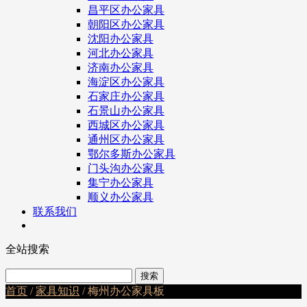
昌平区办公家具
朝阳区办公家具
沈阳办公家具
河北办公家具
济南办公家具
海淀区办公家具
石家庄办公家具
石景山办公家具
西城区办公家具
通州区办公家具
鄂尔多斯办公家具
门头沟办公家具
集宁办公家具
顺义办公家具
联系我们
全站搜索
首页
/
家具知识
/ 梅州办公家具板