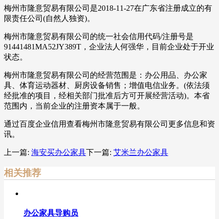
梅州市隆意贸易有限公司是2018-11-27在广东省注册成立的有
限责任公司(自然人独资)。
梅州市隆意贸易有限公司的统一社会信用代码/注册号是
91441481MA52JY389T，企业法人何强华，目前企业处于开业
状态。
梅州市隆意贸易有限公司的经营范围是：办公用品、办公家
具、体育运动器材、厨房设备销售；增值电信业务。(依法须
经批准的项目，经相关部门批准后方可开展经营活动)。本省
范围内，当前企业的注册资本属于一般。
通过百度企业信用查看梅州市隆意贸易有限公司更多信息和资
讯。
上一篇:
海安买办公家具
下一篇:
艾米兰办公家具
相关推荐
办公家具导购员