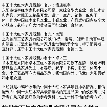
中国十大红木家具最新排名八：横店振宇
东阳市振宇红木家具有限公司是一家综合型大企业，集红木古
典家具、木雕工艺精品开发、设计、生产、销售、服务于一
体。作为中国红木家具企业三十强企业，产品远销国内各个大
小城市，获得了广大消费者及同行业的一直好评。
中国十大红木家具最新排名九：锦翔
上海锦翔工艺家具有限公司以“传承、发展、创新”作为百年经
典箴言，打造出锦翔红木家具生动和赋予个性，得了消费者一
直好评，居于中国十大红木家具最新排名第九位。
中国十大红木家具最新排名十：卓木王
卓木王是东阳市卓木王红木家具有限公司旗下品牌，以追求明
清风格古典家具为主，有客厅、餐厅、书房、卧室、休闲小
套、小工艺品等六大精品系列，畅销国内外，倍受广大消费者
和市场欢迎。
上述就是小编所收集的中国十大红木家具最新排名情况，相信
能列入中国十大红木家具最新排名的定是品牌中的佼佼者，消
费者在购买前把它作为参考资料，也是一种不错的参考方式。