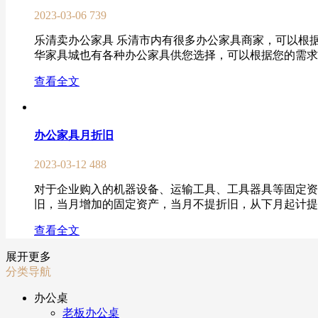
2023-03-06
739
乐清卖办公家具 乐清市内有很多办公家具商家，可以根
华家具城也有各种办公家具供您选择，可以根据您的需求提
查看全文
办公家具月折旧
2023-03-12
488
对于企业购入的机器设备、运输工具、工具器具等固定资
旧，当月增加的固定资产，当月不提折旧，从下月起计提折
查看全文
展开更多
分类导航
办公桌
老板办公桌