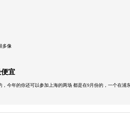
很多像
最便宜
的，今年的你还可以参加上海的两场 都是在9月份的，一个在浦