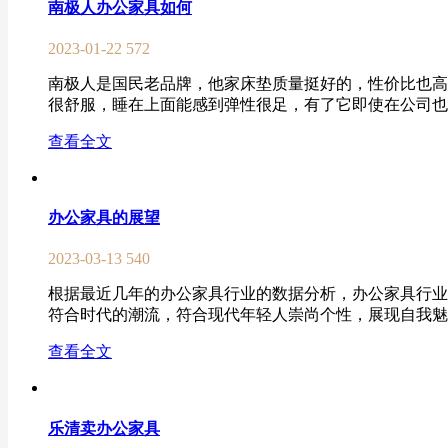
南极人办公家具如何
2023-01-22
572
南极人是国民老品牌，他家床垫质量挺好的，性价比也高
很舒服，睡在上面能感到弹性很足，有了它即使在公司也能
查看全文
办公家具的展望
2023-03-13
540
根据最近几年的办公家具行业的数据分析，办公家具行业
符合时代的潮流，符合现代年轻人崇尚个性，展现自我魅力
查看全文
乐清卖办公家具