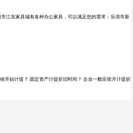
清市江东家具城有各种办公家具，可以满足您的需求；乐清市新
候开始计提？ 固定资产计提折旧时间？ 企业一般应按月计提折