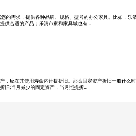
据您的需求，提供各种品牌、规格、型号的办公家具。比如，乐
供合适的产品；乐清市家和家具城也有...
产，应在其使用寿命内计提折旧。那么固定资产折旧一般什么时
旧;当月减少的固定资产，当月照提折...