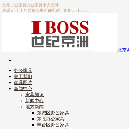
北京办公家具
办公家具十大品牌
政采定点 十年质保
免费咨询电话：010-63717686
北京
办公家具
关于我们
家具图片
新闻中心
家具知识
新闻中心
地方新闻
东城区办公家具
东胜办公家具
丰台区办公家具