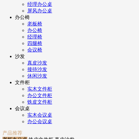
经理办公桌
屏风办公桌
办公椅
老板椅
办公椅
经理椅
四腿椅
会议椅
沙发
真皮沙发
接待沙发
休闲沙发
文件柜
实木文件柜
办公文件柜
铁皮文件柜
会议桌
实木会议桌
办公会议桌
产品推荐