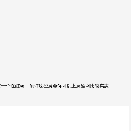
东一个在虹桥。预订这些展会你可以上展酷网比较实惠