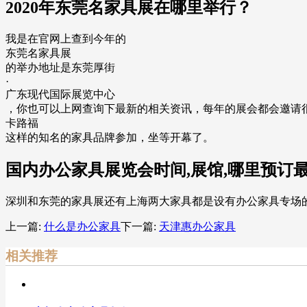
2020年东莞名家具展在哪里举行？
我是在官网上查到今年的
东莞名家具展
的举办地址是东莞厚街
·
广东现代国际展览中心
，你也可以上网查询下最新的相关资讯，每年的展会都会邀请
卡路福
这样的知名的家具品牌参加，坐等开幕了。
国内办公家具展览会时间,展馆,哪里预订
深圳和东莞的家具展还有上海两大家具都是设有办公家具专场
上一篇:
什么是办公家具
下一篇:
天津惠办公家具
相关推荐