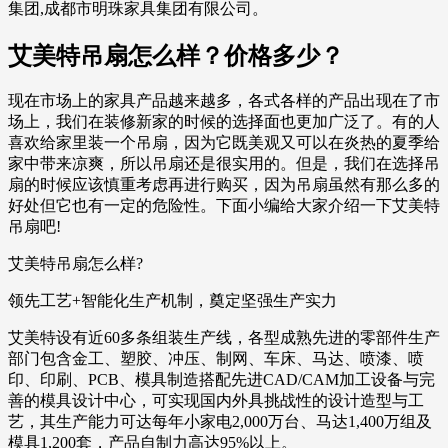
集团,成都市明珠家具集团有限公司。
艾美特吊扇怎么样？价格多少？
现在市场上的家具产品越来越多，各式各样的产品出现在了市
场上，我们在装修新家的时候的选择面也更加广泛了。有的人
喜欢给家里装一个吊扇，因为它既美观又可以在炎热的夏季给
家中带来凉爽，所以吊扇还是很实用的。但是，我们在选择吊
扇的时候应该慎重考虑再进行购买，因为吊扇虽然有那么多的
好处但它也有一定的危险性。下面小编给大家介绍一下艾美特
吊扇吧!
艾美特吊扇怎么样?
领先工艺+智能化生产机制，奠定坚强生产实力
艾美特设有近60多条组装生产线，各型成熟先进的零部件生产
部门包含金工、塑胶、冲压、制网、车床、马达、喷漆、喷
印、印刷、PCB、模具制造搭配先进CAD/CAM加工设备与完
善的模具设计中心，可实现国内外具挑战性的设计造型与工
艺，其生产能力可达每年小家电2,000万台、马达1,400万组及
模具1,200套，产品自制力高达95%以上。