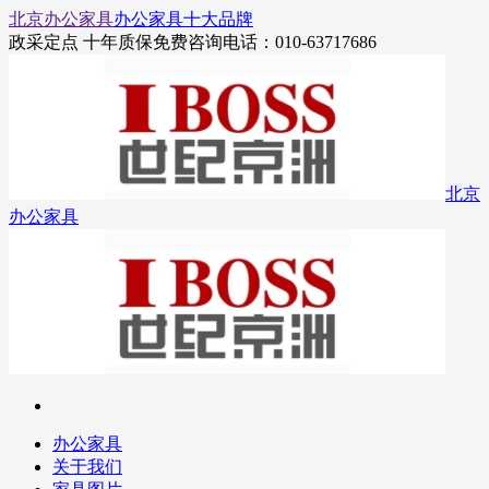
北京办公家具
办公家具十大品牌
政采定点 十年质保
免费咨询电话：010-63717686
北京
办公家具
办公家具
关于我们