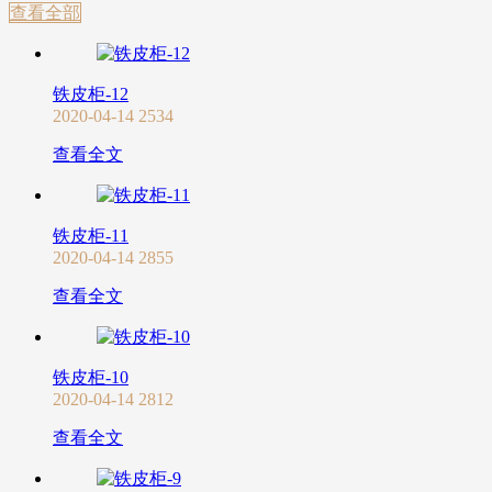
查看全部
铁皮柜-12
2020-04-14
2534
查看全文
铁皮柜-11
2020-04-14
2855
查看全文
铁皮柜-10
2020-04-14
2812
查看全文