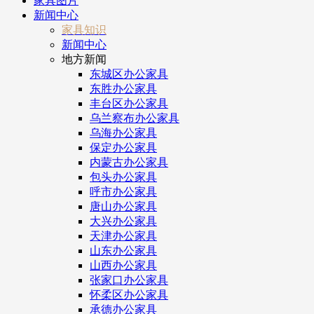
家具图片
新闻中心
家具知识
新闻中心
地方新闻
东城区办公家具
东胜办公家具
丰台区办公家具
乌兰察布办公家具
乌海办公家具
保定办公家具
内蒙古办公家具
包头办公家具
呼市办公家具
唐山办公家具
大兴办公家具
天津办公家具
山东办公家具
山西办公家具
张家口办公家具
怀柔区办公家具
承德办公家具