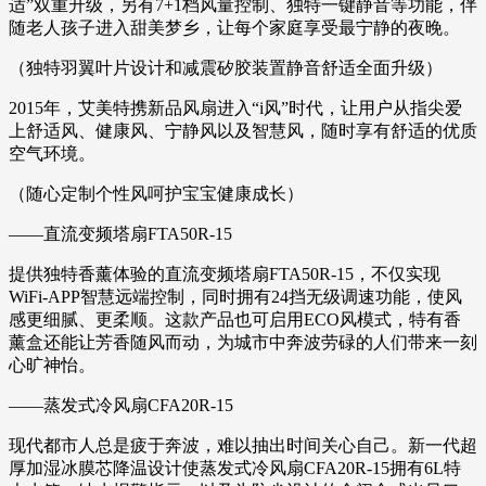
适”双重升级，另有7+1档风量控制、独特一键静音等功能，伴
随老人孩子进入甜美梦乡，让每个家庭享受最宁静的夜晚。
（独特羽翼叶片设计和减震矽胶装置静音舒适全面升级）
2015年，艾美特携新品风扇进入“i风”时代，让用户从指尖爱
上舒适风、健康风、宁静风以及智慧风，随时享有舒适的优质
空气环境。
（随心定制个性风呵护宝宝健康成长）
——直流变频塔扇FTA50R-15
提供独特香薰体验的直流变频塔扇FTA50R-15，不仅实现
WiFi-APP智慧远端控制，同时拥有24挡无级调速功能，使风
感更细腻、更柔顺。这款产品也可启用ECO风模式，特有香
薰盒还能让芳香随风而动，为城市中奔波劳碌的人们带来一刻
心旷神怡。
——蒸发式冷风扇CFA20R-15
现代都市人总是疲于奔波，难以抽出时间关心自己。新一代超
厚加湿冰膜芯降温设计使蒸发式冷风扇CFA20R-15拥有6L特