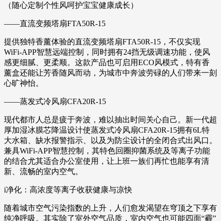
（随心定制个性风呵护宝宝健康成长）
——直流变频塔扇FTA50R-15
提供独特香薰体验的直流变频塔扇FTA50R-15，不仅实现
WiFi-APP智慧远端控制，同时拥有24挡无级调速功能，使风
感更细腻、更柔顺。这款产品也可启用ECO风模式，特有香
薰盒还能让芳香随风而动，为城市中奔波劳碌的人们带来一刻
心旷神怡。
——蒸发式冷风扇CFA20R-15
现代都市人总是疲于奔波，难以抽出时间关心自己。新一代超
厚加湿冰膜芯降温设计使蒸发式冷风扇CFA20R-15拥有6L特
大水箱、缺水报警指示、以及为防尘设计的全闭合式出风口。
兼具WiFi-APP智慧控制，其特色回圈抑菌系统及等离子功能
的结合尤其适合办公室使用，让上班一族们再忙也能享有清
新、流畅的室内空气。
i净化：高浓度等离子收获健康与凉快
随着城市空气污染指数的上升，人们愈发渴望在穹顶之下享有
纯净呼吸。其实除了室外空气品质，室内空气也可能四面“霾”