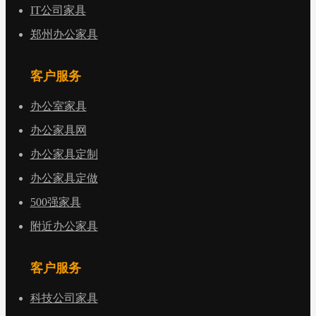
IT公司家具
郑州办公家具
客户服务
办公室家具
办公家具网
办公家具定制
办公家具定做
500强家具
附近办公家具
客户服务
科技公司家具