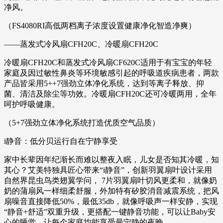
净风。
（FS4080RI高低两档离子浓度设置健康净化智造净爽）
——蒸发式冷风扇CFH20C、冷暖扇CFH20C
冷暖扇CFH20C和蒸发式冷风扇CF620C适用于有宝宝的年轻
家庭及因过敏性鼻炎等环境敏感引起的呼吸道疾病患者，两款
产品皆采用5++7强劲立体净化系统，达到等离子释放、抑
菌、清洁及除尘等功效。冷暖扇CFH20C还可冷暖两用，全年
呵护呼吸健康。
（5+7强劲立体净化系统打造优质空气品质）
i静音：低分贝运行自在宁静享受
家中长辈因年纪渐长而难以整夜入眠，儿女是否知其冷暖，知
其心？艾美特独具匠心带来“i静音”，创新羽翼扇叶设计采用
自然界昆虫鸟类翅翼学问， 7片羽翼扇叶切风更柔和，就像奶
奶的蒲扇风一样细柔舒服，外加特有矽胶消音减震系统，把风
扇噪音直接降低50%，最低35db，就像呼吸声一样安静，实现
“静音+舒适”双重升级，更搭配一键静音功能，可以让Baby安
心的睡觉，让每个家庭均能享受最宁静的夜晚。