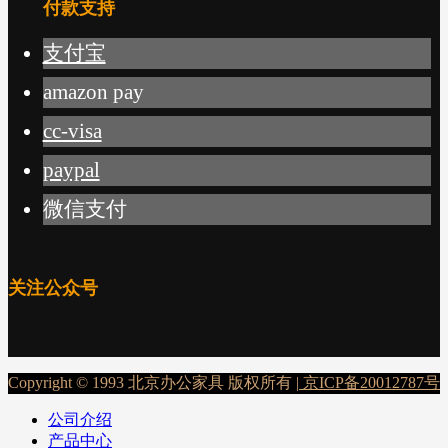
付款支持
支付宝
amazon pay
cc-visa
paypal
微信支付
关注公众号
Copyright © 1993 北京办公家具 版权所有 |
京ICP备20012787号
公司介绍
产品中心