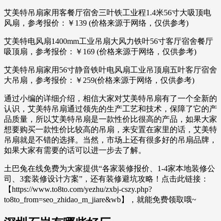
艾美特吊扇家用客餐厅宿舍三叶铁工业程1.4米56寸大吸顶电
风扇，参考报价：￥139 (价格来源于网络，仅供参考)
艾美特电风扇1400mm工业吊扇大风力铁叶56寸客厅宿舍餐厅
吸顶扇，参考报价：￥169 (价格来源于网络，仅供参考)
艾美特吊扇家用56寸静音铁叶电风扇工业吊顶扇五叶客厅宿舍
大吊扇，参考报价：￥259(价格来源于网络，仅供参考)
通过小编的详细介绍，相信大家对艾美特吊扇有了一个全新的
认识，艾美特吊扇通过领先的生产工艺和技术，保障了它的产
品质量，所以艾美特吊扇是一款性价比很高的产品，如果大家
想要购买一款性价比较高的吊扇，来安置在家里的话，艾美特
吊扇就是不错的选择。当然，市场上还有很多好的吊扇品牌，
如果大家有需要的话可以进一步去了解。
土巴兔在线免费为大家提供“各家装修报价、1-4家本地装修公
司、3套装修设计方案”，还有装修避坑攻略！点击此链接：
【https://www.to8to.com/yezhu/zxbj-cszy.php?
to8to_from=seo_zhidao_m_jiare&wb】，就能免费领取哦~