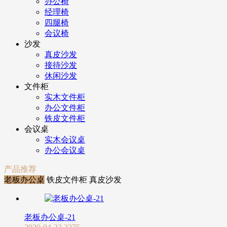
办公椅
经理椅
四腿椅
会议椅
沙发
真皮沙发
接待沙发
休闲沙发
文件柜
实木文件柜
办公文件柜
铁皮文件柜
会议桌
实木会议桌
办公会议桌
产品推荐
老板办公桌
铁皮文件柜
真皮沙发
老板办公桌-21