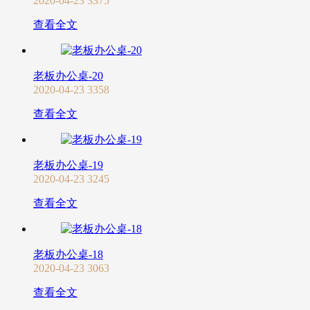
2020-04-23
3375
查看全文
老板办公桌-20
2020-04-23
3358
查看全文
老板办公桌-19
2020-04-23
3245
查看全文
老板办公桌-18
2020-04-23
3063
查看全文