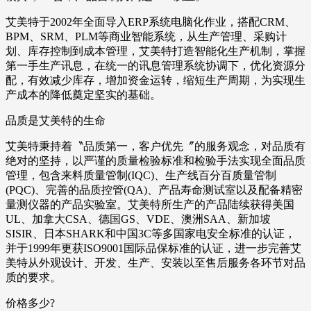
艾美特于2002年全面导入ERP系统电脑化作业，搭配CRM、
BPM、SRM、PLM等商业智能系统，从生产管理、采购计
划、库存控制到成本管理，艾美特打造智能化生产机制，掌握
第一手生产讯息，在统一的讯息管理系统协调下，优化资源分
配，有效减少库存，增加资金运转，缩短生产周期，为实现生
产成本的降低奠定坚实的基础。
品质是艾美特的生命
艾美特秉持着〝品质第一，客户优先〞的服务观念，对品质有
绝对的坚持，以严谨的质量检验标准和检验手法实现全面品质
管理，包含来料质量管制(IQC)、生产线百分百质量管制
(PQC)、完善的品质控管(QA)、产品寿命测试室以及配备精密
量测仪器的产品实验室。艾美特所生产的产品陆续获得美国
UL、加拿大CSA、德国GS、VDE、澳洲SAA、新加坡
SISIR、日本SHARK和中国3C等多国家电安全标准的认证，
并于1999年更获ISO9001国际品保标准的认证，进一步完善艾
美特从外观设计、开发、生产、安装以至售后服务各环节对品
质的要求。
价格多少?