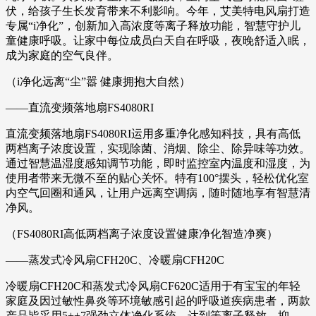
伏，给孩子生长发育带来不利影响。今年，艾美特电风扇打造
专属“i净化”，创新加入高浓度等离子释放功能，智慧守护儿
童健康呼吸。让家中每位成员白天自在呼吸，夜晚舒适入眠，
成为家庭的空气良伴。
（i净化远离“尘”嚣 健康拥抱大自然）
——直流变频落地扇FS4080RI
直流变频落地扇FS4080RI运用多重净化感知科技，具有高低
两档离子浓度设置，实现除菌、消烟、除尘、除异味等功效。
通过智慧温湿度感知调节功能，即时监控室内温度和湿度，为
使用者带来无微不至的贴心关怀。特有100°摆头，轻松优化室
内空气回圈和通风，让用户远离空调病，随时随地享有智慧清
净风。
（FS4080RI高低两档离子浓度设置健康净化智造净爽）
——蒸发式冷风扇CFH20C、冷暖扇CFH20C
冷暖扇CFH20C和蒸发式冷风扇CF620C适用于有宝宝的年轻
家庭及因过敏性鼻炎等环境敏感引起的呼吸道疾病患者，两款
产品皆采用5++7强劲立体净化系统，达到等离子释放、抑