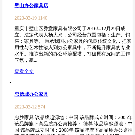
璧山办公家具店
2023-03-19
1140
重庆市璧山区乔意家具有限公司于2016年12月29日成
立。法定代表人杨大兴，公司经营范围包括：生产、销
售：家具等。 秉承我国办公家具的优良传统文化，把实
用性与艺术性渗入到办公家具中，不断提升家具的专业
水平。推陈出新的办公环境配搭，打破原有沉闷的工作
气氛，赢...
查看全文
忠信城办公家具
2023-03-12
574
忠胜家具 该品牌起源地：中国 该品牌成立时间：2005年
该品牌旗下高品质办公桌推荐： 徒尊 该品牌起源地：中
国 该品牌成立时间：2008年 该品牌旗下高品质办公桌推