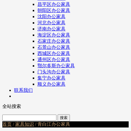
昌平区办公家具
朝阳区办公家具
沈阳办公家具
河北办公家具
济南办公家具
海淀区办公家具
石家庄办公家具
石景山办公家具
西城区办公家具
通州区办公家具
鄂尔多斯办公家具
门头沟办公家具
集宁办公家具
顺义办公家具
联系我们
全站搜索
首页
/
家具知识
/ 青白江办公家具