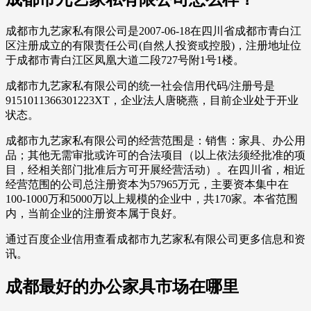
成都市九艺家私有限公司是2007-06-18在四川省成都市青白江
区注册成立的有限责任公司(自然人投资或控股)，注册地址位
于成都市青白江区凤凰大道二段727号附1号1楼。
成都市九艺家私有限公司的统一社会信用代码/注册号是
9151011366301223XT，企业法人唐晓燕，目前企业处于开业
状态。
成都市九艺家私有限公司的经营范围是：销售：家具、办公用
品；其他无需审批或许可的合法项目（以上依法须经批准的项
目，经相关部门批准后方可开展经营活动）。在四川省，相近
经营范围的公司总注册资本为57965万元，主要资本集中在
100-1000万和5000万以上规模的企业中，共170家。本省范围
内，当前企业的注册资本属于良好。
通过百度企业信用查看成都市九艺家私有限公司更多信息和资
讯。
成都最好的办公家具市场在哪里