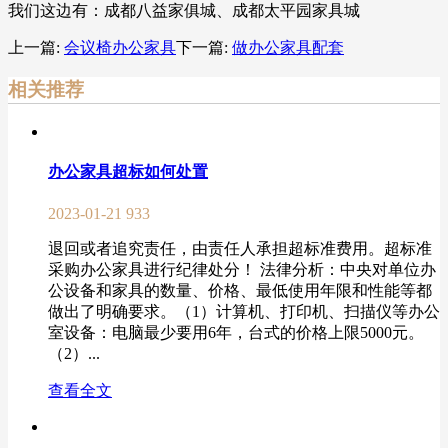
我们这边有：成都八益家俱城、成都太平园家具城
上一篇:
会议椅办公家具
下一篇:
做办公家具配套
相关推荐
办公家具超标如何处置
2023-01-21
933
退回或者追究责任，由责任人承担超标准费用。超标准
采购办公家具进行纪律处分！ 法律分析：中央对单位办
公设备和家具的数量、价格、最低使用年限和性能等都
做出了明确要求。（1）计算机、打印机、扫描仪等办公
室设备：电脑最少要用6年，台式的价格上限5000元。
（2）...
查看全文