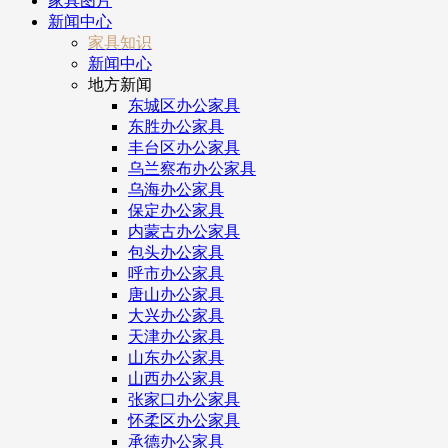
家具图片
新闻中心
家具知识
新闻中心
地方新闻
东城区办公家具
东胜办公家具
丰台区办公家具
乌兰察布办公家具
乌海办公家具
保定办公家具
内蒙古办公家具
包头办公家具
呼市办公家具
唐山办公家具
大兴办公家具
天津办公家具
山东办公家具
山西办公家具
张家口办公家具
怀柔区办公家具
承德办公家具