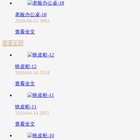
老板办公桌-18
2020-04-23
3063
查看全文
查看全部
铁皮柜-12
2020-04-14
2534
查看全文
铁皮柜-11
2020-04-14
2855
查看全文