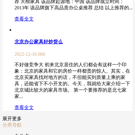
荐 天楷家具 该品牌起源地：中国 该品牌成立时间：
2013年 该品牌旗下高品质办公桌推荐 总结 以上推荐的...
查看全文
北京办公家具好炒货么
2022-12-16
666
不好做竞争大 初来北京居住的人们都会有这样一个印
象：北京的家具和它的房价一样都贵的惊人。其实，在
北京买家具找对地方的话，不但能买到质量上乘的家
具，还能省下不小开支的。今天，我就给大家介绍一下
北京城比较大的家具市场。 第一个要推荐的是北七家
家...
查看全文
展开更多
分类导航