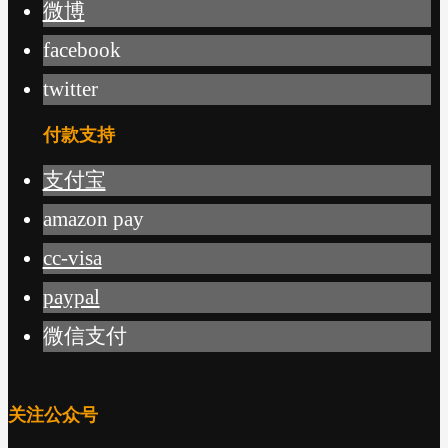
微博
facebook
twitter
付款支持
支付宝
amazon pay
cc-visa
paypal
微信支付
关注公众号