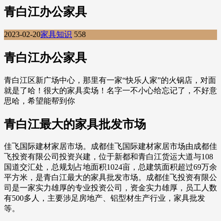
青白江办公家具
2023-02-20
家具知识
558
青白江办公家具
青白江区新广场中心，那里有一家“快乐人家”的火锅店，对面
就是了哈！很大的家具卖场！名字一不小心给忘记了，不好意
思哈，希望能帮到你
青白江最大的家具批发市场
佳飞国际建材家居市场。成都佳飞国际建材家居市场由成都佳
飞投资有限公司投资兴建，位于新都和青白江货运大道与108
国道交汇处，总规划占地面积1024亩，总建筑面积超过69万余
平方米，是青白江最大的家具批发市场。成都佳飞投资有限公
司是一家实力雄厚的专业投资公司，资金实力雄厚，员工人数
有500多人，主要涉足房地产、铝型材生产行业，家具批发
等。