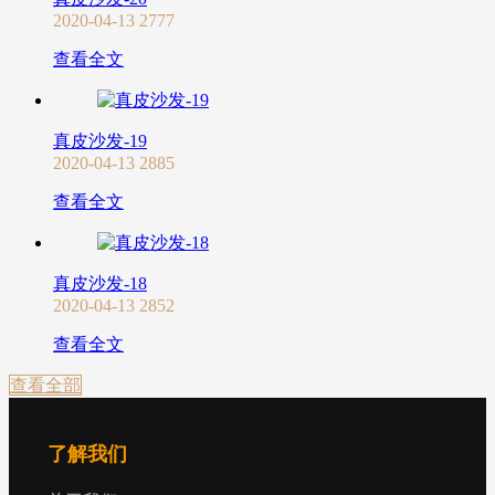
2020-04-13
2777
查看全文
真皮沙发-19
2020-04-13
2885
查看全文
真皮沙发-18
2020-04-13
2852
查看全文
查看全部
了解我们