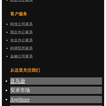
客户服务
科技公司家具
国企办公家具
央企办公家具
科研院所家具
金融公司家具
从这里关注我们
亚马逊
安卓市场
AppStore