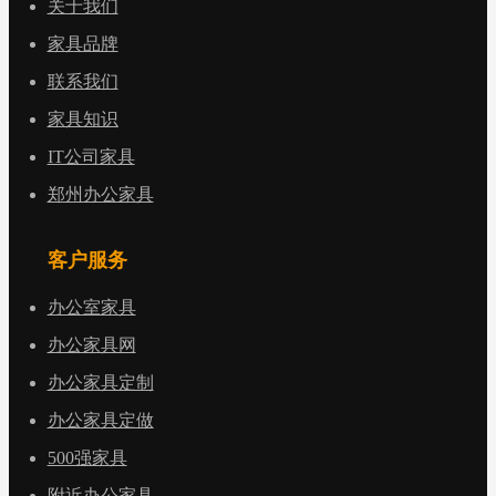
关于我们
家具品牌
联系我们
家具知识
IT公司家具
郑州办公家具
客户服务
办公室家具
办公家具网
办公家具定制
办公家具定做
500强家具
附近办公家具