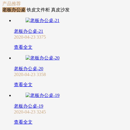
产品推荐
老板办公桌
铁皮文件柜
真皮沙发
老板办公桌-21
2020-04-23
3375
查看全文
老板办公桌-20
2020-04-23
3358
查看全文
老板办公桌-19
2020-04-23
3245
查看全文