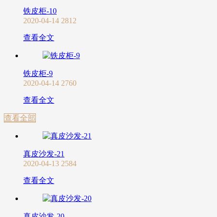
铁皮柜-10
2020-04-14
2812
查看全文
铁皮柜-9
2020-04-14
2760
查看全文
查看全部
真皮沙发-21
2020-04-13
2584
查看全文
真皮沙发-20