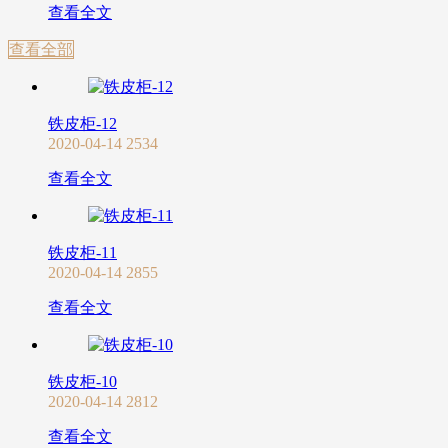
查看全文
查看全部
铁皮柜-12
2020-04-14
2534
查看全文
铁皮柜-11
2020-04-14
2855
查看全文
铁皮柜-10
2020-04-14
2812
查看全文