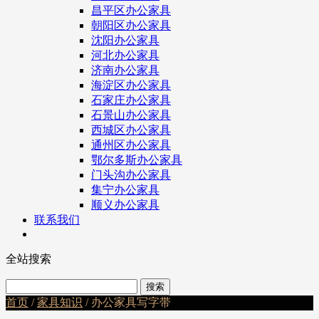
昌平区办公家具
朝阳区办公家具
沈阳办公家具
河北办公家具
济南办公家具
海淀区办公家具
石家庄办公家具
石景山办公家具
西城区办公家具
通州区办公家具
鄂尔多斯办公家具
门头沟办公家具
集宁办公家具
顺义办公家具
联系我们
全站搜索
首页
/
家具知识
/ 办公家具写字带