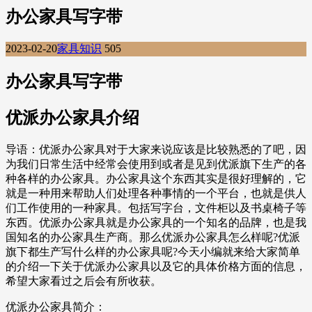
办公家具写字带
2023-02-20
家具知识
505
办公家具写字带
优派办公家具介绍
导语：优派办公家具对于大家来说应该是比较熟悉的了吧，因
为我们日常生活中经常会使用到或者是见到优派旗下生产的各
种各样的办公家具。办公家具这个东西其实是很好理解的，它
就是一种用来帮助人们处理各种事情的一个平台，也就是供人
们工作使用的一种家具。包括写字台，文件柜以及书桌椅子等
东西。优派办公家具就是办公家具的一个知名的品牌，也是我
国知名的办公家具生产商。那么优派办公家具怎么样呢?优派
旗下都生产写什么样的办公家具呢?今天小编就来给大家简单
的介绍一下关于优派办公家具以及它的具体价格方面的信息，
希望大家看过之后会有所收获。
优派办公家具简介：