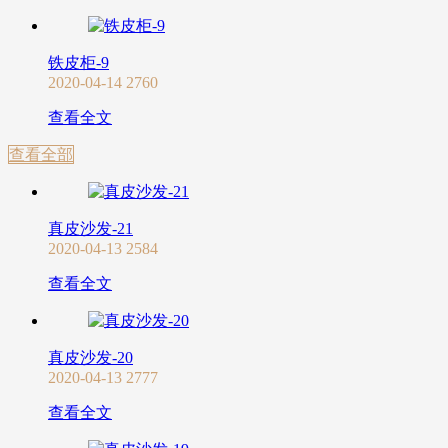
铁皮柜-9
2020-04-14
2760
查看全文
查看全部
真皮沙发-21
2020-04-13
2584
查看全文
真皮沙发-20
2020-04-13
2777
查看全文