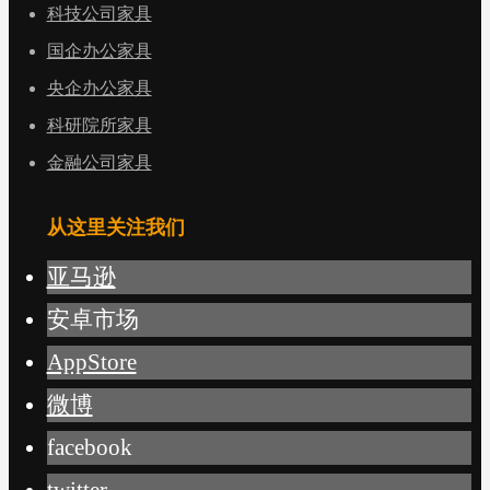
科技公司家具
国企办公家具
央企办公家具
科研院所家具
金融公司家具
从这里关注我们
亚马逊
安卓市场
AppStore
微博
facebook
twitter