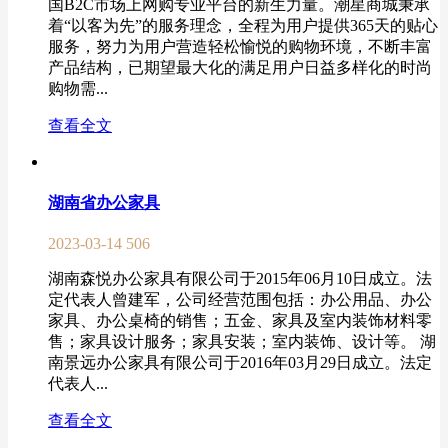
国B2C市场上网购专业平台的新生力量。潮星商城秉承
着“以客为先”的服务理念，全程为用户提供365天的贴心
服务，努力为用户营造轻松愉悦的购物环境，不断丰富
产品结构，已期望最大化的满足用户日益多样化的时尚
购物需...
查看全文
湖南省办公家具
2023-03-14
506
湖南森悦办公家具有限公司于2015年06月10日成立。法
定代表人曾建军，公司经营范围包括：办公用品、办公
家具、办公桌椅的销售；五金、家具及室内装饰材料零
售；家具设计服务；家具安装；室内装饰、设计等。 湖
南景远办公家具有限公司于2016年03月29日成立。法定
代表人...
查看全文