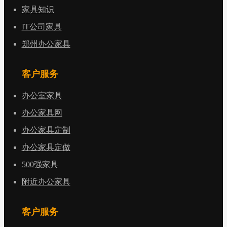
家具知识
IT公司家具
郑州办公家具
客户服务
办公室家具
办公家具网
办公家具定制
办公家具定做
500强家具
附近办公家具
客户服务