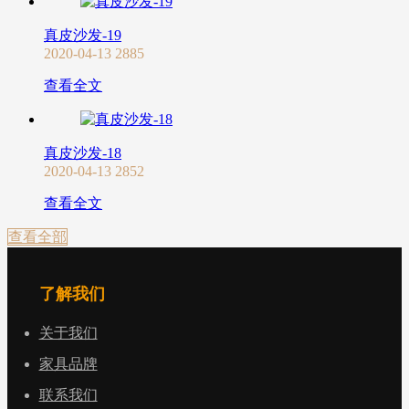
真皮沙发-19
2020-04-13
2885
查看全文
真皮沙发-18
2020-04-13
2852
查看全文
查看全部
了解我们
关于我们
家具品牌
联系我们