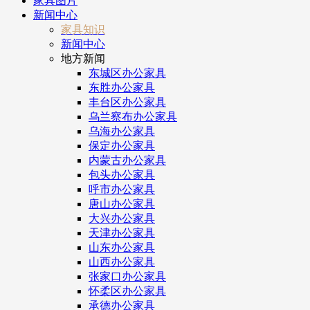
家具图片
新闻中心
家具知识
新闻中心
地方新闻
东城区办公家具
东胜办公家具
丰台区办公家具
乌兰察布办公家具
乌海办公家具
保定办公家具
内蒙古办公家具
包头办公家具
呼市办公家具
唐山办公家具
大兴办公家具
天津办公家具
山东办公家具
山西办公家具
张家口办公家具
怀柔区办公家具
承德办公家具