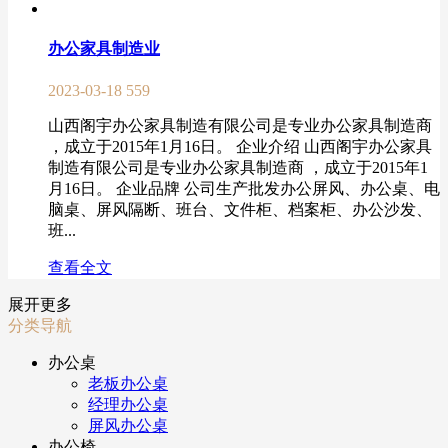
办公家具制造业
2023-03-18
559
山西阁宇办公家具制造有限公司是专业办公家具制造商
，成立于2015年1月16日。 企业介绍 山西阁宇办公家具
制造有限公司是专业办公家具制造商 ，成立于2015年1
月16日。 企业品牌 公司生产批发办公屏风、办公桌、电
脑桌、屏风隔断、班台、文件柜、档案柜、办公沙发、
班...
查看全文
展开更多
分类导航
办公桌
老板办公桌
经理办公桌
屏风办公桌
办公椅