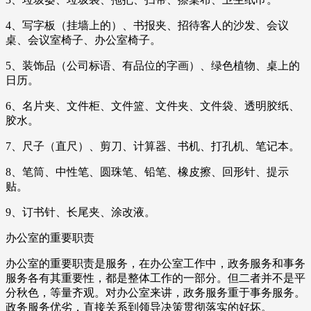
4、写字板（挂墙上的）、书报夹、招待客人的沙发、会议
桌、会议室椅子、办公室椅子。
5、装饰品（公司标语、有品位的字画）、绿色植物、桌上的
日历。
6、名片夹、文件柜、文件篮、文件夹、文件袋、透明胶纸、
胶水。
7、尺子（直尺）、剪刀、计算器、书机、打孔机、笔记本。
8、笔筒、中性笔、圆珠笔、铅笔、橡皮擦、回形针、提示
贴。
9、订书针、长尾夹、涂改液。
办公室的重要职责
办公室的重要职责是服务，在办公室工作中，政务服务和事务
服务各有其重要性，都是整体工作的一部分。但二者并不是平
分秋色，等量齐观。对办公室来讲，政务服务重于事务服务。
政务服务优劣，直接关系到领导决策贯彻落实的好坏。