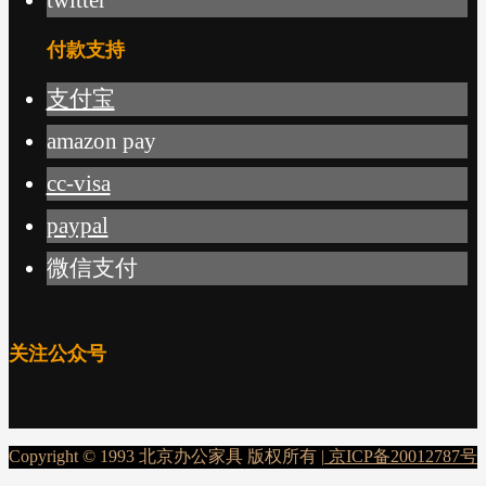
付款支持
支付宝
amazon pay
cc-visa
paypal
微信支付
关注公众号
Copyright © 1993 北京办公家具 版权所有 |
京ICP备20012787号