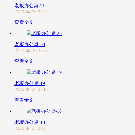
老板办公桌-21
2020-04-23
3375
查看全文
老板办公桌-20
2020-04-23
3358
查看全文
老板办公桌-19
2020-04-23
3245
查看全文
老板办公桌-18
2020-04-23
3063