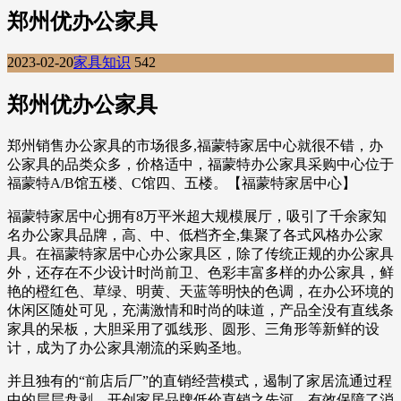
郑州优办公家具
2023-02-20
家具知识
542
郑州优办公家具
郑州销售办公家具的市场很多,福蒙特家居中心就很不错，办
公家具的品类众多，价格适中，福蒙特办公家具采购中心位于
福蒙特A/B馆五楼、C馆四、五楼。【福蒙特家居中心】
福蒙特家居中心拥有8万平米超大规模展厅，吸引了千余家知
名办公家具品牌，高、中、低档齐全,集聚了各式风格办公家
具。在福蒙特家居中心办公家具区，除了传统正规的办公家具
外，还存在不少设计时尚前卫、色彩丰富多样的办公家具，鲜
艳的橙红色、草绿、明黄、天蓝等明快的色调，在办公环境的
休闲区随处可见，充满激情和时尚的味道，产品全没有直线条
家具的呆板，大胆采用了弧线形、圆形、三角形等新鲜的设
计，成为了办公家具潮流的采购圣地。
并且独有的“前店后厂”的直销经营模式，遏制了家居流通过程
中的层层盘剥，开创家居品牌低价直销之先河，有效保障了消