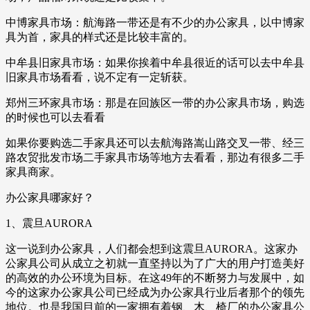
中博家具市场：航海路一带还是有不少的办公家具，以中博家
具为首，家具的样式还是比较丰富的。
中牟县旧家具市场：如果你挨着中牟县很近的话可以去中牟县
旧家具市场看看，说不定有一定斩获。
郑州三环家具市场：那是在回族区一带的办公家具市场，购选
的时候也可以去看看
如果你要购选二手家具还可以去航海路嵩山路交叉一带、经三
路农贸批发市场二手家具市场等地方去看看，那边有很多二手
家具商家。
办公家具哪家好？
1、震旦AURORA
这一说到办公家具，人们都会想到这震旦AURORA。这家办
公家具公司从成立之初就一直坚持以为了广大的用户打造美好
的高效的办公环境为目标。在这49年的不断努力与发展中，如
今的这家办公家具公司已经成为办公家具行业后者那个的领先
地位。也是我国目前的一家拥有着钢、木、椅厂的办公家具公