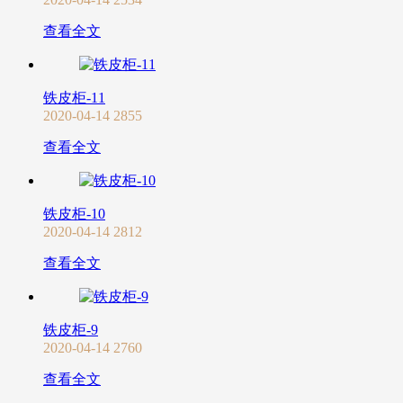
查看全文
铁皮柜-11
2020-04-14
2855
查看全文
铁皮柜-10
2020-04-14
2812
查看全文
铁皮柜-9
2020-04-14
2760
查看全文