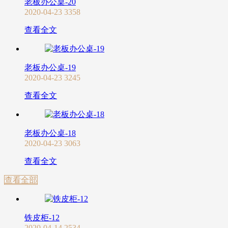
老板办公桌-20
2020-04-23
3358
查看全文
老板办公桌-19
2020-04-23
3245
查看全文
老板办公桌-18
2020-04-23
3063
查看全文
查看全部
铁皮柜-12
2020-04-14
2534