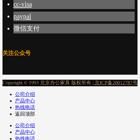
cc-visa
paypal
微信支付
关注公众号
Copyright © 1993 北京办公家具 版权所有 |
京ICP备20012787号
公司介绍
产品中心
热线电话
返回顶部
公司介绍
产品中心
热线电话