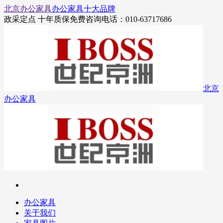
北京办公家具
办公家具十大品牌
政采定点 十年质保
免费咨询电话：010-63717686
北京
办公家具
办公家具
关于我们