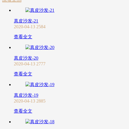
真皮沙发-21
2020-04-13
2584
查看全文
真皮沙发-20
2020-04-13
2777
查看全文
真皮沙发-19
2020-04-13
2885
查看全文