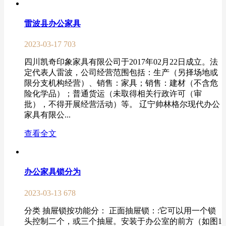
雷波县办公家具
2023-03-17
703
四川凯奇印象家具有限公司于2017年02月22日成立。法
定代表人雷波，公司经营范围包括：生产（另择场地或
限分支机构经营）、销售：家具；销售：建材（不含危
险化学品）；普通货运（未取得相关行政许可（审
批），不得开展经营活动）等。 辽宁帅林格尔现代办公
家具有限公...
查看全文
办公家具锁分为
2023-03-13
678
分类 抽屉锁按功能分： 正面抽屉锁：:它可以用一个锁
头控制二个，或三个抽屉。安装于办公室的前方（如图1