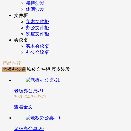
接待沙发
休闲沙发
文件柜
实木文件柜
办公文件柜
铁皮文件柜
会议桌
实木会议桌
办公会议桌
产品推荐
老板办公桌
铁皮文件柜
真皮沙发
老板办公桌-21
2020-04-23
3375
查看全文
老板办公桌-20