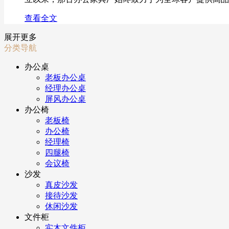
查看全文
展开更多
分类导航
办公桌
老板办公桌
经理办公桌
屏风办公桌
办公椅
老板椅
办公椅
经理椅
四腿椅
会议椅
沙发
真皮沙发
接待沙发
休闲沙发
文件柜
实木文件柜