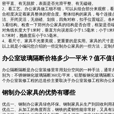
密平直、有无脱胶，表面是否光滑平整、有无磕碰。
2、看工艺。办公家具做工细不细，可以从组合部分来观察，
合程度决定着家具整体的密合度。整体结构的家具，每个连接
洁、开闭灵活，无崩碴、划痕，四角对称，扣手位置端正。各
3.看结构。检查一下郑州办公家具的结构是否合理，框架是
对角线长度大于1米时，垂直方向误差应小于1.5毫米；小于1
0.7米时，翘曲度应小于0.5毫米。
4、看尺寸。家具不光要美观，更重要的是实用。家具的尺寸
以上就是小编问您介绍的一些定制办公家具的一些方法，定制
办公室玻璃隔断价格多少一平米？值不值
办公隔断隔断是办公室装修里常用划分空间的一种手法，通常
别为：不锈钢钢化玻璃隔断360元/平米，铝塑板钢化玻璃隔断
个办公室装修工程的总造价主要取决于办公室装修工程和办公
钢制办公家具的优势有哪些
优点一、钢制办公家具绿色环保。钢制家具从生产到回收利用
优点二、从加工的角度而言，钢铁的柔韧性能非常好，又具有