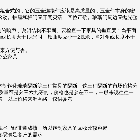
是组合式的，它的五金连接件应该是高质量的，五金件本身的密
松动。抽屉和柜门应开闭灵活，回位正确。玻璃门周边应抛光整
。
嘎的响声，说明结构不牢固。要检查一下家具的垂直度：当平面
线长度大于1.4米时，翘曲度应小于2毫米，当对角线长度小于
起来方便与否。
办公家具。
木制钢化玻璃隔断等三种常见的隔断，这三种隔断的市场价格分
具的质量可是分三六九等的，价格也是参差不一，一般来说往往一
格。以上价格来源网络，仅供参考
技术已经非常成熟，所以钢制家具的回收比较容易。
容易满足客户的需求。