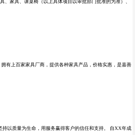
公家具、家具、课桌椅（以上具体项目以审批部门批准的为准）、
，拥有上百家家具厂商，提供各种家具产品，价格实惠，是嘉善
坚持以质量为生命，用服务赢得客户的信任和支持。 自XX年成