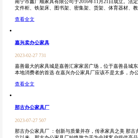
南宁市鑫广顺家具有限公司于2016年11月21日成立
文件柜、铁架床、图书架、密集架、货架、体育器材、教学
查看全文
嘉兴卖办公家具
2023-02-27
731
嘉善最大的家具城是嘉善汇家家居广场，位于嘉善县城东
本地消费者的首选 在嘉兴办公家具厂应该不是太多，办公
查看全文
那古办公家具厂
2023-07-27
507
那古办公家具厂 ：创新与质量并存，传承家具之美 那
立以来，那古办公家具厂始终致力于为全球客户提供高品质