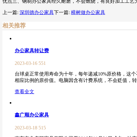
优点三、钢制办公家具经久耐磨，不会燃烧，有良好加工工艺为
上一篇:
深圳德办公家具
下一篇:
樟树做办公家具
相关推荐
办公家具转让费
2023-03-16
551
台球桌正常使用寿命为十年，每年递减10%原价格，这
相应比例的原价值。电脑因含有计费系统，不会贬值，转让
查看全文
鑫广顺办公家具
2023-03-18
515