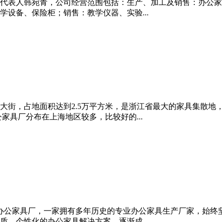
。法定代表人韩宛青，公司经营范围包括：生产、加工及销售：办
设备、保险柜；销售：教学仪器、实验...
大街，占地面积达到2.5万平方米，是浙江省最大的家具集散地
家具厂分布在上海地区较多，比较好的...
古办公家具厂，一家拥有多年历史的专业办公家具生产厂家，始终
、个性化的办公家具解决方案，逐渐成...