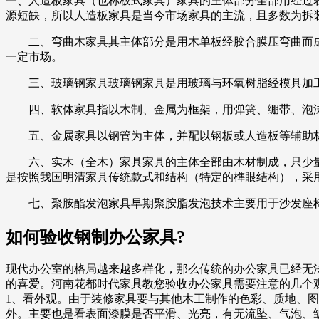
一、人造板家具（也称板式家具）家具的主体部分全部用经过
源短缺，所以人造板家具是当今市场家具的主流，且多数为拆
二、弯曲木家具其主体部分是用木单板经胶合膜压弯曲而成
一定市场。
三、玻璃钢家具玻璃钢家具是用玻璃与环氧树脂经模具加工
四、软体家具指以木制、金属为框架，用弹簧、绷带、泡沫
五、金属家具以钢管为主体，并配以钢板或人造板等辅助
六、实木（全木）家具家具的主体全部由木材制成，只少量
是按照我国明清家具传统款式和结构（特定的榫眼结构），采
七、聚胺酯发泡家具早期聚胺脂发泡技术主要用于沙发座椅
如何验收钢制办公家具?
现代办公室的格局越来越多样化，那么传统的办公家具已经无
的喜爱。河南花都时代家具教您验收办公家具需要注意的几个
1、看外观。由于装修家具要与其他木工制作的色彩、质地、
外。主要也是看表面漆膜是否平滑、光亮，有无流坠、气泡、