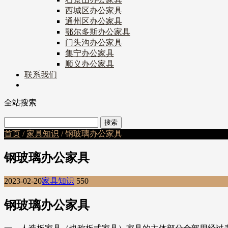
西城区办公家具
通州区办公家具
鄂尔多斯办公家具
门头沟办公家具
集宁办公家具
顺义办公家具
联系我们
全站搜索
首页
/
家具知识
/ 钢玻璃办公家具
钢玻璃办公家具
2023-02-20
家具知识
550
钢玻璃办公家具