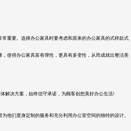
非常重要。选择办公家具时要考虑和原来的办公家具的式样款式
择，使得办公家具富有弹性，更具有多变性，从而成就出整洁美
整体解决方案，始终信守承诺，为顾客创想美好办公生活!
得为他们度身定制的服务和充分利用办公室空间的独特的设计。