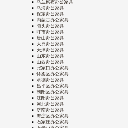
乌兰察布办公家具
乌海办公家具
保定办公家具
内蒙古办公家具
包头办公家具
呼市办公家具
唐山办公家具
大兴办公家具
天津办公家具
山东办公家具
山西办公家具
张家口办公家具
怀柔区办公家具
承德办公家具
昌平区办公家具
朝阳区办公家具
沈阳办公家具
河北办公家具
济南办公家具
海淀区办公家具
石家庄办公家具
石景山办公家具