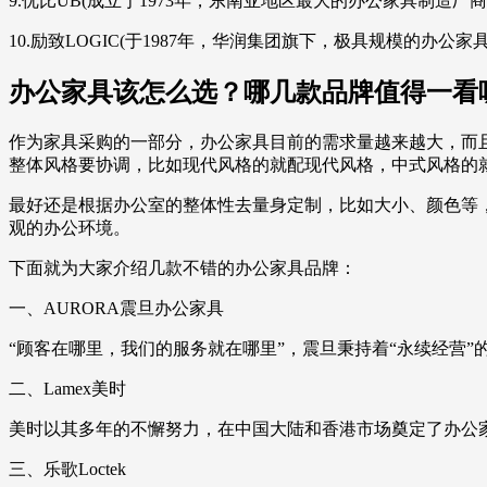
9.优比UB(成立于1973年，东南亚地区最大的办公家具制造厂
10.励致LOGIC(于1987年，华润集团旗下，极具规模的办
办公家具该怎么选？哪几款品牌值得一看
作为家具采购的一部分，办公家具目前的需求量越来越大，而
整体风格要协调，比如现代风格的就配现代风格，中式风格的
最好还是根据办公室的整体性去量身定制，比如大小、颜色等
观的办公环境。
下面就为大家介绍几款不错的办公家具品牌：
一、AURORA震旦办公家具
“顾客在哪里，我们的服务就在哪里”，震旦秉持着“永续经营
二、Lamex美时
美时以其多年的不懈努力，在中国大陆和香港市场奠定了办公
三、乐歌Loctek