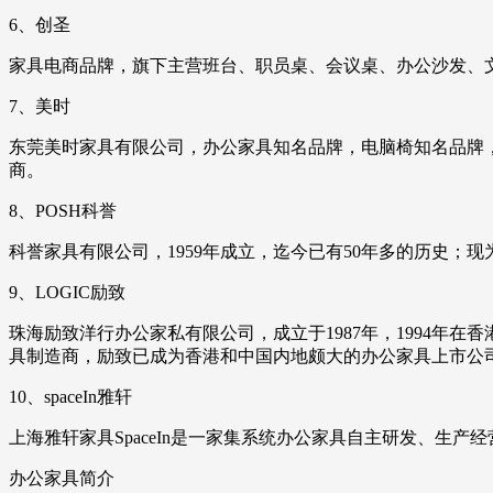
6、创圣
家具电商品牌，旗下主营班台、职员桌、会议桌、办公沙发、
7、美时
东莞美时家具有限公司，办公家具知名品牌，电脑椅知名品牌，
商。
8、POSH科誉
科誉家具有限公司，1959年成立，迄今已有50年多的历史；
9、LOGIC励致
珠海励致洋行办公家私有限公司，成立于1987年，1994年
具制造商，励致已成为香港和中国内地颇大的办公家具上市公
10、spaceIn雅轩
上海雅轩家具SpaceIn是一家集系统办公家具自主研发、生
办公家具简介