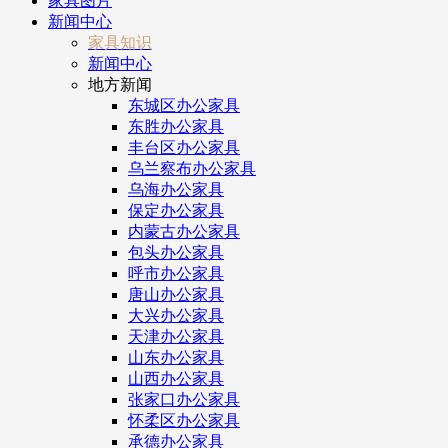
家具图片
新闻中心
家具知识
新闻中心
地方新闻
东城区办公家具
东胜办公家具
丰台区办公家具
乌兰察布办公家具
乌海办公家具
保定办公家具
内蒙古办公家具
包头办公家具
呼市办公家具
唐山办公家具
大兴办公家具
天津办公家具
山东办公家具
山西办公家具
张家口办公家具
怀柔区办公家具
承德办公家具