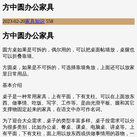
方中圆办公家具
2023-02-20
家具知识
558
方中圆办公家具
圆方桌如果是可拆的，偶尔用的，可以把桌面帖墙放，桌腿也
可以折叠靠墙。
方圆桌，如果是不可拆的，可选择靠墙角放，上面还可以放家
里日常用品。
基本介绍
桌子是一种常用家具，上有平面，下有支柱。可以在上面放东
西、做事情、吃饭、写字、工作等。是由光滑平板、腿和其它
支撑物固定起来的家具，在语文中亦可作名词。
为了迎合大众需求，桌子的类型丰富多样。桌子按需求可以分
为很多类别，比如办公桌、餐桌、课桌、电脑桌、讲桌等。上
有平面，下有支柱，面上用以放东西或供做事情用的器物，一