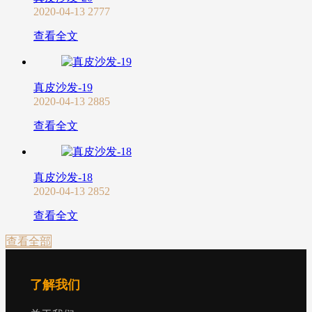
2020-04-13
2777
查看全文
真皮沙发-19
2020-04-13
2885
查看全文
真皮沙发-18
2020-04-13
2852
查看全文
查看全部
了解我们