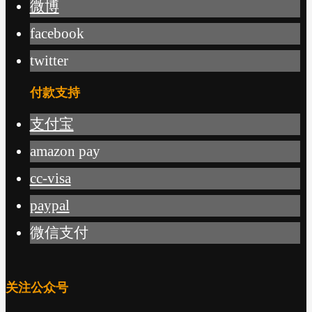
微博
facebook
twitter
付款支持
支付宝
amazon pay
cc-visa
paypal
微信支付
关注公众号