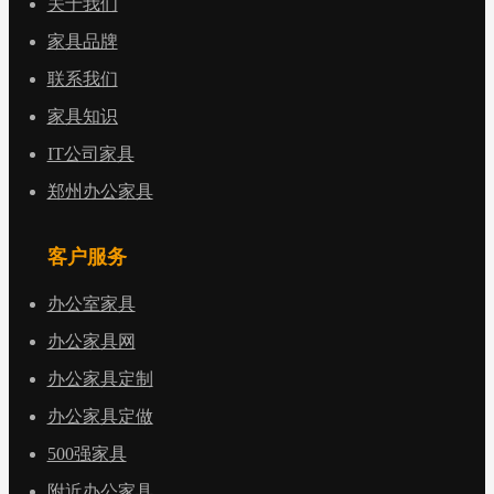
关于我们
家具品牌
联系我们
家具知识
IT公司家具
郑州办公家具
客户服务
办公室家具
办公家具网
办公家具定制
办公家具定做
500强家具
附近办公家具