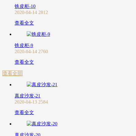
铁皮柜-10
2020-04-14
2812
查看全文
铁皮柜-9
2020-04-14
2760
查看全文
查看全部
真皮沙发-21
2020-04-13
2584
查看全文
真皮沙发-20