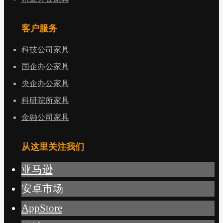
客户服务
科技公司家具
国企办公家具
央企办公家具
科研院所家具
金融公司家具
从这里关注我们
亚马逊
安卓市场
AppStore