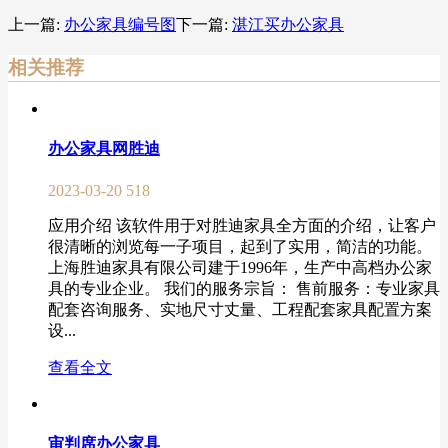
上一篇:
办公家具编号图
下一篇:
湛江买办公家具
相关推荐
办公家具网胜迪
2023-03-20
518
应用介绍 该软件用于对胜迪家具全方面的介绍，让客户
很清晰的浏览每一子项目，起到了实用，简洁的功能。
上海胜迪家具有限公司建于1996年，生产中高档办公家
具的专业企业。 我们的服务宗旨： 售前服务：专业家具
配套咨询服务、实地尺寸丈量、工程配套家具配置方案
设...
查看全文
审判席办公家具