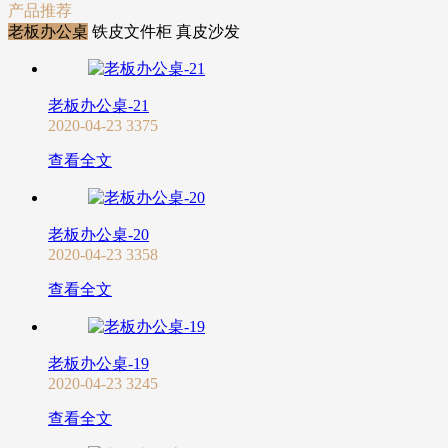
产品推荐
老板办公桌
铁皮文件柜
真皮沙发
老板办公桌-21
2020-04-23
3375
查看全文
老板办公桌-20
2020-04-23
3358
查看全文
老板办公桌-19
2020-04-23
3245
查看全文