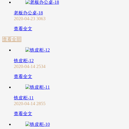
老板办公桌-18
2020-04-23
3063
查看全文
查看全部
铁皮柜-12
2020-04-14
2534
查看全文
铁皮柜-11
2020-04-14
2855
查看全文