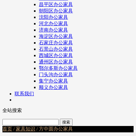
昌平区办公家具
朝阳区办公家具
沈阳办公家具
河北办公家具
济南办公家具
海淀区办公家具
石家庄办公家具
石景山办公家具
西城区办公家具
通州区办公家具
鄂尔多斯办公家具
门头沟办公家具
集宁办公家具
顺义办公家具
联系我们
全站搜索
首页
/
家具知识
/ 方中圆办公家具