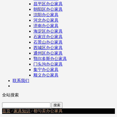
昌平区办公家具
朝阳区办公家具
沈阳办公家具
河北办公家具
济南办公家具
海淀区办公家具
石家庄办公家具
石景山办公家具
西城区办公家具
通州区办公家具
鄂尔多斯办公家具
门头沟办公家具
集宁办公家具
顺义办公家具
联系我们
全站搜索
首页
/
家具知识
/ 都匀卖办公家具