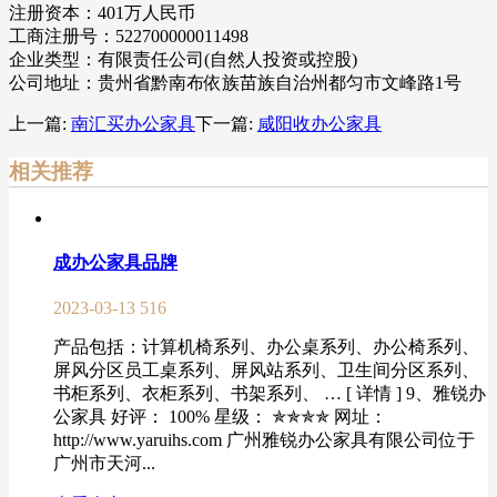
注册资本：401万人民币
工商注册号：522700000011498
企业类型：有限责任公司(自然人投资或控股)
公司地址：贵州省黔南布依族苗族自治州都匀市文峰路1号
上一篇:
南汇买办公家具
下一篇:
咸阳收办公家具
相关推荐
成办公家具品牌
2023-03-13
516
产品包括：计算机椅系列、办公桌系列、办公椅系列、
屏风分区员工桌系列、屏风站系列、卫生间分区系列、
书柜系列、衣柜系列、书架系列、 … [ 详情 ] 9、雅锐办
公家具 好评： 100% 星级： ✯✯✯✯ 网址：
http://www.yaruihs.com 广州雅锐办公家具有限公司位于
广州市天河...