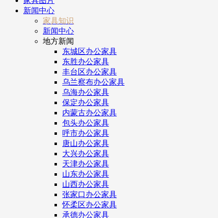
家具图片
新闻中心
家具知识
新闻中心
地方新闻
东城区办公家具
东胜办公家具
丰台区办公家具
乌兰察布办公家具
乌海办公家具
保定办公家具
内蒙古办公家具
包头办公家具
呼市办公家具
唐山办公家具
大兴办公家具
天津办公家具
山东办公家具
山西办公家具
张家口办公家具
怀柔区办公家具
承德办公家具