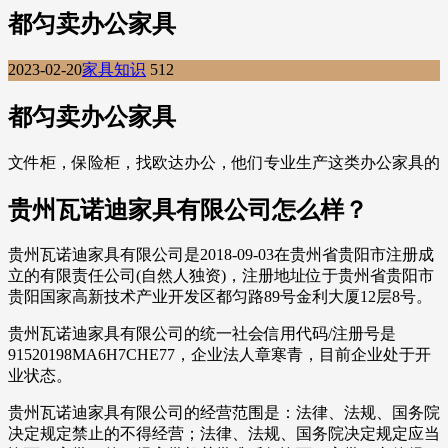
都匀卖办公家具
2023-02-20
家具知识
512
都匀卖办公家具
文件柜，保险柜，找欧达办公，他们专业生产这类办公家具的
贵州瓦诺迪家具有限公司怎么样？
贵州瓦诺迪家具有限公司是2018-09-03在贵州省贵阳市注册成
立的有限责任公司(自然人独资)，注册地址位于贵州省贵阳市
贵阳国家高新技术产业开发区都匀路89号金利大厦12层8号。
贵州瓦诺迪家具有限公司的统一社会信用代码/注册号是
91520198MA6H7CHE77，企业法人章寒青，目前企业处于开
业状态。
贵州瓦诺迪家具有限公司的经营范围是：法律、法规、国务院
决定规定禁止的不得经营；法律、法规、国务院决定规定应当