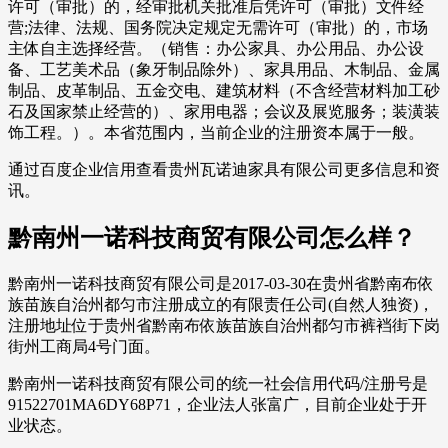
许可（审批）的，经审批机关批准后凭许可（审批）文件经
营;法律、法规、国务院决定规定无需许可（审批）的，市场
主体自主选择经营。（销售：办公家具、办公用品、办公设
备、工艺美术品（象牙制品除外）、家具用品、木制品、金属
制品、皮革制品、五金交电、建筑材料（不含经营材料加工砂
石及国家禁止经营的）、家用电器；会议及展览服务；装潢装
饰工程。）。本省范围内，当前企业的注册资本属于一般。
通过百度企业信用查看贵州瓦诺迪家具有限公司更多信息和资
讯。
黔南州一诺科技商贸有限公司怎么样？
黔南州一诺科技商贸有限公司是2017-03-30在贵州省黔南布依
族苗族自治州都匀市注册成立的有限责任公司(自然人独资)，
注册地址位于贵州省黔南布依族苗族自治州都匀市裤裆街下岗
街州工商局4号门面。
黔南州一诺科技商贸有限公司的统一社会信用代码/注册号是
91522701MA6DY68P71，企业法人张富广，目前企业处于开
业状态。