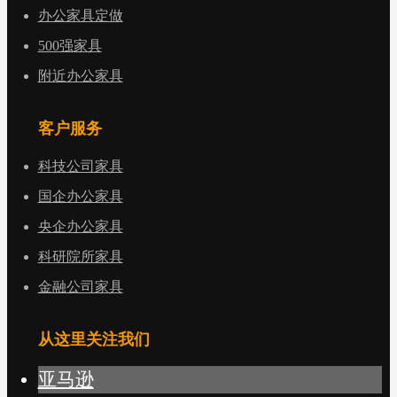
办公家具定做
500强家具
附近办公家具
客户服务
科技公司家具
国企办公家具
央企办公家具
科研院所家具
金融公司家具
从这里关注我们
亚马逊