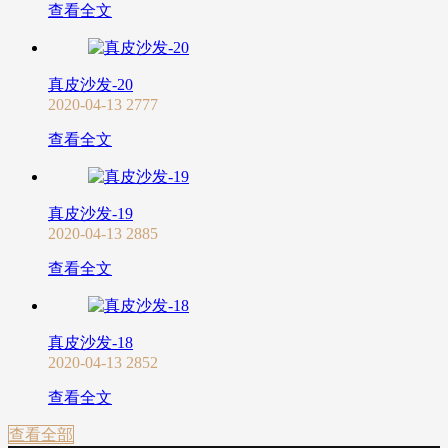
查看全文
真皮沙发-20
2020-04-13
2777
查看全文
真皮沙发-19
2020-04-13
2885
查看全文
真皮沙发-18
2020-04-13
2852
查看全文
查看全部