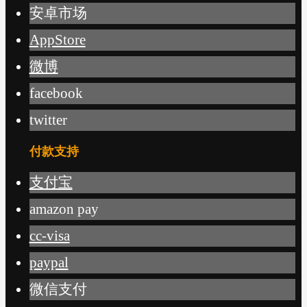
安卓市场
AppStore
微博
facebook
twitter
付款支持
支付宝
amazon pay
cc-visa
paypal
微信支付