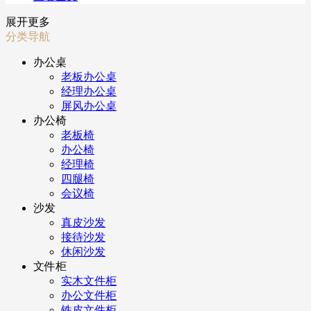
展开更多
分类导航
办公桌
老板办公桌
经理办公桌
屏风办公桌
办公椅
老板椅
办公椅
经理椅
四腿椅
会议椅
沙发
真皮沙发
接待沙发
休闲沙发
文件柜
实木文件柜
办公文件柜
铁皮文件柜