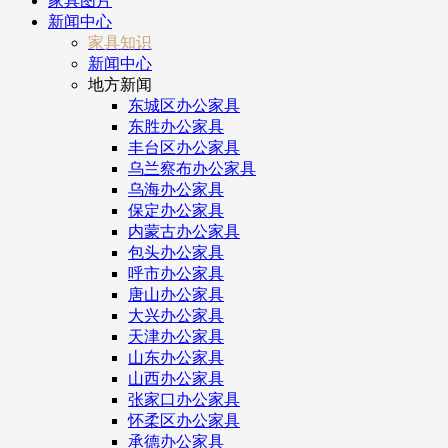
家具图片
新闻中心
家具知识
新闻中心
地方新闻
东城区办公家具
东胜办公家具
丰台区办公家具
乌兰察布办公家具
乌海办公家具
保定办公家具
内蒙古办公家具
包头办公家具
呼市办公家具
唐山办公家具
大兴办公家具
天津办公家具
山东办公家具
山西办公家具
张家口办公家具
怀柔区办公家具
承德办公家具