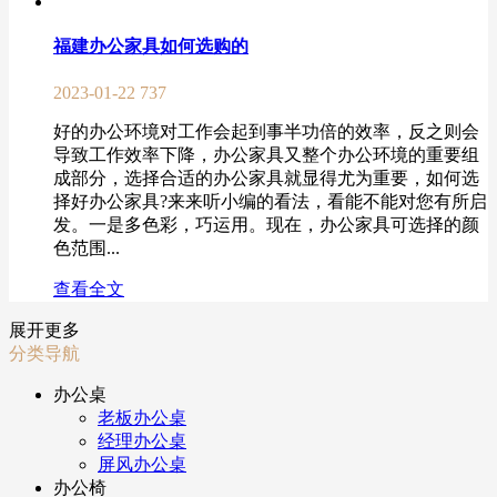
福建办公家具如何选购的
2023-01-22
737
好的办公环境对工作会起到事半功倍的效率，反之则会
导致工作效率下降，办公家具又整个办公环境的重要组
成部分，选择合适的办公家具就显得尤为重要，如何选
择好办公家具?来来听小编的看法，看能不能对您有所启
发。一是多色彩，巧运用。现在，办公家具可选择的颜
色范围...
查看全文
展开更多
分类导航
办公桌
老板办公桌
经理办公桌
屏风办公桌
办公椅