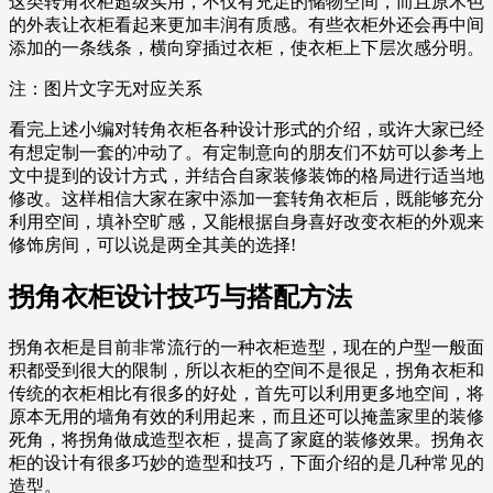
这类转角衣柜超级实用，不仅有充足的储物空间，而且原木色
的外表让衣柜看起来更加丰润有质感。有些衣柜外还会再中间
添加的一条线条，横向穿插过衣柜，使衣柜上下层次感分明。
注：图片文字无对应关系
看完上述小编对转角衣柜各种设计形式的介绍，或许大家已经
有想定制一套的冲动了。有定制意向的朋友们不妨可以参考上
文中提到的设计方式，并结合自家装修装饰的格局进行适当地
修改。这样相信大家在家中添加一套转角衣柜后，既能够充分
利用空间，填补空旷感，又能根据自身喜好改变衣柜的外观来
修饰房间，可以说是两全其美的选择!
拐角衣柜设计技巧与搭配方法
拐角衣柜是目前非常流行的一种衣柜造型，现在的户型一般面
积都受到很大的限制，所以衣柜的空间不是很足，拐角衣柜和
传统的衣柜相比有很多的好处，首先可以利用更多地空间，将
原本无用的墙角有效的利用起来，而且还可以掩盖家里的装修
死角，将拐角做成造型衣柜，提高了家庭的装修效果。拐角衣
柜的设计有很多巧妙的造型和技巧，下面介绍的是几种常见的
造型。