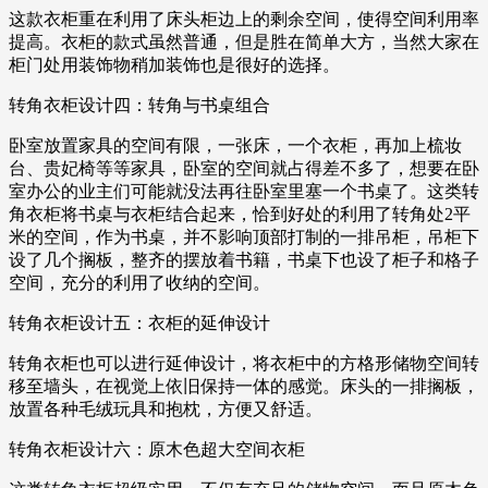
这款衣柜重在利用了床头柜边上的剩余空间，使得空间利用率
提高。衣柜的款式虽然普通，但是胜在简单大方，当然大家在
柜门处用装饰物稍加装饰也是很好的选择。
转角衣柜设计四：转角与书桌组合
卧室放置家具的空间有限，一张床，一个衣柜，再加上梳妆
台、贵妃椅等等家具，卧室的空间就占得差不多了，想要在卧
室办公的业主们可能就没法再往卧室里塞一个书桌了。这类转
角衣柜将书桌与衣柜结合起来，恰到好处的利用了转角处2平
米的空间，作为书桌，并不影响顶部打制的一排吊柜，吊柜下
设了几个搁板，整齐的摆放着书籍，书桌下也设了柜子和格子
空间，充分的利用了收纳的空间。
转角衣柜设计五：衣柜的延伸设计
转角衣柜也可以进行延伸设计，将衣柜中的方格形储物空间转
移至墙头，在视觉上依旧保持一体的感觉。床头的一排搁板，
放置各种毛绒玩具和抱枕，方便又舒适。
转角衣柜设计六：原木色超大空间衣柜