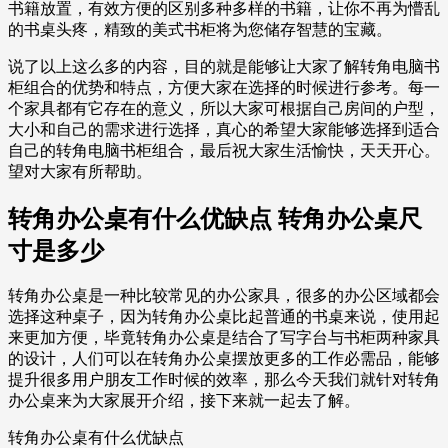
书籍放置，有效方便的区别多种多样的书籍，让你不再为懵乱
的书桌头疼，精致的美式书柜将为您储存智慧的宝藏。
说了以上这么多的内容，目的就是能够让大家了解转角电脑书
柜组合的优势和特点，方便大家在选择的时候进行参考。每一
个家具都有它存在的意义，所以大家可根据自己房间的户型，
大小和自己的需求进行选择，真心的希望大家能够选择到适合
自己的转角电脑书柜组合，最后祝大家生活愉快，天天开心。
望对大家有所帮助。
转角办公桌有什么优缺点 转角办公桌尺
寸是多少
转角办公桌是一种比较常见的办公家具，很多的办公区域都会
选择这种桌子，因为转角办公桌比起普通的书桌来说，使用起
来更加方便，毕竟转角办公桌是结合了写字台与书柜两种家具
的设计，人们可以在转角办公桌摆放更多的工作必需品，能够
提升很多用户朋友工作时候的效率，那么今天我们就针对转角
办公桌来为大家展开介绍，接下来就一起去了解。
转角办公桌有什么优缺点