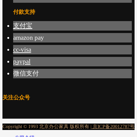
付款支持
支付宝
amazon pay
cc-visa
paypal
微信支付
关注公众号
Copyright © 1993 北京办公家具 版权所有 |
京ICP备20012787号