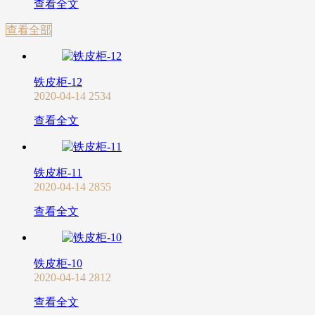
查看全文
查看全部
铁皮柜-12
2020-04-14
2534
查看全文
铁皮柜-11
2020-04-14
2855
查看全文
铁皮柜-10
2020-04-14
2812
查看全文