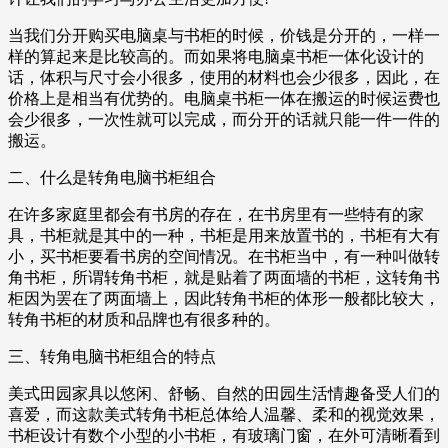
当我们分开购买电脑桌与书柜的时候，价钱是分开的，一样一
样的算起来是比较高的。而如果将电脑桌书柜一体化设计的
话，体积与尺寸会小很多，使用的材料也会少很多，因此，在
价格上是相当有优势的。电脑桌书柜一体在搬运的时候运费也
会少很多，一次性就可以完成，而分开的话就只能一件一件的
搬运。
二、什么是转角电脑书柜组合
在许多家庭里都会有书房的存在，在书房里有一些特有的家
具，书柜就是其中的一种，书柜是用来放置书的，书柜有大有
小，买书柜要看书房的空间情况。在书柜当中，有一种叫做转
角书柜，所谓转角书柜，就是贴着了两面墙的书柜，这转角书
柜因为罢在了两面墙上，因此转角书柜的体形一般都比较大，
转角书柜的材质和品牌也有很多种的。
三、转角电脑书柜组合的特点
美式田园家具以悠闲、舒畅、自然的田园生活情趣备受人们的
喜爱，而这款美式转角书柜总体给人温馨、柔和的视觉效果，
书柜设计有数个小型的小书柜，有玻璃门窗，在外可清晰看到