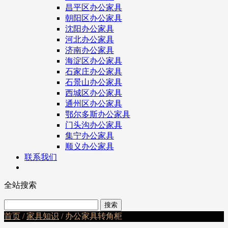
昌平区办公家具
朝阳区办公家具
沈阳办公家具
河北办公家具
济南办公家具
海淀区办公家具
石家庄办公家具
石景山办公家具
西城区办公家具
通州区办公家具
鄂尔多斯办公家具
门头沟办公家具
集宁办公家具
顺义办公家具
联系我们
全站搜索
首页
/
家具知识
/ 办公家具转角柜