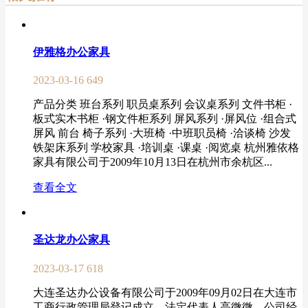
伊雅格办公家具
2023-03-16
649
产品分类 班台系列 职员桌系列 会议桌系列 文件书柜 ·
板式实木书柜 ·钢文件柜系列 屏风系列 ·屏风位 ·组合式
屏风 前台 椅子系列 ·大班椅 ·中班职员椅 ·洽谈椅 沙发
铁架床系列 学校家具 ·培训桌 ·课桌 ·阅览桌 杭州雅依格
家具有限公司于2009年10月13日在杭州市余杭区...
查看全文
圣达龙办公家具
2023-03-17
618
大连圣达办公设备有限公司于2009年09月02日在大连市
工商行政管理局登记成立。法定代表人高微微，公司经