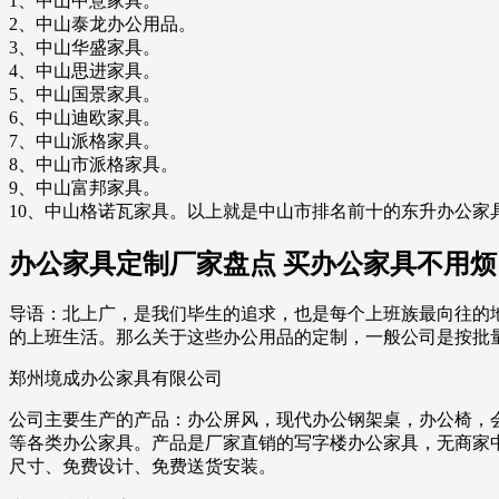
1、中山中意家具。
2、中山泰龙办公用品。
3、中山华盛家具。
4、中山思进家具。
5、中山国景家具。
6、中山迪欧家具。
7、中山派格家具。
8、中山市派格家具。
9、中山富邦家具。
10、中山格诺瓦家具。以上就是中山市排名前十的东升办公家
办公家具定制厂家盘点 买办公家具不用烦
导语：北上广，是我们毕生的追求，也是每个上班族最向往的
的上班生活。那么关于这些办公用品的定制，一般公司是按批
郑州境成办公家具有限公司
公司主要生产的产品：办公屏风，现代办公钢架桌，办公椅，会
等各类办公家具。产品是厂家直销的写字楼办公家具，无商家
尺寸、免费设计、免费送货安装。