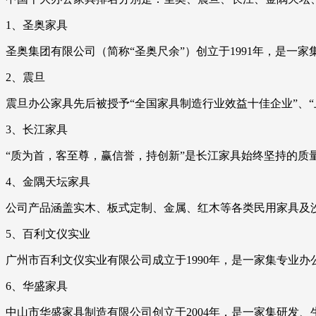
1、圣奥家具
圣奥集团有限公司（简称“圣奥尺余”）创立于1991年，是一
2、震旦
震旦办公家具先后被授予“全国家具制造行业效益十佳企业”、“上
3、长江家具
“质为首，客至尊，赢信誉，持创新”是长江家具始终坚持的质
4、金隅天坛家具
公司产品涵盖实木、板式定制、金属、红木等各类民用家具及
5、百利文仪实业
广州市百利文仪实业有限公司成立于1990年，是一家集专业
6、华盛家具
中山市华盛家具制造有限公司创立于2004年，是一家集研发