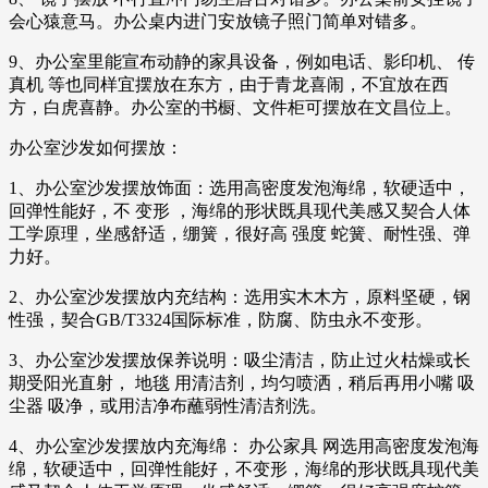
会心猿意马。办公桌内进门安放镜子照门简单对错多。
9、办公室里能宣布动静的家具设备，例如电话、影印机、 传
真机 等也同样宜摆放在东方，由于青龙喜闹，不宜放在西
方，白虎喜静。办公室的书橱、文件柜可摆放在文昌位上。
办公室沙发如何摆放：
1、办公室沙发摆放饰面：选用高密度发泡海绵，软硬适中，
回弹性能好，不 变形 ，海绵的形状既具现代美感又契合人体
工学原理，坐感舒适，绷簧，很好高 强度 蛇簧、耐性强、弹
力好。
2、办公室沙发摆放内充结构：选用实木木方，原料坚硬，钢
性强，契合GB/T3324国际标准，防腐、防虫永不变形。
3、办公室沙发摆放保养说明：吸尘清洁，防止过火枯燥或长
期受阳光直射， 地毯 用清洁剂，均匀喷洒，稍后再用小嘴 吸
尘器 吸净，或用洁净布蘸弱性清洁剂洗。
4、办公室沙发摆放内充海绵： 办公家具 网选用高密度发泡海
绵，软硬适中，回弹性能好，不变形，海绵的形状既具现代美