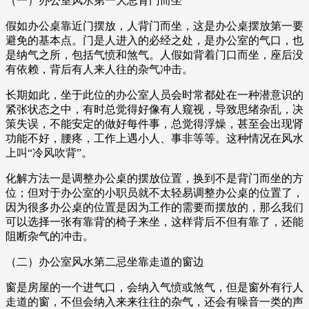
（一）办公室风水第一大忌背门而坐
假如办公桌靠近门摆放，人背门而坐，这是办公桌摆放第一要
避免的基本点。门是人进入的必经之处，是办公室的气口，也
是纳气之所，包括气愤和煞气。人假如背着门口而坐，座后没
有依赖，背后有人来人往的杂气冲击。
长期如此，坐于此位的办公室人员会时常都处在一种潜意识的
紧张状态之中，有时总觉得好像有人窥视，导致思绪杂乱，决
策失误，不能安定的做好每件事，总觉得浮燥，甚至会出现肾
功能不好，腰疼，工作上遇小人、事非等等。这种情况在风水
上叫“冷风吹背”。
化解方法一是调整办公桌的摆放位置，换到不是背门而坐的方
位；但对于办公室的小职员就不太轻易调整办公桌的位置了，
因为很多办公桌的位置是因为工作的需要而摆放的，那么我们
可以选择一张有靠背的椅子来坐，这样背后不但有靠了，还能
阻断杂气的冲击。
（二）办公室风水第二忌坐靠走道的窗边
窗是房屋的一个进气口，会纳入气愤或煞气，但是窗外有行人
走道的窗，不但会纳入来来往往的杂气，还会有噪音一类的声