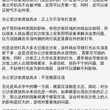
着公司职员不会被冲散，反而可以齐聚一堂。同时，还可以保
证财气不会外泄。
办公室沙发摆放风水：正上方不宜有灯直射
由于受到各种原因的影响，有些沙发区域的光线会比较弱，所
以很多人就会通过在沙发顶上安装照明设备来解决这类问题。
比方说隐藏在吊顶内侧的筒灯或是显露在外的射灯等。
但是这些灯具大多太过接近沙发，这样就会导致灯光从头顶直
射下来，这是违背办公沙发摆放风水原理的.，需要尽可能的
避免。同时，沙发正上方存在直射的灯光，通常都会导致坐在
沙发上的人出现情绪紧张、头晕目眩、坐卧不宁的问题。因
此，不妨将灯光改为射向墙面，这样可以缓解不利影响。
办公室沙发摆放风水：不宜横梁压顶
无论是风水学中的哪一方面，横梁压顶都是大忌。因此，对办
公沙发摆放风水来说也是一样的。如果横梁出现在沙发的正上
方，那么这样的现象就属于横梁压顶。这会对坐在沙发上的人
的影响是巨大的，是绝对要避免的问题。