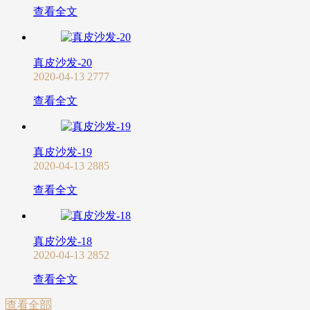
查看全文
真皮沙发-20
2020-04-13
2777
查看全文
真皮沙发-19
2020-04-13
2885
查看全文
真皮沙发-18
2020-04-13
2852
查看全文
查看全部