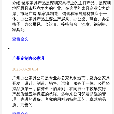
介绍 铭东家具产品是深圳家具行业的主打产品，是深圳
地区最具市场竞争力的行业。在这里的家具企业实力雄
厚、市场广阔,集家具制造、销售和家居建材供应于一
体。办公家具产品主要生产屏风、办公桌、班台、办公
椅子、办公屏风、会议桌、接待前台、沙发、钢制柜、
家具配...
查看全文
广州定制办公家具
2023-03-20
614
广州办公家具公司是专业办公家具制造商，及办公家具
开发、设计、制造、销售、运输、服务于一体。公司坚
持品质第一，信誉至上的原则，在同行业中较早实行：
产品质量五年保证的承诺。多年来公司凭着超强的管
理、先进的设备、考究的用料独特的工艺、卓越的品
质、完善的...