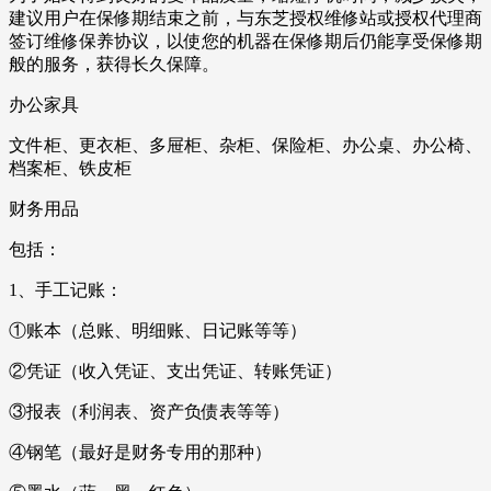
建议用户在保修期结束之前，与东芝授权维修站或授权代理商
签订维修保养协议，以使您的机器在保修期后仍能享受保修期
般的服务，获得长久保障。
办公家具
文件柜、更衣柜、多屉柜、杂柜、保险柜、办公桌、办公椅、
档案柜、铁皮柜
财务用品
包括：
1、手工记账：
①账本（总账、明细账、日记账等等）
②凭证（收入凭证、支出凭证、转账凭证）
③报表（利润表、资产负债表等等）
④钢笔（最好是财务专用的那种）