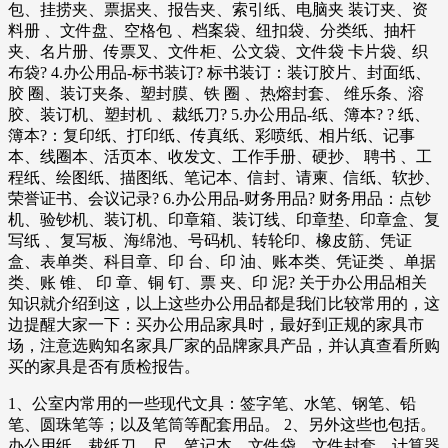
包、挂捞夹、票据夹、报告夹、索引纸、电脑夹 装订夹、资
料册 、文件盘、空格包 、档案袋、纽扣袋、分类纸、抽杆
夹、名片册、传票叉、文件柜、公文袋、文件袋 卡片袋、织
布袋? 4.办公用品-标书装订? 标书装订：装订胶片、封面纸、
胶 圈、装订夹条、塑封膜、铁 圈 、热熔封套、 维乐条、溶
胶、装订机、塑封机 、裁纸刀? 5.办公用品-纸、簿本? ? 纸、
簿本?：复印纸、打印纸、传真纸、彩喷纸、相片纸、记事
本、线圈本、活页本、收发文、工作手册、硬抄、 聘书 、工
程纸、绘图纸、描图纸、笔记本、信封、请柬、信纸、软抄、
荣誉证书、会议记录? 6.办公用品-财务用品? 财务用品：点钞
机、验钞机、装订机、印章箱、装订线、印章垫、印章盒、复
写纸 、复写板、海绵池、号码机、转轮印、橡皮筋、凭证
盒、表单类、科目章、印 台、印 油、账本类、凭证类 、单据
类、账 锥、 印 章、铜 钉、票 夹、印 泥? 关于办公用品相关
知识就介绍到这，以上这些办公用品都是我们比较常用的，这
边提醒大家一下：买办公用品家具时，最好到正规的家具市
场，注意选购知名家具厂家的品牌家具产品，并认真查看所购
买的家具是否有质检报告。
1、公室内常用的一些现代文具：签字笔、水笔、钢笔、铅
笔、圆珠笔等；以及笔筒等配套用品。 2、另外这些也包括。
办公用纸、裁纸刀、尺、笔记本、文件袋、文件封套、计算器