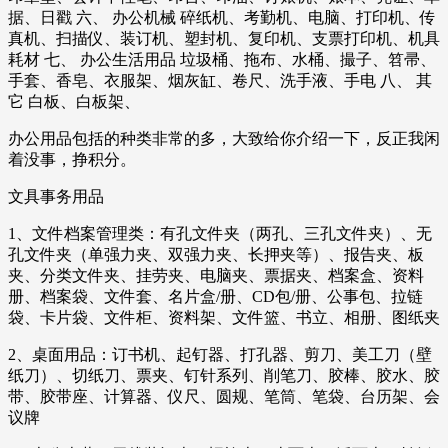
据、日戳 六、 办公机械 碎纸机、考勤机、电脑、打印机、传
真机、扫描仪、装订机、塑封机、复印机、支票打印机、机具
耗材 七、 办公生活用品 垃圾桶、拖布、水桶、撮子、笤帚、
手套、香皂、衣服架、烟灰缸、卷尺、洗手液、手电 八、 其
它 白板、白板架、
办公用品包括的种类非常的多，大致给你介绍一下，反正我闲
着没事，挣积分。
文具事务用品
1、文件档案管理类：有孔文件夹（两孔、三孔文件夹）、无
孔文件夹（单强力夹、双强力夹、长押夹等）、报告夹、板
夹、分类文件夹、挂劳夹、电脑夹、票据夹、档案盒、资料
册、档案袋、文件套、名片盒/册、CD包/册、公事包、拉链
袋、卡片袋、文件柜、资料架、文件篮、书立、相册、图纸夹
2、桌面用品：订书机、起钉器、打孔器、剪刀、美工刀（壁
纸刀）、切纸刀、票夹、钉针系列、削笔刀、胶棒、胶水、胶
带、胶带座、计算器、仪尺、圆规、笔筒、笔袋、台历架、会
议牌