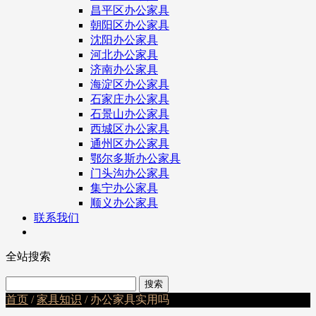
昌平区办公家具
朝阳区办公家具
沈阳办公家具
河北办公家具
济南办公家具
海淀区办公家具
石家庄办公家具
石景山办公家具
西城区办公家具
通州区办公家具
鄂尔多斯办公家具
门头沟办公家具
集宁办公家具
顺义办公家具
联系我们
全站搜索
首页
/
家具知识
/ 办公家具实用吗