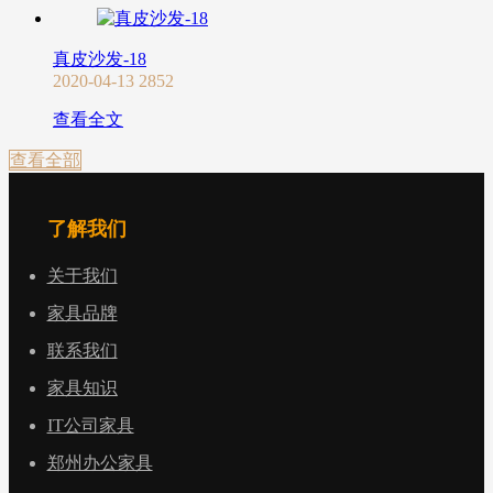
真皮沙发-18
2020-04-13
2852
查看全文
查看全部
了解我们
关于我们
家具品牌
联系我们
家具知识
IT公司家具
郑州办公家具