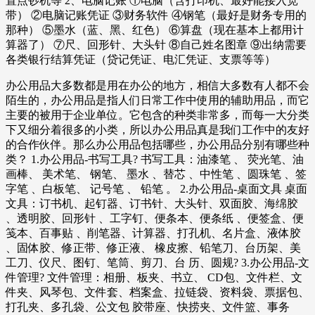
置点钞机等 2、电脑记账 ①电脑（含打印机、最好能接入宽
带） ②电脑记账凭证 ③财务软件 ④钢笔（最好是财务专用的
那种） ⑤墨水（蓝、黑、红色） ⑥算盘（现在基本上都用计
算器了） ⑦尺、回形针、大头针 ⑧自己姓名图章 ⑨出纳需要
各类银行结算凭证（贷记凭证、电汇凭证、支票等等）
办公用品大多数都是用在办公的地方，相信大多数有人都不会
陌生的，办公用品是指人们日常工作中使用的辅助用品，而它
主要的被用于企业单位。它包含的种类非常多，而每一大分类
下又细分着很多的小类，所以办公用品真是我们工作中的友好
的合作伙伴。那么办公用品包括哪些，办公用品分别有哪些种
类？ 1.办公用品-书写工具? 书写工具：油漆笔 、 荧光笔、油
画棒、 美术笔、 钢笔、 墨水 、替芯 、中性笔 、圆珠笔 、签
字笔 、白板笔、 记号笔 、 铅笔 。 2.办公用品-桌面文具 桌面
文具：订书机、起钉器、订书针、大头针、双面胶、海绵胶
、透明胶、回形针 、工字钉、便条本、便条纸 、便签盒、便
笺本、百事贴 、削笔器、计算器、打孔机、名片盒、液体胶
、固体胶、修正带、修正液、 橡皮擦、铅笔刀、台历架、美
工刀、仪尺、图钉、笔筒、剪刀、台 历、圆规? 3.办公用品-文
件管理? 文件管理：相册、板夹、书立、 CD包、文件栏、文
件夹、风琴包、文件套、档案盒、拉链袋、资料袋、票据包、
打孔夹、多孔袋、公文包 胶带座、快捞夹、文件篮、事务