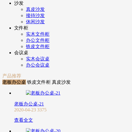
沙发
真皮沙发
接待沙发
休闲沙发
文件柜
实木文件柜
办公文件柜
铁皮文件柜
会议桌
实木会议桌
办公会议桌
产品推荐
老板办公桌
铁皮文件柜
真皮沙发
老板办公桌-21
2020-04-23
3375
查看全文