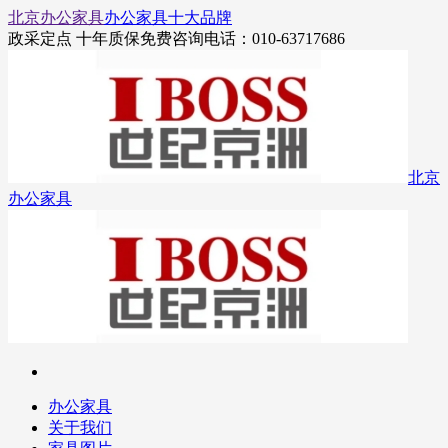
北京办公家具
办公家具十大品牌
政采定点 十年质保
免费咨询电话：010-63717686
北京
办公家具
办公家具
关于我们