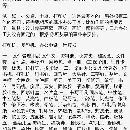
等。
笔、纸、办公桌、电脑、打印机、这是最基本的，另外根据工
作的不同，还需要相应的基本办公工具，比如作图的需要尺
子、量具；设计需要画壁、画板、画纸、颜料等等，日常办公
工具没有固定的，根据 你所从事的事业来安排。
打印机、复印机、办公电话、计算器
一、 文件管理用品 文件夹、资料册、快劳夹、档案盒、文件
套、文件袋、事物包、风琴包、名片册、CD保护册、证件卡
套、板夹、拉杆夹、按扣袋、 二、 桌面办公文具 计算器、订
书机、打孔机、订书钉、回形针、大头针、工字钉、别针、文
件框、文件盘、文件柜、剪刀、美工刀、切纸刀、笔筒、书
立、号码机、仪尺、票夹、固体胶、液体胶、复写纸、胶带、
胶带座、回形针盒、名片盒 三、 书写工具 圆珠笔、中性笔、
中性笔芯、荧光笔、白板笔、记号笔、油漆笔、闪光笔、修正
带、修正液、橡皮、铅笔、活动铅笔、铅芯 四、 纸制品 复印
纸、彩色复印纸、打印纸、热敏纸、复写纸、封皮纸、便条
纸、软面抄、皮面抄、告示贴、记事本、稿纸、信纸、纸杯
五、 金融用品 海绵缸、练功券、捆钱绳、点钞机、验钞机、
印章垫、会计中性笔、印台、印油、订账机、账本、凭证、单