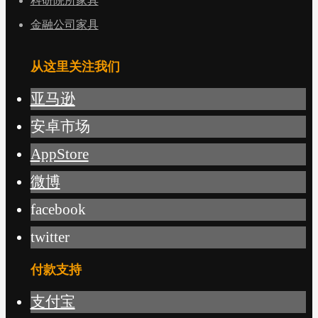
科研院所家具
金融公司家具
从这里关注我们
亚马逊
安卓市场
AppStore
微博
facebook
twitter
付款支持
支付宝