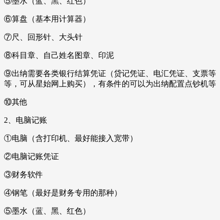
⑤墨水（蓝、黑、红色）
⑥算盘（基本用计算器）
⑦尺、回形针、大头针
⑧科目章、自己姓名图章、印泥
⑨出纳需要各类银行结算凭证（贷记凭证、电汇凭证、支票等
等，可从星始网上购买），有条件的可以为出纳配置点钞机等
⑩其他
2、电脑记账
①电脑（含打印机、最好能接入宽带）
②电脑记账凭证
③财务软件
④钢笔（最好是财务专用的那种）
⑤墨水（蓝、黑、红色）