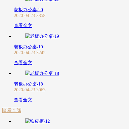
老板办公桌-20
2020-04-23
3358
查看全文
老板办公桌-19
2020-04-23
3245
查看全文
老板办公桌-18
2020-04-23
3063
查看全文
查看全部