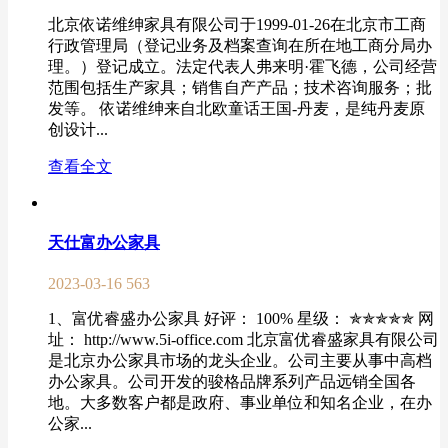
北京依诺维绅家具有限公司于1999-01-26在北京市工商
行政管理局（登记业务及档案查询在所在地工商分局办
理。）登记成立。法定代表人弗来明·霍飞德，公司经营
范围包括生产家具；销售自产产品；技术咨询服务；批
发等。 依诺维绅来自北欧童话王国-丹麦，是纯丹麦原
创设计...
查看全文
天仕富办公家具
2023-03-16
563
1、富优睿盛办公家具 好评： 100% 星级： ✯✯✯✯✯ 网
址： http://www.5i-office.com 北京富优睿盛家具有限公司
是北京办公家具市场的龙头企业。公司主要从事中高档
办公家具。公司开发的骏格品牌系列产品远销全国各
地。大多数客户都是政府、事业单位和知名企业，在办
公家...