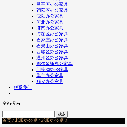
昌平区办公家具
朝阳区办公家具
沈阳办公家具
河北办公家具
济南办公家具
海淀区办公家具
石家庄办公家具
石景山办公家具
西城区办公家具
通州区办公家具
鄂尔多斯办公家具
门头沟办公家具
集宁办公家具
顺义办公家具
联系我们
全站搜索
首页
/
老板办公桌
/ 老板办公桌-2