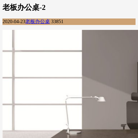
老板办公桌-2
2020-04-23
老板办公桌
33851