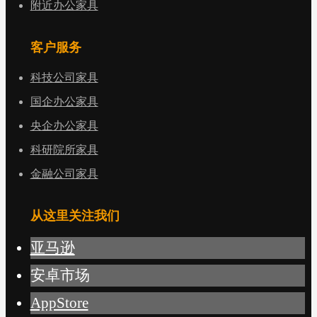
附近办公家具
客户服务
科技公司家具
国企办公家具
央企办公家具
科研院所家具
金融公司家具
从这里关注我们
亚马逊
安卓市场
AppStore