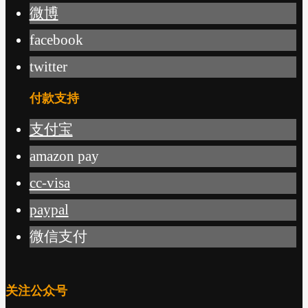
微博
facebook
twitter
付款支持
支付宝
amazon pay
cc-visa
paypal
微信支付
关注公众号