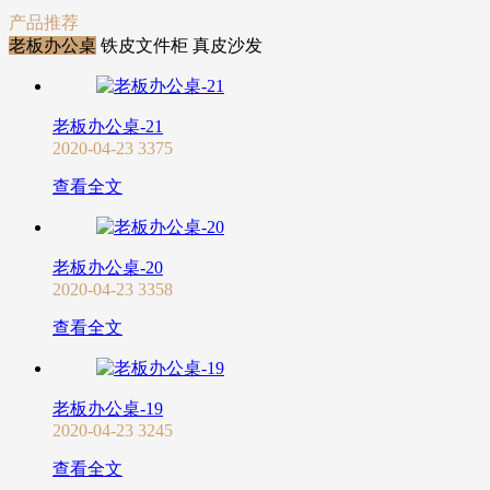
产品推荐
老板办公桌
铁皮文件柜
真皮沙发
老板办公桌-21
2020-04-23
3375
查看全文
老板办公桌-20
2020-04-23
3358
查看全文
老板办公桌-19
2020-04-23
3245
查看全文