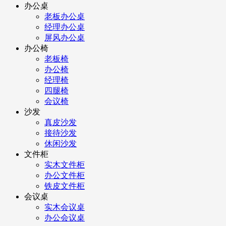
办公桌
老板办公桌
经理办公桌
屏风办公桌
办公椅
老板椅
办公椅
经理椅
四腿椅
会议椅
沙发
真皮沙发
接待沙发
休闲沙发
文件柜
实木文件柜
办公文件柜
铁皮文件柜
会议桌
实木会议桌
办公会议桌