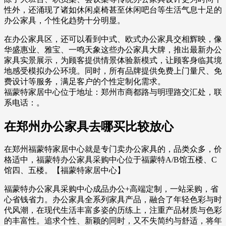
性外，还涌现了诸如休闲桌椅甚至休闲吧台等生活气息十足的
办公家具，个性化趋势十分明显。
在办公家具区，还可以看到中式、欧式办公家具交相辉映，像
华盛惠业、雅宝、一鸣天象这些办公家具大牌，推出最新办公
家具实景展示，为顾客提供情景体验新模式，让顾客身临其境
地感受模拟办公环境。同时，所有品牌提供免费上门量尺、免
费设计等服务，满足客户的个性定制化需求。
福蒙特家居中心位于地址：郑州市商都路与明理路交汇处，联
系电话：。
在郑州办公家具去哪买比较放心
在郑州福蒙特家居中心就是专门卖办公家具的，品类众多，价
格适中，福蒙特办公家具采购中心位于福蒙特A/B馆五楼、C
馆四、五楼。【福蒙特家居中心】
福蒙特办公家具采购中心成品办公+高端定制，一站采购，省
心省钱省力。办公家具全系列家具产品，融合了年轻色彩与时
代风潮，在现代生活丰富多姿的历练上，注重产品材质与色彩
的丰富性。追求个性、新颖的同时，又不失简约与舒适，将年