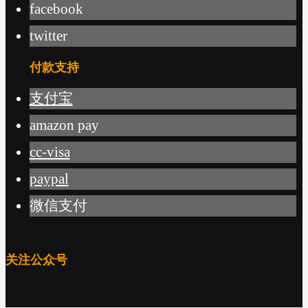
facebook
twitter
付款支持
支付宝
amazon pay
cc-visa
paypal
微信支付
关注公众号