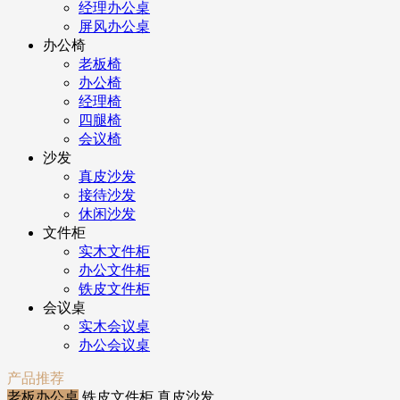
经理办公桌
屏风办公桌
办公椅
老板椅
办公椅
经理椅
四腿椅
会议椅
沙发
真皮沙发
接待沙发
休闲沙发
文件柜
实木文件柜
办公文件柜
铁皮文件柜
会议桌
实木会议桌
办公会议桌
产品推荐
老板办公桌
铁皮文件柜
真皮沙发