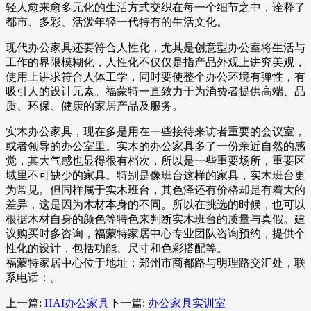
轻人愈来愈多元化的生活方式交织在每一个细节之中，诠释了
都市、多彩、活泼年轻一代特有的生活文化。
现代办公家具还要符合人性化，尤其是创意型办公室将生活与
工作的界限模糊化，人性化不仅仅是指产品外观上讲究美观，
使用上讲求符合人体工学，同时要使整个办公环境有弹性，有
吸引人的设计元素。福蒙特一直致力于为消费者提供高端、品
质、环保、健康的家居产品及服务。
实木办公家具，现在多是用在一些接待来访者重要的会议室，
或者领导的办公室里。实木的办公家具多了一份亲近自然的感
觉，其大气感也显得很有档次，所以是一些重要场所，重要区
域里不可缺少的家具。特别是像班台这样的家具，实木班台更
为常见。但同样属于实木班台，其色泽还有价格却是有着大的
差异，这是因为木材本身的不同。所以在挑选的时候，也可以
根据木材自身的颜色等特色来判断实木班台的质量与真假。建
议购买时多咨询，福蒙特家居中心专业团队咨询预约，提供个
性化的设计，包括功能、尺寸和色彩搭配等。
福蒙特家居中心位于地址：郑州市商都路与明理路交汇处，联
系电话：。
上一篇:
HAI办公家具
下一篇:
办公家具实训室