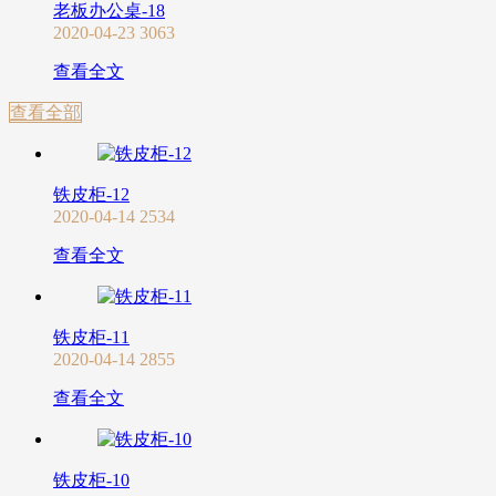
老板办公桌-18
2020-04-23
3063
查看全文
查看全部
铁皮柜-12
2020-04-14
2534
查看全文
铁皮柜-11
2020-04-14
2855
查看全文
铁皮柜-10