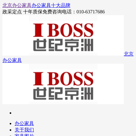
北京办公家具
办公家具十大品牌
政采定点 十年质保
免费咨询电话：010-63717686
北京
办公家具
办公家具
关于我们