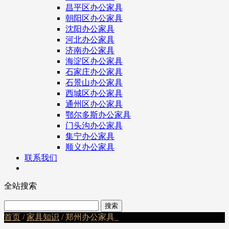
昌平区办公家具
朝阳区办公家具
沈阳办公家具
河北办公家具
济南办公家具
海淀区办公家具
石家庄办公家具
石景山办公家具
西城区办公家具
通州区办公家具
鄂尔多斯办公家具
门头沟办公家具
集宁办公家具
顺义办公家具
联系我们
全站搜索
首页
/
家具知识
/ 郑州办公家具_