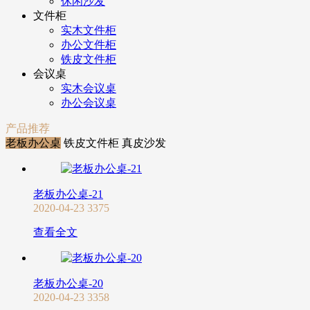
休闲沙发
文件柜
实木文件柜
办公文件柜
铁皮文件柜
会议桌
实木会议桌
办公会议桌
产品推荐
老板办公桌
铁皮文件柜
真皮沙发
老板办公桌-21
2020-04-23
3375
查看全文
老板办公桌-20
2020-04-23
3358