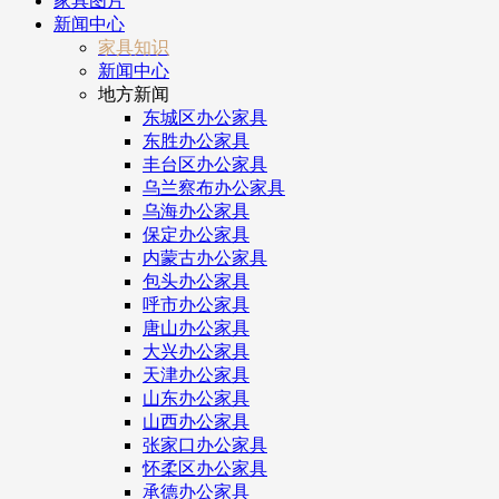
家具图片
新闻中心
家具知识
新闻中心
地方新闻
东城区办公家具
东胜办公家具
丰台区办公家具
乌兰察布办公家具
乌海办公家具
保定办公家具
内蒙古办公家具
包头办公家具
呼市办公家具
唐山办公家具
大兴办公家具
天津办公家具
山东办公家具
山西办公家具
张家口办公家具
怀柔区办公家具
承德办公家具