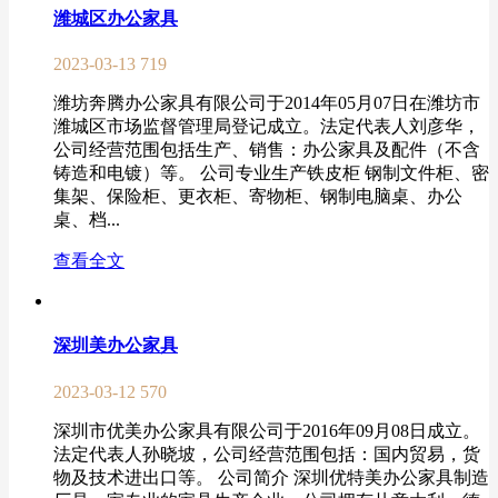
潍城区办公家具
2023-03-13
719
潍坊奔腾办公家具有限公司于2014年05月07日在潍坊市
潍城区市场监督管理局登记成立。法定代表人刘彦华，
公司经营范围包括生产、销售：办公家具及配件（不含
铸造和电镀）等。 公司专业生产铁皮柜 钢制文件柜、密
集架、保险柜、更衣柜、寄物柜、钢制电脑桌、办公
桌、档...
查看全文
深圳美办公家具
2023-03-12
570
深圳市优美办公家具有限公司于2016年09月08日成立。
法定代表人孙晓坡，公司经营范围包括：国内贸易，货
物及技术进出口等。 公司简介 深圳优特美办公家具制造