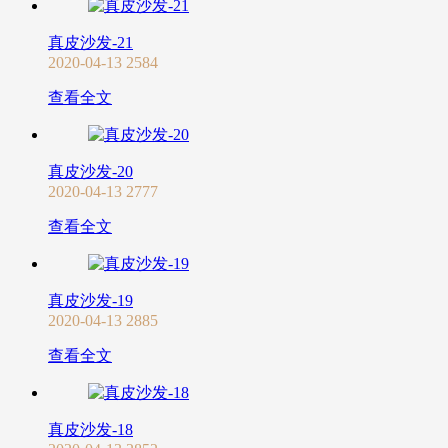
真皮沙发-21
2020-04-13
2584
查看全文
真皮沙发-20
2020-04-13
2777
查看全文
真皮沙发-19
2020-04-13
2885
查看全文
真皮沙发-18