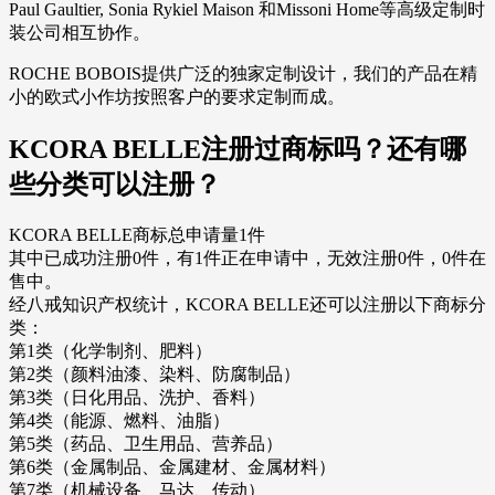
Paul Gaultier, Sonia Rykiel Maison 和Missoni Home等高级定制时
装公司相互协作。
ROCHE BOBOIS提供广泛的独家定制设计，我们的产品在精
小的欧式小作坊按照客户的要求定制而成。
KCORA BELLE注册过商标吗？还有哪
些分类可以注册？
KCORA BELLE商标总申请量1件
其中已成功注册0件，有1件正在申请中，无效注册0件，0件在
售中。
经八戒知识产权统计，KCORA BELLE还可以注册以下商标分
类：
第1类（化学制剂、肥料）
第2类（颜料油漆、染料、防腐制品）
第3类（日化用品、洗护、香料）
第4类（能源、燃料、油脂）
第5类（药品、卫生用品、营养品）
第6类（金属制品、金属建材、金属材料）
第7类（机械设备、马达、传动）