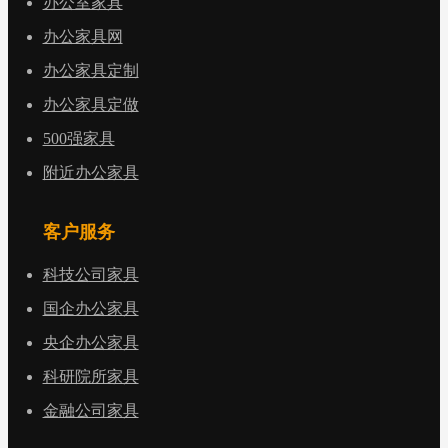
办公室家具
办公家具网
办公家具定制
办公家具定做
500强家具
附近办公家具
客户服务
科技公司家具
国企办公家具
央企办公家具
科研院所家具
金融公司家具