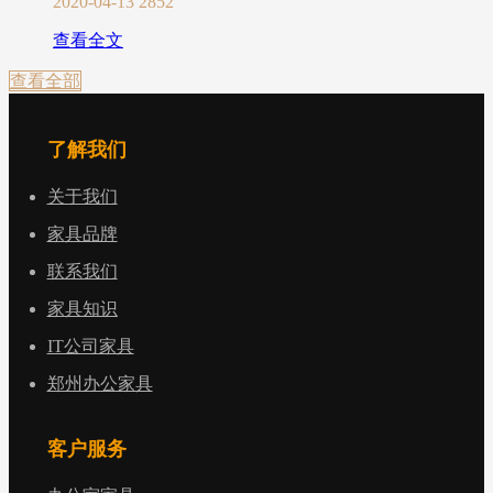
2020-04-13
2852
查看全文
查看全部
了解我们
关于我们
家具品牌
联系我们
家具知识
IT公司家具
郑州办公家具
客户服务