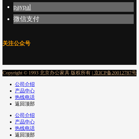
paypal
微信支付
关注公众号
Copyright © 1993 北京办公家具 版权所有 |
京ICP备20012787号
公司介绍
产品中心
热线电话
返回顶部
公司介绍
产品中心
热线电话
返回顶部