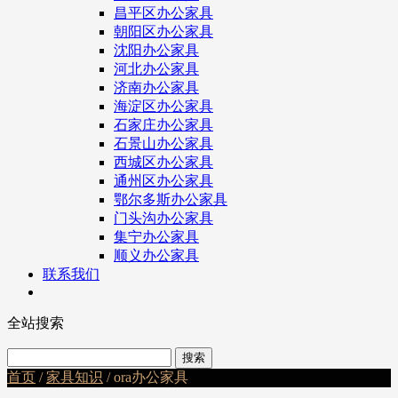
昌平区办公家具
朝阳区办公家具
沈阳办公家具
河北办公家具
济南办公家具
海淀区办公家具
石家庄办公家具
石景山办公家具
西城区办公家具
通州区办公家具
鄂尔多斯办公家具
门头沟办公家具
集宁办公家具
顺义办公家具
联系我们
全站搜索
首页
/
家具知识
/ ora办公家具