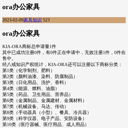
ora办公家具
2023-02-09
家具知识
523
ora办公家具
KIA-ORA商标总申请量1件
其中已成功注册0件，有0件正在申请中，无效注册1件，0件在
售中。
经八戒知识产权统计，KIA-ORA还可以注册以下商标分类：
第1类（化学制剂、肥料）
第2类（颜料油漆、染料、防腐制品）
第3类（日化用品、洗护、香料）
第4类（能源、燃料、油脂）
第5类（药品、卫生用品、营养品）
第6类（金属制品、金属建材、金属材料）
第7类（机械设备、马达、传动）
第8类（手动器具（小型）、餐具、冷兵器）
第9类（科学仪器、电子产品、安防设备）
第10类（医疗器械、医疗用品、成人用品）