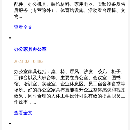
配件、办公机具、装饰材料、家用电器、实验设备及售
后服务（专营除外）、体育馆设施、活动看台座椅、文
物...
查看全文
办公家具办公室
2023-02-10
482
办公室家具包括：桌、椅、屏风、沙发、茶几、柜子、
工作台以及大班台等。主要在办公室、会议室、图书
馆、培训室、实验室、企业休息区、员工宿舍和食堂等
场所。好的办公室家具布置能提升企业整体感观和视觉
效果，同时合理的人体工学设计可以有效的提高职员工
作效率，...
查看全文