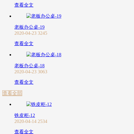
查看全文
老板办公桌-19
2020-04-23
3245
查看全文
老板办公桌-18
2020-04-23
3063
查看全文
查看全部
铁皮柜-12
2020-04-14
2534
查看全文