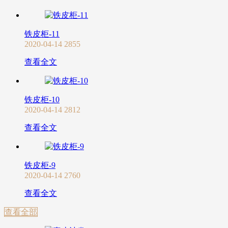
铁皮柜-11
2020-04-14
2855
查看全文
铁皮柜-10
2020-04-14
2812
查看全文
铁皮柜-9
2020-04-14
2760
查看全文
查看全部