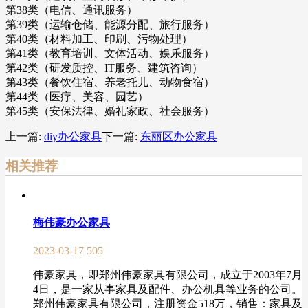
第38类（电信、通讯服务）
第39类（运输仓储、能源分配、旅行服务）
第40类（材料加工、印刷、污物处理）
第41类（教育培训、文体活动、娱乐服务）
第42类（研发质控、IT服务、建筑咨询）
第43类（餐饮住宿、养老托儿、动物食宿）
第44类（医疗、美容、园艺）
第45类（安保法律、婚礼家政、社会服务）
上一篇:
diy办公家具
下一篇:
东丽区办公家具
相关推荐
梅伟豪办公家具
2023-03-17
505
伟豪家具，即郑州伟豪家具有限公司，成立于2003年7月
4日，是一家从事家具及配件、办公机具等业务的公司。
郑州伟豪家具有限公司，注册资金518万，销售：家具及