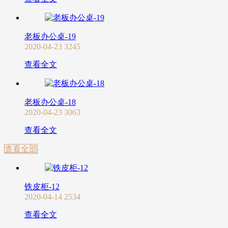
老板办公桌-19
2020-04-23
3245
查看全文
老板办公桌-18
2020-04-23
3063
查看全文
查看全部
铁皮柜-12
2020-04-14
2534
查看全文