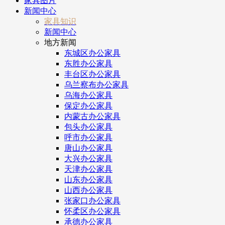
家具图片
新闻中心
家具知识
新闻中心
地方新闻
东城区办公家具
东胜办公家具
丰台区办公家具
乌兰察布办公家具
乌海办公家具
保定办公家具
内蒙古办公家具
包头办公家具
呼市办公家具
唐山办公家具
大兴办公家具
天津办公家具
山东办公家具
山西办公家具
张家口办公家具
怀柔区办公家具
承德办公家具