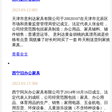
2023-03-12
683
天津市意利达家具有限公司于20020107在天津市北辰区
市场和质量监督管理局登记成立。法定代表人张金旺，
公司经营范围包括家具制造；办公用品、家具辅料、辅
件销售；普通货运等。 意利达黄金胡桃的真漂亮就是价
格有点贵 我犹豫了好长时间买了一套 昨天刚送货到家效
果真...
查看全文
西宁旧办公家具
2023-03-13
569
西宁同兴办公家具有限公司于2014年10月16日成立。法
定代表人刘成旺，公司经营范围包括：家具、办公用
品、体育用品的生产、销售；家用电器、五金机电、日
用百货、环保设备、儿童游乐设施（不含特种设备）、