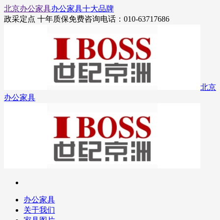
北京办公家具
办公家具十大品牌
政采定点 十年质保
免费咨询电话：010-63717686
北京
办公家具
办公家具
关于我们