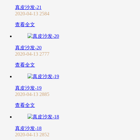
真皮沙发-21
2020-04-13
2584
查看全文
真皮沙发-20
2020-04-13
2777
查看全文
真皮沙发-19
2020-04-13
2885
查看全文
真皮沙发-18
2020-04-13
2852