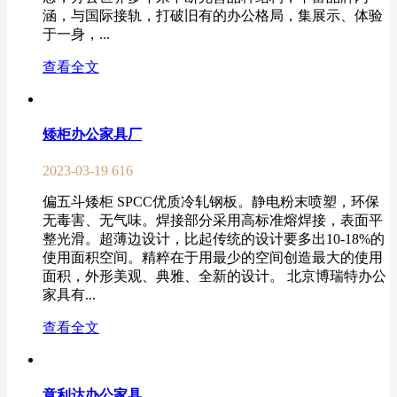
涵，与国际接轨，打破旧有的办公格局，集展示、体验
于一身，...
查看全文
矮柜办公家具厂
2023-03-19
616
偏五斗矮柜 SPCC优质冷轧钢板。静电粉末喷塑，环保
无毒害、无气味。焊接部分采用高标准熔焊接，表面平
整光滑。超薄边设计，比起传统的设计要多出10-18%的
使用面积空间。精粹在于用最少的空间创造最大的使用
面积，外形美观、典雅、全新的设计。 北京博瑞特办公
家具有...
查看全文
意利达办公家具