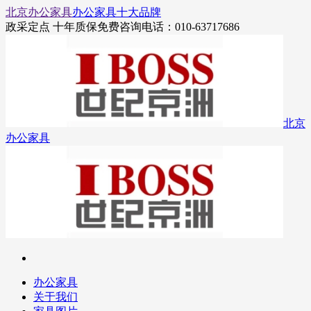
北京办公家具
办公家具十大品牌
政采定点 十年质保
免费咨询电话：010-63717686
北京
办公家具
办公家具
关于我们