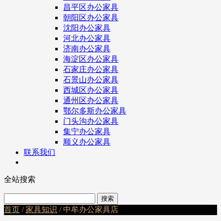
昌平区办公家具
朝阳区办公家具
沈阳办公家具
河北办公家具
济南办公家具
海淀区办公家具
石家庄办公家具
石景山办公家具
西城区办公家具
通州区办公家具
鄂尔多斯办公家具
门头沟办公家具
集宁办公家具
顺义办公家具
联系我们
全站搜索
首页
/
家具知识
/ 中牟办公家具店