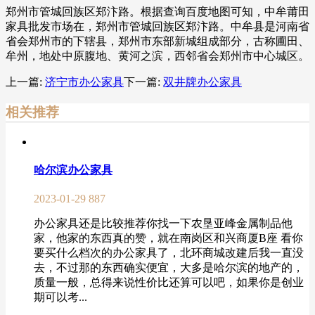
郑州市管城回族区郑汴路。根据查询百度地图可知，中牟莆田
家具批发市场在，郑州市管城回族区郑汴路。中牟县是河南省
省会郑州市的下辖县，郑州市东部新城组成部分，古称圃田、
牟州，地处中原腹地、黄河之滨，西邻省会郑州市中心城区。
上一篇:
济宁市办公家具
下一篇:
双井牌办公家具
相关推荐
哈尔滨办公家具
2023-01-29
887
办公家具还是比较推荐你找一下农垦亚峰金属制品他
家，他家的东西真的赞，就在南岗区和兴商厦B座 看你
要买什么档次的办公家具了，北环商城改建后我一直没
去，不过那的东西确实便宜，大多是哈尔滨的地产的，
质量一般，总得来说性价比还算可以吧，如果你是创业
期可以考...