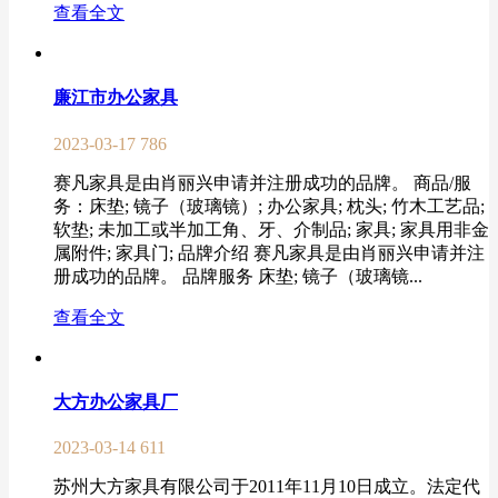
查看全文
廉江市办公家具
2023-03-17
786
赛凡家具是由肖丽兴申请并注册成功的品牌。 商品/服
务：床垫; 镜子（玻璃镜）; 办公家具; 枕头; 竹木工艺品;
软垫; 未加工或半加工角、牙、介制品; 家具; 家具用非金
属附件; 家具门; 品牌介绍 赛凡家具是由肖丽兴申请并注
册成功的品牌。 品牌服务 床垫; 镜子（玻璃镜...
查看全文
大方办公家具厂
2023-03-14
611
苏州大方家具有限公司于2011年11月10日成立。法定代