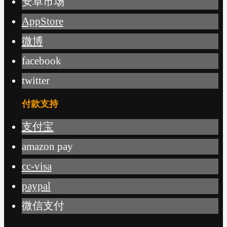
安卓市场
AppStore
微博
facebook
twitter
付款支持
支付宝
amazon pay
cc-visa
paypal
微信支付