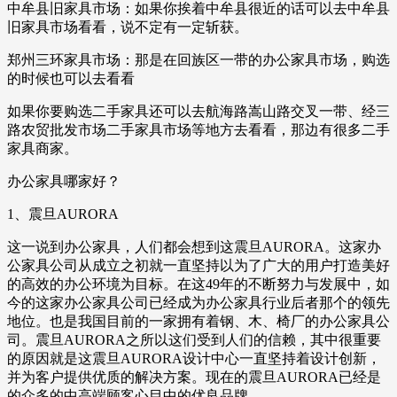
中牟县旧家具市场：如果你挨着中牟县很近的话可以去中牟县
旧家具市场看看，说不定有一定斩获。
郑州三环家具市场：那是在回族区一带的办公家具市场，购选
的时候也可以去看看
如果你要购选二手家具还可以去航海路嵩山路交叉一带、经三
路农贸批发市场二手家具市场等地方去看看，那边有很多二手
家具商家。
办公家具哪家好？
1、震旦AURORA
这一说到办公家具，人们都会想到这震旦AURORA。这家办
公家具公司从成立之初就一直坚持以为了广大的用户打造美好
的高效的办公环境为目标。在这49年的不断努力与发展中，如
今的这家办公家具公司已经成为办公家具行业后者那个的领先
地位。也是我国目前的一家拥有着钢、木、椅厂的办公家具公
司。震旦AURORA之所以这们受到人们的信赖，其中很重要
的原因就是这震旦AURORA设计中心一直坚持着设计创新，
并为客户提供优质的解决方案。现在的震旦AURORA已经是
的众多的中高端顾客心目中的优良品牌。