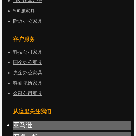
办公家具定做
500强家具
附近办公家具
客户服务
科技公司家具
国企办公家具
央企办公家具
科研院所家具
金融公司家具
从这里关注我们
亚马逊