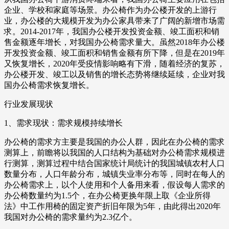
企业、学校和家庭等场景。办公椅作为办公楼开发的上游行
业，办公楼的大规模开发为办公家具带来了广阔的新增市场需
求。2014-2017年，我国办公楼开发投资金额、竣工面积和销
售金额逐年增长，对我国办公椅需求量大。虽然2018年办公楼
开发投资金额、竣工面积和销售金额有所下降，但是在2019年
又恢复增长，2020年受疫情影响略有下滑，随着经济的复苏，
办公楼开发、竣工以及销售的增长态势将继续延续，企业对我
国办公椅需求恢复增长。
行业发展现状
1、需求现状：需求规模持续增长
办公椅的需求方主要是我国的办公人群，因此在办公椅的需求
测算上，前瞻将以我国的人口结构为基础对办公椅需求规模进
行测算，测算过程中结合国家统计局统计的我国城镇农村人口
数量分布，人口年龄分布，城镇失业率分布等，同时在每人的
办公椅需求上，以个人使用和个人备用来看，假设每人需求的
办公椅数量约为1.5个，在办公椅更换年限上取《企业所得
法》中工作用椅的固定资产折旧年限为5年，由此得出2020年
我国对办公椅的需求量约为2.3亿个。