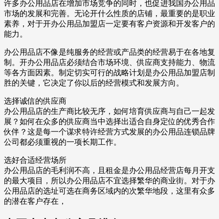
许多办公用品店在增加市场竞争的同时，也促进我国办公用品
市场的发展和完善。无论开什么性质的店铺，最重要的是职业
素养，对于开办公用品加盟店一定要有客户资源和开发客户的
能力。
办公用品店不像是纯服务的经营或产品类的经营易于在各地复
制。开办公用品店必须结合市场环境、供应商支持能力、物流
等各方面因素。制定切实可行的战略计划是办公用品加盟店制
胜的关键，它决定了你以后的经营模式和发展方向。
选择诚信的供应商
办公用品店的生产商比较无序，如何培育供应商与自己一起发
展？如何在众多的供应商当中选择出适合自身定位的优秀合作
伙伴？这是每一个谋求特许经营方式发展的办公用品连锁品牌
公司都必须重视的一项长期工作。
选好合适经营场所
办公用品店的毛利润不高，且租金是办公用品经营店每月开支
的最大项目，所以办公用品店不宜选择繁华的商业街。对于办
公用品店的选址可选在商务区域内的次繁华地段，这里有众多
的潜在客户存在，