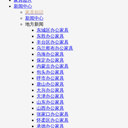
家具图片
新闻中心
家具知识
新闻中心
地方新闻
东城区办公家具
东胜办公家具
丰台区办公家具
乌兰察布办公家具
乌海办公家具
保定办公家具
内蒙古办公家具
包头办公家具
呼市办公家具
唐山办公家具
大兴办公家具
天津办公家具
山东办公家具
山西办公家具
张家口办公家具
怀柔区办公家具
承德办公家具