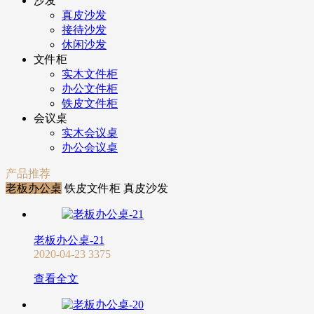
沙发
真皮沙发
接待沙发
休闲沙发
文件柜
实木文件柜
办公文件柜
铁皮文件柜
会议桌
实木会议桌
办公会议桌
产品推荐
老板办公桌
铁皮文件柜
真皮沙发
老板办公桌-21
2020-04-23
3375
查看全文