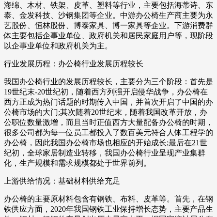
海绵、木材、铁架、皮革、塑料等行业，主要包括海蒂诗、东
泰、金发科技、沙钢集团等企业。中游办公椅生产商主要为永
艺股份、恒林股份、博泰家具、博一家具等企业。下游消费群
体主要包括企事业单位、政府机关和居民家庭用户等，现阶段
以企事业单位和政府机关为主。
行业发展历程：办公椅行业发展历程较长
我国办公椅行业的发展历程较长，主要分为三个阶段：首先是
19世纪末-20世纪初，随着西方列强开启侵华战争，办公椅在
西方正成为热门话题的时期传入中国，并首次开启了中国的办
公椅市场的大门;其次随着20世纪末，随着我国改革开放，办
公职位数量激增，而且当时正值西方大量配备办公椅的时期，
很多公司都为每一位员工都投入了数百美元符合人体工程学的
办公椅，因此我国办公椅市场也相应的开始成长;最后在21世
纪初，全球家居制造业转移，我国办公椅行业呈现产业集群
化，生产规模和需求规模都处于世界前列。
上游供给情况：基础材料供给充足
办公椅的主要原材料包含有钢铁、布料、皮革等。首先，在钢
铁供应方面，2020年我国钢铁工业保持增长态势，主要产品生