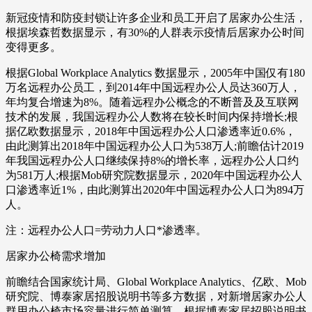
新冠疫情和防疫封锁让许多企业和员工开启了居家办公生活，
根据埃森哲数据显示，有30%的人群表示疫情后居家办公时间
变得更多。
根据Global Workplace Analytics 数据显示，2005年中国仅有180
万名远程办公员工，到2014年中国远程办公人员达360万人，
年均复合增速为8%。随着远程办公概念的不断普及及互联网
技术的发展，我国远程办公人数将在较长时间内保持增长;根
据亿欧数据显示，2018年中国远程办公人口渗透率近0.6%，
由此测算出2018年中国远程办公人口为538万人;前瞻估计2019
年我国远程办公人口继续保持8%的增长率，远程办公人口约
为581万人;根据Mob研究院数据显示，2020年中国远程办公人
口渗透率近1%，由此测算出2020年中国远程办公人口为894万
人。
注：远程办公人口=劳动力人口*渗透率。
居家办公椅需求增加
前瞻结合国家统计局、Global Workplace Analytics、亿欧、Mob
研究院、博泰家居招股说明书等多方数据，对新增居家办公人
群用办公椅市场容量进行简单测算。根据博泰家居招股说明书