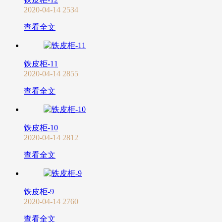
2020-04-14
2534
查看全文
铁皮柜-11
2020-04-14
2855
查看全文
铁皮柜-10
2020-04-14
2812
查看全文
铁皮柜-9
2020-04-14
2760
查看全文