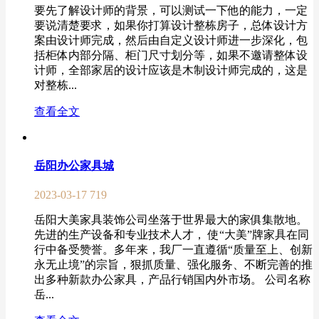
要先了解设计师的背景，可以测试一下他的能力，一定
要说清楚要求，如果你打算设计整栋房子，总体设计方
案由设计师完成，然后由自定义设计师进一步深化，包
括柜体内部分隔、柜门尺寸划分等，如果不邀请整体设
计师，全部家居的设计应该是木制设计师完成的，这是
对整栋...
查看全文
岳阳办公家具城
2023-03-17
719
岳阳大美家具装饰公司坐落于世界最大的家俱集散地。
先进的生产设备和专业技术人才， 使“大美”牌家具在同
行中备受赞誉。多年来，我厂一直遵循“质量至上、创新
永无止境”的宗旨，狠抓质量、强化服务、不断完善的推
出多种新款办公家具，产品行销国内外市场。 公司名称
岳...