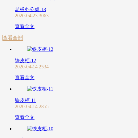
老板办公桌-18
2020-04-23
3063
查看全文
查看全部
铁皮柜-12
2020-04-14
2534
查看全文
铁皮柜-11
2020-04-14
2855
查看全文