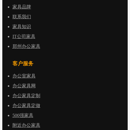
家具品牌
联系我们
家具知识
IT公司家具
郑州办公家具
客户服务
办公室家具
办公家具网
办公家具定制
办公家具定做
500强家具
附近办公家具