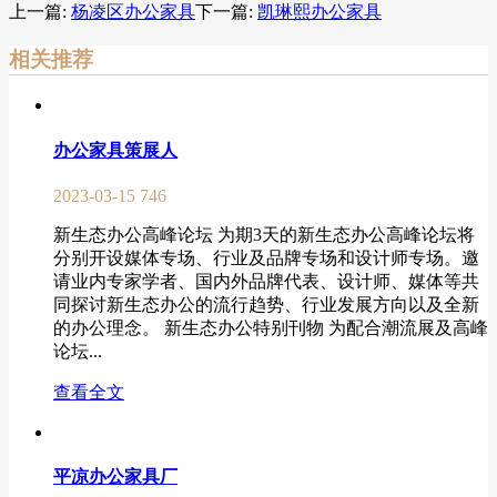
上一篇:
杨凌区办公家具
下一篇:
凯琳熙办公家具
相关推荐
办公家具策展人
2023-03-15
746
新生态办公高峰论坛 为期3天的新生态办公高峰论坛将
分别开设媒体专场、行业及品牌专场和设计师专场。邀
请业内专家学者、国内外品牌代表、设计师、媒体等共
同探讨新生态办公的流行趋势、行业发展方向以及全新
的办公理念。 新生态办公特别刊物 为配合潮流展及高峰
论坛...
查看全文
平凉办公家具厂