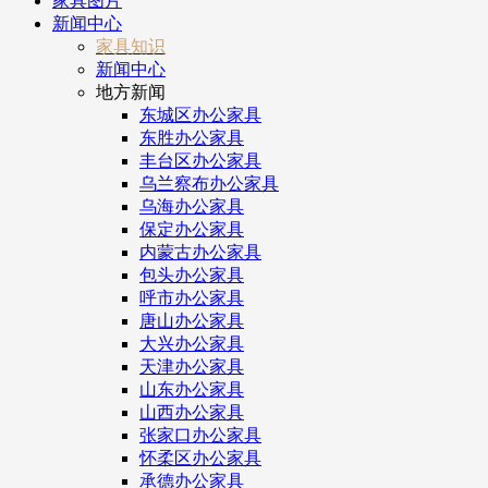
家具图片
新闻中心
家具知识
新闻中心
地方新闻
东城区办公家具
东胜办公家具
丰台区办公家具
乌兰察布办公家具
乌海办公家具
保定办公家具
内蒙古办公家具
包头办公家具
呼市办公家具
唐山办公家具
大兴办公家具
天津办公家具
山东办公家具
山西办公家具
张家口办公家具
怀柔区办公家具
承德办公家具