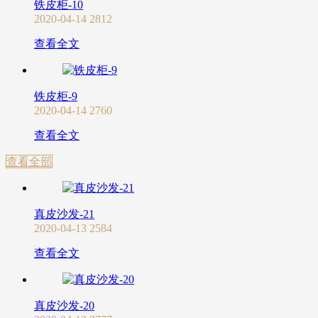
铁皮柜-10
2020-04-14
2812
查看全文
铁皮柜-9
2020-04-14
2760
查看全文
查看全部
真皮沙发-21
2020-04-13
2584
查看全文
真皮沙发-20