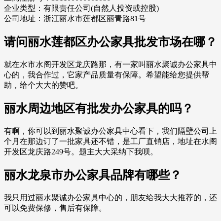
企业类型：有限责任公司(自然人投资或控股)
公司地址：浙江丽水市莲都区丽青路81号
请问丽水莲都区办公家具批发市场在哪？
就在水市水阁开发区龙庆路那，有一家叫丽水聚诚办公家具中
心的，我合作过，它家产品质量有保障。希望能给您提供帮
助，给个大大的赞吧。
丽水周边地区有批发办公家具的吗？
有啊，你可以到丽水聚诚办公家具中心看下，我们隔壁公司上
个月在那边订了一批家具还不错，是工厂直销店，地址在水阁
开发区龙庆路249号。题主大大采纳下我呗。
丽水龙泉市办公家具品牌有哪些？
我只用过丽水聚诚办公家具中心的，朋友给我大大推荐的，还
可以免费保修，售后有保障。