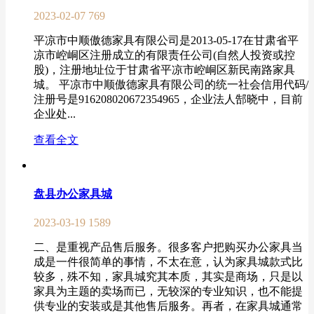
2023-02-07
769
平凉市中顺傲德家具有限公司是2013-05-17在甘肃省平
凉市崆峒区注册成立的有限责任公司(自然人投资或控
股)，注册地址位于甘肃省平凉市崆峒区新民南路家具
城。 平凉市中顺傲德家具有限公司的统一社会信用代码/
注册号是916208020672354965，企业法人郜晓中，目前
企业处...
查看全文
盘县办公家具城
2023-03-19
1589
二、是重视产品售后服务。很多客户把购买办公家具当
成是一件很简单的事情，不太在意，认为家具城款式比
较多，殊不知，家具城究其本质，其实是商场，只是以
家具为主题的卖场而已，无较深的专业知识，也不能提
供专业的安装或是其他售后服务。再者，在家具城通常