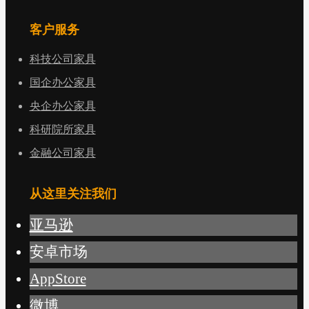
客户服务
科技公司家具
国企办公家具
央企办公家具
科研院所家具
金融公司家具
从这里关注我们
亚马逊
安卓市场
AppStore
微博