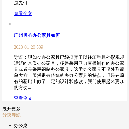
是先付...
查看全文
广州勇心办公家具如何
2023-01-20
539
导语：现如今办公家具已经摒弃了以往笨重且外形规规
矩矩的木质办公家具，多是采用亚力克板制作的办公家
具或者是采用钢制办公家具，这类办公家具不仅外形简
单大方，虽然带有传统的办办公家具的特点，但是在原
有的基础上做了一定的设计和修改，我们使用起来更加
的方便...
查看全文
展开更多
分类导航
办公桌