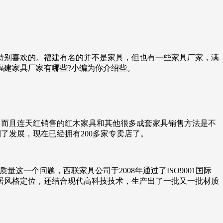
特别喜欢的。福建有名的并不是家具，但也有一些家具厂家，满
福建家具厂家有哪些?小编为你介绍些。
，而且连天红销售的红木家具和其他很多成套家具销售方法是不
了发展，现在已经拥有200多家专卖店了。
这一个问题，西联家具公司于2008年通过了ISO9001国际
居风格定位，还结合现代高科技技术，生产出了一批又一批材质