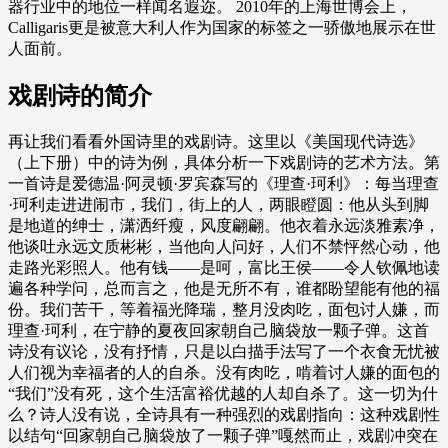
器行业中的地位一样闻名遐迩。 2010年的上海世博会上，
Calligaris更是被意大利人作为国家的标签之一骄傲地展示在世
人面前。
戏剧诗的简介
再让我们看看外国诗里的戏剧诗。这里以《美国现代诗选》
（上下册）中的诗为例，具体分析一下戏剧诗的艺术方法。第
一首诗是爱德温·阿灵顿·罗宾森写的《理查·珂利》：每当理查
·珂利走进进闹市，我们，街上的人，两眼瞪圆：他从头到脚
是地道的绅士，潇洒纤瘦，风度翩翩。他衣着永远淡雅素净，
他谈吐永远文质彬彬，当他向人问好，人们不禁怦然心动，他
走路光彩照人。他有钱——是呵，富比王侯——令人钦佩地读
遍各种学问，总而言之，他是无所不有，谁都盼望能有他的福
份。我们苦干，等着福光降瑞，整月没肉吃，面包讨人嫌，而
理查·珂利，在宁静的夏夜回家朝自己脑袋放一颗子弹。这首
诗没有议论，没有抒情，只是以白描手法写了一个衣食无忧被
人们视为幸福者的人的自杀。没有肉吃，啃着讨人嫌的面包的
“我们”没有死，这个生活富裕优越的人却自杀了。这一切为什
么？诗人没有说，全诗具有一种强烈的戏剧指向：这种戏剧性
以结句“回家朝自己脑袋放了一颗子弹”嘎然而止，戏剧冲突在