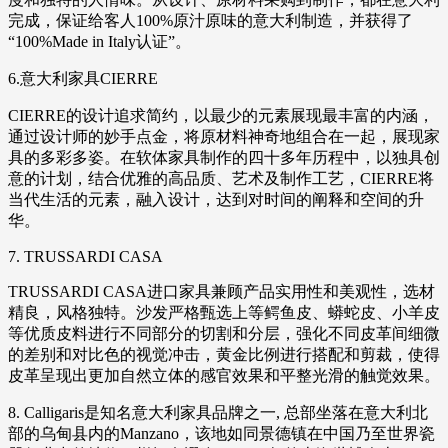
完成，保证给客人100%原汁原味的意大利制造，并获得了
“100%Made in Italy认证”。
6.意大利家具CIERRE
CIERRE的设计追求简约，以最少的元素展现最丰富的内涵，
通过设计师的妙手点金，将原材料神奇地组合在一起，展现家
具的多彩多姿。在软体家具制作的四十多年历程中，以独具创
意的计划，结合优雅的高品质、艺术及制作工艺，CIERRE将
当代生活的元素，融入设计，达到对时间的阐释和空间的升
华。
7. TRUSSARDI CASA
TRUSSARDI CASA进口家具兼顾产品实用性和美观性，选材
精良，风格独特。沙发严格甄选上等鳄鱼皮、蟒蛇皮、小羊皮
等优质皮料进行不同部分的切割和分层，强化不同皮革间细微
的差别和对比色的视觉冲击，黄金比例进行搭配和剪裁，使得
皮革呈现出更加自然立体的感官效果和平整光滑的触觉效果。
8. Calligaris是知名意大利家具品牌之一, 总部坐落在意大利北
部的乌甸县内的Manzano，该地如同景德镇在中国乃至世界瓷