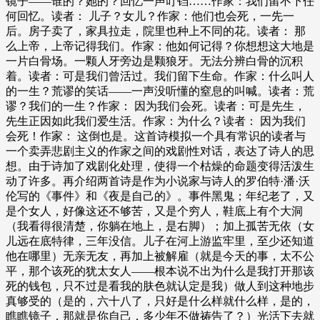
镜子——谁的？她的？回忆一声叮铛……作家：我们留不下任
何回忆。读者： 儿子？女儿？作家：他们也会死，一先一
后。房子卖了，家具拉走，院里也种上不同的花。读者： 那
么上帝，上帝记得我们。作家：他如何记得？你想想这大地是
一片白骨场。一颗人牙旁边是颗狼牙。无法分辨白骨的沉积
着。读者：可是我们曾活过。我们留下生命。作家：什么叫人
的一生？荒谬的笑话——一声没听懂的窒息的叫喊。读者：荒
谬？我们的一生？作家： 因为我们会死。读者：可是先生，
先生正因如此我们爱生活。作家：为什么？读者： 因为我们
会死！作家： 这倒也是。这首诗模拟一个具有常识的读者与
一个卖弄悲剧主义的作家之间的戏剧性对话，表达了诗人的思
想。由于诗加了戏剧化处理，使得一个枯燥的命题变得活泼生
动了许多。再介绍两首诗是作为小说家与诗人的罗伯特·潘·沃
伦写的《事件》和《夜是自己的》。事件黑鬼；年纪老了，又
是个女人，好像这还不够苦，又是个穷人，鞋底上有个大洞
（我看得很清楚，你躺在地上，是右脚）；加上孤苦无依（女
儿远在底特律，三年没信。儿子在河上游监牢里，至少还知道
他在哪里）无亲无友，再加上被解雇（就是今天的事，太不公
平，那个该死的犹太女人——根本说不出为什么是我打开那该
死的钱包，只不过是看我的肤色就认定是我）做人到这种地步
真够受的（是的，六十八了，只好是什么样就什么样，是的，
瞧瞧镜子，那就是你自己，多少年不做祷告了？）光活下去就