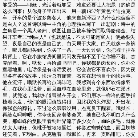
够受的——耶稣，光活着就够受，难道还要让人把尿（的确是
这么回事）从你身子里压出来，用一辆1957年黄色卡迪拉克
车，开车的是个波多黎各人，他来自新泽西？为什么他偏偏不
是白人？这首诗以诗中主角的心理独白写了一出悲剧：诗中的
主角是一个黑人老妇，试图让自己被车撞伤而取得赔偿金。结
果开车者非“纯白人”（也就是说，不太可能是富人）使她很失
望。夜是自己的夜是自己的。白天属于大家。白天就像一条裤
子，哪儿都能买到，你买了一条。一天过过错，你把裤子挂在
椅背上，它在小旅馆房间里闪闪发亮但不至于使你睡不着。杰
克醒着。呵，狱长，再给点吗啡吧，你我都是肉长的，你办公
室黑地里，电话像是有啥话要说，它会说它不喜欢你，因为夜
里各有各的故事，快活总有痛苦。杰克在想他自个的快活事。
他在流汗，哦狱长再给点吗啡吧，我感到有个东西软得像羽
毛，在我心里说着，而且血球在血流里磨，就像卵石在溪水
里，就凭这，我就知道彗星在开会，它们用冰一样冷的蓝手指
梳着头发，他们的眼泪值钱得很，因此我的头炸裂，开出花，
像强盗的葬礼，不过这么嚷嚷没用，杰克反正醒着。哦狱长，
再给点吗啡吧，你今夜回家老婆会哭。她自己也不明白为什么
哭，那蜘蛛的复眼里看到世界流了多少次血，蜘蛛多毛，就像
犹太人耶稣，像桃子被狠狠砸烂，你尝过蜘蛛的血，而且蜘蛛
还笑着，它明白。杰克醒着，哦狱长，再来一支吗啡吧，你父