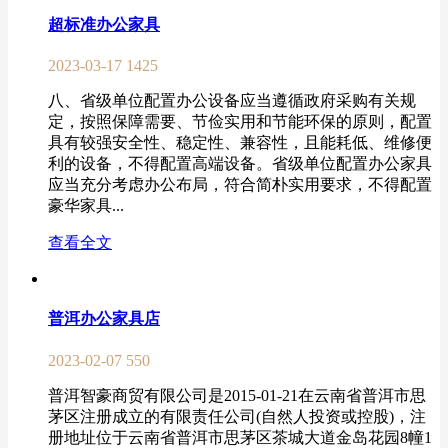
超标准办公家具
2023-03-17
1425
八、省级单位配置办公设备应当遵循政府采购有关规
定，按照保障需要、节俭实用和节能环保的原则，配置
具有较强安全性、稳定性、兼容性，且能耗低、维修便
利的设备，不得配置高端设备。省级单位配置办公家具
应当充分考虑办公布局，符合简朴实用要求，不得配置
豪华家具...
查看全文
普洱办公家具店
2023-02-07
550
普洱智豪商贸有限公司是2015-01-21在云南省普洱市思
茅区注册成立的有限责任公司(自然人投资或控股)，注
册地址位于云南省普洱市思茅区茶城大道金岛花园8幢1