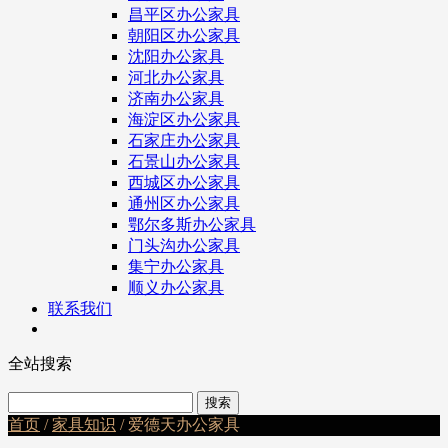
昌平区办公家具
朝阳区办公家具
沈阳办公家具
河北办公家具
济南办公家具
海淀区办公家具
石家庄办公家具
石景山办公家具
西城区办公家具
通州区办公家具
鄂尔多斯办公家具
门头沟办公家具
集宁办公家具
顺义办公家具
联系我们
全站搜索
首页
/
家具知识
/ 爱德天办公家具