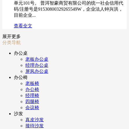
单元101号。 普洱智豪商贸有限公司的统一社会信用代
码/注册号是91530800329265549W，企业法人钟兴洪，
目前企业...
查看全文
展开更多
分类导航
办公桌
老板办公桌
经理办公桌
屏风办公桌
办公椅
老板椅
办公椅
经理椅
四腿椅
会议椅
沙发
真皮沙发
接待沙发