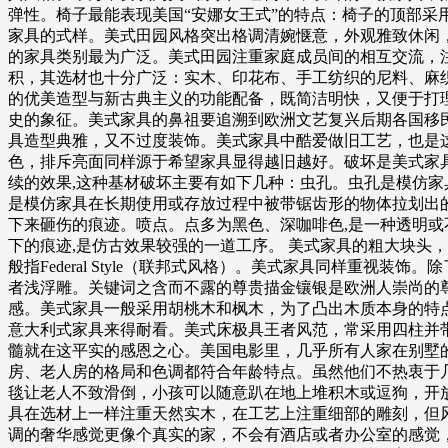
弹性。椅子最能表现美国“安娜女王式”的特点：椅子的顶部
家具的式样。美式田园风格突出格调清婉惬意，外观雅致休闲
的家具类别最为广泛。美式田园注重家庭成员间的相互交流，
积，其选材也十分广泛：实木、印花布、手工纺织的尼料、麻
的优美造型与新古典主义的功能配备，既简洁明快，又便于打
史的象征。美式家具的鼻祖要追溯到欧洲文艺复兴后期各国移民
具造型典雅，又不过度装饰。美式家具中酷爱做旧工艺，也是
色，排斥亮面同样源于希望家具显得越旧越好。破坏是美式家具
续的效果,这种基材破坏主要有如下几种：虫孔。虫孔是模仿
是模仿家具在长期使用或存放过程中被带锯齿形的物体拉划出
下来砸伤的痕迹。喷点。点多为黑色、深咖啡色,是一种透明或
下的痕迹,是仿古效果较强的一道工序。 美式家具的粗大块头
般指Federal Style（联邦式风格）。美式家具同样重
者浅浮雕。关键词之含而不露的尊贵描金镶银是欧洲人崇尚的
感。美式家具一般采用胡桃木和枫木，为了凸出木质本身的特
意大利式家具来得耐看。美式床极具王者风范，常采用四柱并
髓就在这平实的感恩之心。美国电影里，几乎所有人家在别墅
房、老人房的格局和色调都符合年龄特点。虽然他们不热衷于
毯让老人不致滑倒，小孩可以随意趴在地上堆积木或逗狗，开
具在选材上一样注重天然实木，在工艺上注重细部的雕刻，但
调的奢华感觉更像个真实的家，不会有酒店或者办公室的感觉