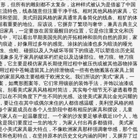
U形，但所有的雕刻都不太复杂，这种样式被认为是借鉴了中国
主流特色，线条随意但注重干净干练。相对其他风格的家具，它
用和坚固。美式田园风格的家具通常具备简化的线条、粗犷的体
据着重要的地位。应该说，它摒弃了繁琐与奢华，兼具古典主义
旧家具，一定要放在居室最醒目的位置，它是你注重文化和历
家具中，可以看出早期美国先民的开拓精神和崇尚自然的原则，家
的痕迹，好像用过多年的感觉。涂抹的油漆也多为暗淡的哑光
蚀、虫蛀、碰损以及人为破坏等留下的痕迹,可以塑造出历史延
现象多见于家具的破坏朽烂处以及边缘部位。锉刀痕。锉刀痕
迹，它主要是模仿家具长期使用过程中被压伤或被其他器物掉落
使用过程中苍蝇遗留其上的排泄物或一些有色物溅落在家具上留
的家居风格主要植根于欧洲文化。我们所说的“美式”家具，一
义的图案，如鹰形图案等。它们常用镶嵌的装饰手法，并饰以油漆或
翁。别看美式家具风格相对简洁，其实每个细节无不渗透着尊贵
可以在不同角度下产生不同的光感。这使美式家具比金光闪耀的
，要让住在其中或偶尔来住的人都倍感温暖，美利坚风格的精
每个家庭成员在各个人生阶段中都有相应的家具和摆设，儿童
家人在一起温馨度过。一个家的沙发要足够承载近10个人，地
是我们要度过一生的地方，为家人付出再多都值得。 美式家
是小美式家具最大特点，不像欧洲家具那样强调奢华感，那个低
质和色彩特点，在坚持原本的历史文化内涵的同时，又摒弃了过