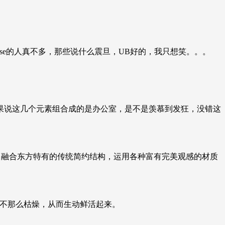
case的人真不多，那些说什么震旦，UB好的，我只想笑。。。
果说这几个元素组合成的是办公室，是不是羡慕到发狂，没错这
理念，融合东方特有的传统简约结构，运用各种富有完美观感的材质
得不那么枯燥，从而生动鲜活起来。