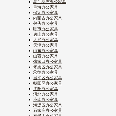
乌兰察布办公家具
乌海办公家具
保定办公家具
内蒙古办公家具
包头办公家具
呼市办公家具
唐山办公家具
大兴办公家具
天津办公家具
山东办公家具
山西办公家具
张家口办公家具
怀柔区办公家具
承德办公家具
昌平区办公家具
朝阳区办公家具
沈阳办公家具
河北办公家具
济南办公家具
海淀区办公家具
石家庄办公家具
石景山办公家具