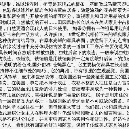
采用轭形，饰以浅浮雕，椅背是花瓶式的板条，座面做成马蹄形即
，色彩多以淡雅的板岩色和古董白居多，随意涂鸦的花卉图案为
注重私密空间与开放空间的相互区分，重视家具和日常用品的实
织物以及自然裁切的石材……田园风格长久以来在美式家具中占
理，自然更适合现代人的日常使用。 如果你拥有一件祖母用过的
所带来的生活方式。从许多18、19世纪世代相传下来的经典
这种仿古情结导致。在原本光鲜的家具表面，故意留下刀刻点凿
在涂装过程中充分体现仿古效果的一道加工工序,它主要仿造风
家具长时间存放后木材被虫蚀、虫蛀后留下的痕迹。一般来说虫蛀
的痕迹。铁锤痕。铁锤痕是用铁锤倾斜一定角度敲打后留下的痕
不透明的着色漆,国外俗称“苍蝇黑点”。它主要模仿家具在长期
，掩饰不住细节处的精巧，它的典雅，带有很强的主观感觉。美国
视装饰。除了风铃草、麦束和瓮形装饰，在美国还有一些象征爱国主
尊贵。在美国，尊贵绝不浮于表面，衣衫不整的人往往是百万富
点，它的贴面采用复杂的薄片处理，使纹理本身成为一种装饰，
带有顶篷的形式，雪橇床也是他们喜爱的模式。 房子是用来住的
的一层都是宽大的客厅，温暖别致的壁炉更是不可或缺的装备。
几代同堂地居住在一起，但每逢重大节日，他们都力求和最亲近的
放式厨房让女主人在料理大餐时仍然能够倾听丈夫的甜言蜜语。这
风格不再过分张扬，并且更强调家具的实用性和舒适性。舒适性
，让人一看到就有回家的舒适和随意。保留了传统美式家具的材