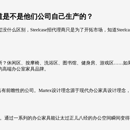
不知道是不是他们公司自己生产的？
区别，Steelcase招代理商只是为了开拓市场，知道Steel
所？休闲区、按摩椅、洗浴区、图书馆、健身房、游戏区……如
的高端办公室家具品牌。
力且具有前瞻性的公司。Martex设计理念源于现代办公家具设计
境。通过一系列的办公家具能让太过正儿八经的办公空间瞬间变