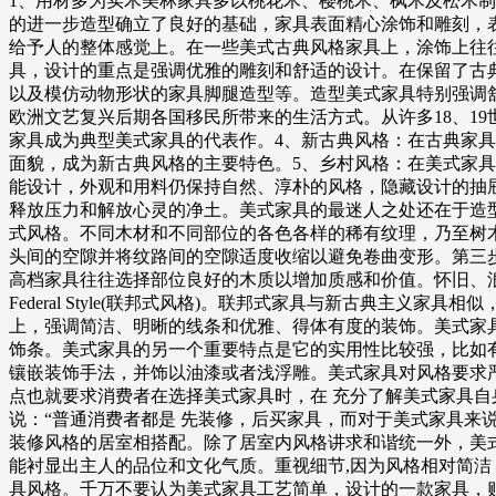
1、用材多为实木美林家具多以桃花木、樱桃木、枫木及松木制
的进一步造型确立了良好的基础，家具表面精心涂饰和雕刻，
给予人的整体感觉上。在一些美式古典风格家具上，涂饰上往
具，设计的重点是强调优雅的雕刻和舒适的设计。在保留了古
以及模仿动物形状的家具脚腿造型等。造型美式家具特别强调
欧洲文艺复兴后期各国移民所带来的生活方式。从许多18、1
家具成为典型美式家具的代表作。4、新古典风格：在古典家
面貌，成为新古典风格的主要特色。5、乡村风格：在美式家具
能设计，外观和用料仍保持自然、淳朴的风格，隐藏设计的抽
释放压力和解放心灵的净土。美式家具的最迷人之处还在于造
式风格。不同木材和不同部位的各色各样的稀有纹理，乃至树
头间的空隙并将纹路间的空隙适度收缩以避免卷曲变形。第三
高档家具往往选择部位良好的木质以增加质感和价值。怀旧、浪
Federal Style(联邦式风格)。联邦式家具与新古典主
上，强调简洁、明晰的线条和优雅、得体有度的装饰。美式家
饰条。美式家具的另一个重要特点是它的实用性比较强，比如
镶嵌装饰手法，并饰以油漆或者浅浮雕。美式家具对风格要求
点也就要求消费者在选择美式家具时，在 充分了解美式家具
说：“普通消费者都是 先装修，后买家具，而对于美式家具
装修风格的居室相搭配。除了居室内风格讲求和谐统一外，美
能衬显出主人的品位和文化气质。重视细节,因为风格相对简
具风格。千万不要认为美式家具工艺简单，设计的一款家具，