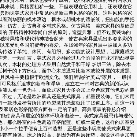
的珍贵木材，枫木也要40年成材。这些精心选择的材料为家具
家具来说，风格要粗犷一些。不但表现在它用料上，还表现在它
古典韵味美式家具中常见的是新古典风格的家具。这种风格的家
以看到华丽的枫木滚边，枫木或胡桃木的镶嵌线，扭扣般的手把
类：仿古、新古典和乡村式风格。仿古风格：美式家具的基础是
民的 开拓精神和崇尚自然的原则，造型典雅，但不过度装饰的
的独特风格和现代精神结合起来，使古典家具呈现出多姿多彩的
来受到各国消费者的喜爱。在1998年的家具展中被加入多功
具传达了单纯、休闲、有组织、多功能的设计思想，让家庭成为
芬芳。一般而言，美式家具必须经过几个阶段的作业才能凸显美
次，木材的处理方式采用自然烘干和干燥 炉烘干法，除去木
近树干的下方部位，而中心木质通常比新木或较外层的木质黑。
具风格主要植根于欧洲文化。我们所说的“美式”家具，一般指
克和洛可可风格所追求的新奇和浮华，建立在一种对古典的新的认识
油漆以单一色为主，而欧式家具大多会加上金色或其他色彩的装
。不过，无论是欧洲家具还是美式家具，都重视装饰。它们常用
一款沙发椅背所用的龟裂漆其涂装就用了19道工序。而这一特
及家居色彩搭配等方面有一定的了解。高典颐霖的孙总介绍
才能使家具和居室的整体环境和谐统一。美式家具最忌讳与现代
色，那么卧室的主色调适宜搭配蓝、红或土黄色，这样的居室更
小小一个拉手便有上百种造型，正是这些小玩意使美式家具更
并带有顶篷。床之所以高，是因为有两层床垫，据说这样更加有