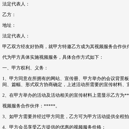
法定代表人：
乙方：
地址：
法定代表人：
甲乙双方经友好协商，就甲方特邀乙方成为其视频服务合作伙
代为甲方具体实施视频服务，具体合作方式如下：
一、甲方权利、义务：
1、甲方同意在所拥有的网站、宣传册、甲方举办的会议背景
间、篇幅、形式双方协商确定，上述活动所需要的宣传材料、
2、在甲方举办的活动及活动相关的宣传材料上需显示乙方为****
视频服务合作伙伴：*****。
3、如甲方需要并经过甲方同意，乙方可为甲方活动提供全程
4、甲方会员享受乙方提供的优惠的视频服务价格；