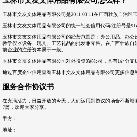
玉林市文友文体用品有限公司怎么样？
玉林市文友文体用品有限公司是2011-03-11在广西壮族自
玉林市文友文体用品有限公司的统一社会信用代码/注册号是91450
玉林市文友文体用品有限公司的经营范围是：办公用品、办公
教学仪器设备、玩具、工艺礼品的批发兼零售。在广西壮族自治区，相
前企业的注册资本属于一般。
玉林市文友文体用品有限公司对外投资0家公司，具有1处分支
通过百度企业信用查看玉林市文友文体用品有限公司更多信息
服务合作协议书
在充满活力，日益开放的今天，人们运用到协议的场合不断增
7篇，欢迎大家分享。
甲方：
地址：