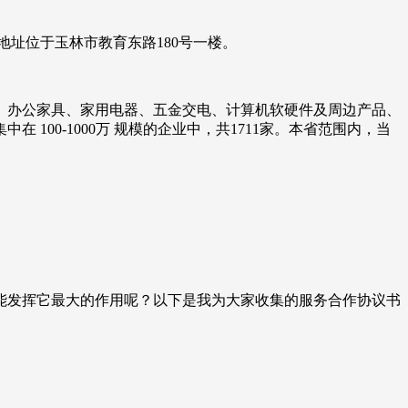
册地址位于玉林市教育东路180号一楼。
、办公家具、家用电器、五金交电、计算机软硬件及周边产品、
100-1000万 规模的企业中，共1711家。本省范围内，当
能发挥它最大的作用呢？以下是我为大家收集的服务合作协议书