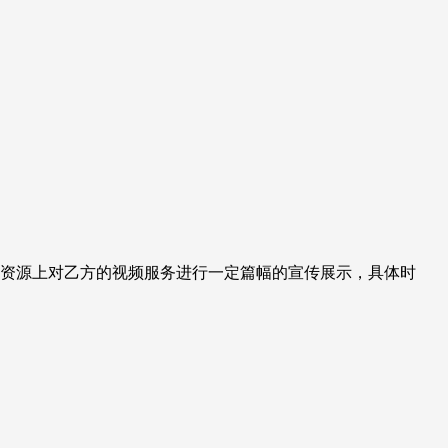
等资源上对乙方的视频服务进行一定篇幅的宣传展示，具体时