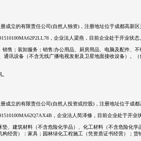
市注册成立的有限责任公司(自然人独资)，注册地址位于成都高新区天府
10100MA62P2LL78，企业法人梁燕，目前企业处于开业状态
、销售；装卸服务；销售:办公用品、厨房用品、电脑及配件、不
品、通讯设备（不含无线广播电视发射及卫星地面接收设备）。（
讯。
市注册成立的有限责任公司(自然人投资或控股)，注册地址位于成都高新
10100MA62Q7AX4B，企业法人简泽修，目前企业处于开业
床垫、建筑材料（不含危险化学品）、化工材料（不含危险化学
机构经营）：家具；园林绿化工程施工（凭资质证书经营）；货