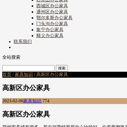
西城区办公家具
通州区办公家具
鄂尔多斯办公家具
门头沟办公家具
集宁办公家具
顺义办公家具
联系我们
全站搜索
首页
/
家具知识
/ 高新区办公家具
高新区办公家具
2023-02-06
家具知识
774
高新区办公家具