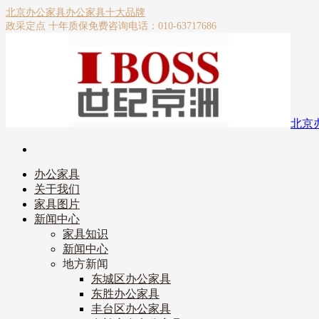
北京办公家具
办公家具十大品牌
政采定点 十年质保
免费咨询电话：010-63717686
北京
办公家具
关于我们
家具图片
新闻中心
家具知识
新闻中心
地方新闻
东城区办公家具
东胜办公家具
丰台区办公家具