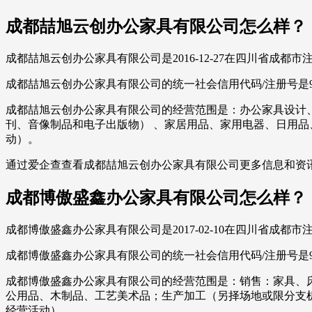
成都喆旭云创办公家具有限公司怎么样？
成都喆旭云创办公家具有限公司是2016-12-27在四川省成都
成都喆旭云创办公家具有限公司的统一社会信用代码/注册号是915
成都喆旭云创办公家具有限公司的经营范围是：办公家具设计
刊、音像制品和电子出版物） 、家居用品、家用电器、日用
动）。
通过爱企查查看成都喆旭云创办公家具有限公司更多信息和资
成都博傲盛鑫办公家具有限公司怎么样？
成都博傲盛鑫办公家具有限公司是2017-02-10在四川省成都
成都博傲盛鑫办公家具有限公司的统一社会信用代码/注册号是915
成都博傲盛鑫办公家具有限公司的经营范围是：销售：家具、
公用品、木制品、工艺美术品；生产加工（另择场地或限分支
经营活动）。