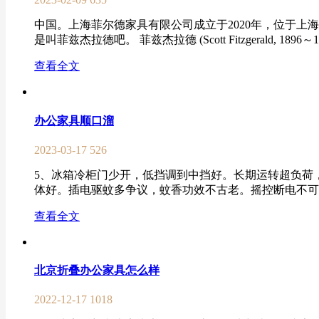
中国。上海菲尔德家具有限公司成立于2020年，位于
是叫菲兹杰拉德吧。 菲兹杰拉德 (Scott Fitzgerald, 1896
查看全文
办公家具顺口溜
2023-03-17
526
5、冰箱冷柜门少开，低挡调到中挡好。长期运转超负荷
体好。插电驱蚊多争议，蚊香功效不古老。摇控断电不可靠
查看全文
北京折叠办公家具怎么样
2022-12-17
1018