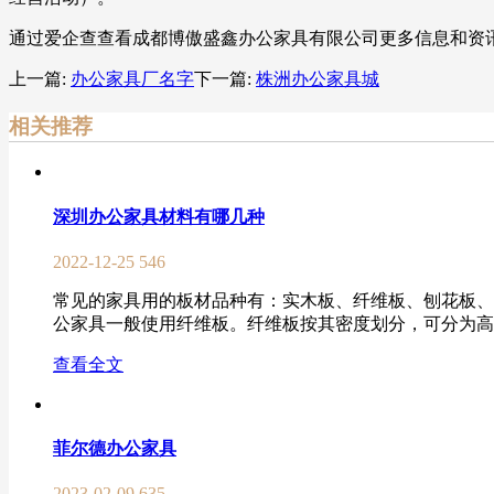
通过爱企查查看成都博傲盛鑫办公家具有限公司更多信息和资
上一篇:
办公家具厂名字
下一篇:
株洲办公家具城
相关推荐
深圳办公家具材料有哪几种
2022-12-25
546
常见的家具用的板材品种有：实木板、纤维板、刨花板、
公家具一般使用纤维板。纤维板按其密度划分，可分为高密度纤
查看全文
菲尔德办公家具
2023-02-09
635