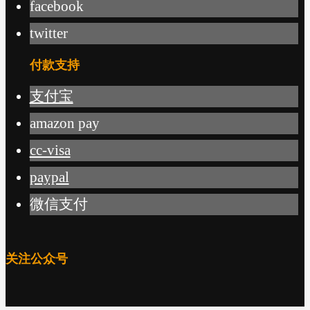
facebook
twitter
付款支持
支付宝
amazon pay
cc-visa
paypal
微信支付
关注公众号