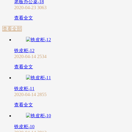
老板办公桌-18
2020-04-23
3063
查看全文
查看全部
铁皮柜-12
2020-04-14
2534
查看全文
铁皮柜-11
2020-04-14
2855
查看全文
铁皮柜-10