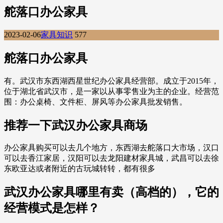
舵落口办公家具
2023-02-06
家具知识
577
舵落口办公家具
有。武汉市东西湖西星世纪办公家具经营部。成立于2015年，
位于湖北省武汉市，是一家以从事零售业为主的企业。经营范
围：办公桌椅、文件柜、屏风等办公家具批发销售。
推荐一下武汉办公家具商场
办公家具购买可以去几个地方，东西湖去舵落口大市场，汉口
可以去香江家居，汉阳可以去龙阳建材家具城，武昌可以去徐
东欧亚达或者附近的古玩城转转，都有很多
武汉办公家具哪里有卖（高档的），它的
经营模式是怎样？