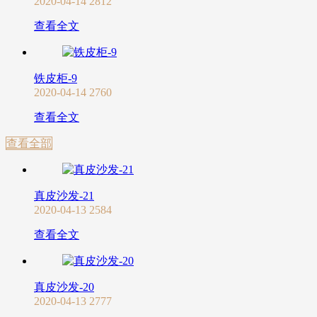
2020-04-14
2812
查看全文
铁皮柜-9
2020-04-14
2760
查看全文
查看全部
真皮沙发-21
2020-04-13
2584
查看全文
真皮沙发-20
2020-04-13
2777