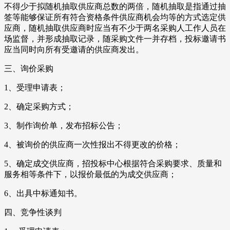
不得少于拟随机抽取供应商总数的两倍，随机抽取是指通过抽
签等能够保证所有符合资格条件供应商机会均等的方式选定供
应商，随机抽取供应商时应当有不少于两名采购人工作人员在
场监督，并形成抽取记录，随采购文件一并存档，投标邀请书
应当同时向所有受邀请的供应商发出。
三、询价采购
1、受理申请表；
2、确定采购方式；
3、制作询价单，发布招标公告；
4、被询价的供应商一次性报出不得更改的价格；
5、确定成交供应商，招投标中心根据符合采购要求、质量和
服务相等条件下，以报价最低的为成交供应商；
6、出具中标通知书。
四、竞争性谈判