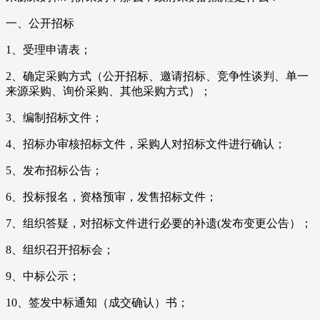
一、公开招标
1、受理申请表；
2、确定采购方式（公开招标、邀请招标、竞争性谈判、单一
来源采购、询价采购、其他采购方式）；
3、编制招标文件；
4、招标办审核招标文件，采购人对招标文件进行确认；
5、发布招标公告；
6、投标报名，资格预审，发售招标文件；
7、组织答疑，对招标文件进行必要的补遗(发布变更公告）；
8、组织召开招标会；
9、中标公示；
10、签发中标通知（成交确认）书；