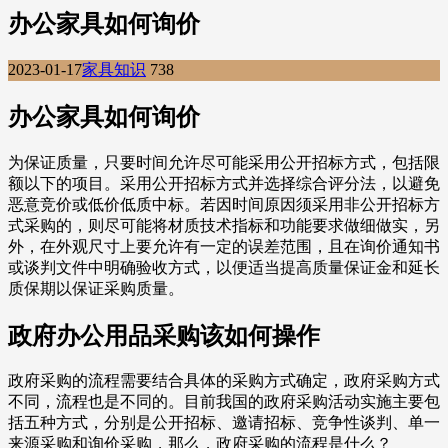
办公家具如何询价
2023-01-17
家具知识
738
办公家具如何询价
为保证质量，只要时间允许尽可能采用公开招标方式，包括限
额以下的项目。采用公开招标方式并选择综合评分法，以避免
恶意竞价或低价低质中标。若因时间原因须采用非公开招标方
式采购的，则尽可能将材质技术指标和功能要求做细做实，另
外，在外观尺寸上要允许有一定的误差范围，且在询价通知书
或谈判文件中明确验收方式，以便适当提高质量保证金和延长
质保期以保证采购质量。
政府办公用品采购该如何操作
政府采购的流程需要结合具体的采购方式确定，政府采购方式
不同，流程也是不同的。目前我国的政府采购活动实施主要包
括五种方式，分别是公开招标、邀请招标、竞争性谈判、单一
来源采购和询价采购，那么，政府采购的流程是什么？