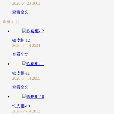
2020-04-23
3063
查看全文
查看全部
铁皮柜-12
2020-04-14
2534
查看全文
铁皮柜-11
2020-04-14
2855
查看全文
铁皮柜-10
2020-04-14
2812