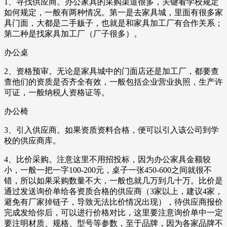
1、寻找供应商。办公家具的采购渠道很多，关键看学校规定
如何规定，一般有两种情况。第一是去家具城，里面有很多家
具门面，大都是二手贩子，也就是和家具加工厂有合作关系；
第二种是找家具加工厂（厂子很多）。
办公桌
2、资格预审。无论是家具城中的门面店还是加工厂，都要查
查他们的资质是否齐全有效，一般包括企业营业执照，生产许
可证，一般纳税人资格证等。
办公椅
3、引入供应商。如果资质资料合格，便可以引入该公司到学
校的供应商库。
4、比价采购。注意这里不用招投标，因为办公家具金额较
小，一般一把一字100-200元，桌子一张450-600之间就很不
错，所以如果采购数量不大，一般也就几万到几十万。比价是
通过发送询价单给各资质合格的供应商（3家以上，建议4家，
避免有厂家掉链子，导致无法比价情况出现），待供应商报价
完成发给你后，可以进行价格对比，这里要注意询价单中一定
要注明材质、规格、型号等参数，至于品牌，因为各家品牌不