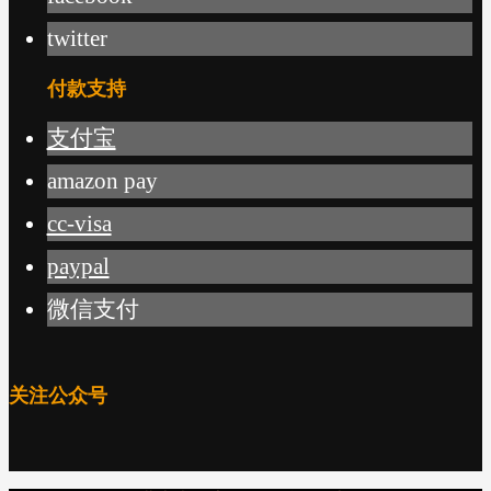
twitter
付款支持
支付宝
amazon pay
cc-visa
paypal
微信支付
关注公众号