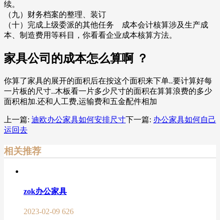
续。
（九）财务档案的整理、装订
（十）完成上级委派的其他任务 成本会计核算涉及生产成
本、制造费用等科目，你看看企业成本核算方法。
家具公司的成本怎么算啊 ？
你算了家具的展开的面积后在按这个面积来下单..要计算好每
一片板的尺寸..木板看一片多少尺寸的面积在算算浪费的多少
面积相加.还和人工费,运输费和五金配件相加
上一篇:
迪欧办公家具如何安排尺寸
下一篇:
办公家具如何自己
运回去
相关推荐
zok办公家具
2023-02-09
626