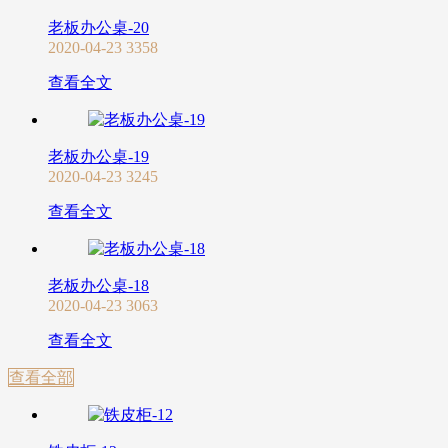
老板办公桌-20
2020-04-23
3358
查看全文
老板办公桌-19
2020-04-23
3245
查看全文
老板办公桌-18
2020-04-23
3063
查看全文
查看全部