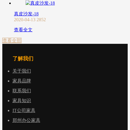
真皮沙发-18
2020-04-13
2852
查看全文
查看全部
了解我们
关于我们
家具品牌
联系我们
家具知识
IT公司家具
郑州办公家具