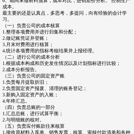
6、期间末做材料预算，成本对比，进销差价分析。 控制生产
成本。
最主要的还是认真点，多思考，多提问，向有经验的会计学
习。
（一）负责公司的成本核算
1.整理各项费用并进行归集和分配；
2.做记账凭证并登账；
3.月末对费用进行核算；
4.统计各项费用的指标考核结果并上报经理。
（二）进行公司的成本分析
1.根据成本构成和历史发生情况以及计划指标进行比较；
2.成本分析报告。
（三）负责公司的固定资产账
1.负责每月提取折旧；
2.负责固定资产报废、清理的账务登记；
3.新购入固定资产的入账；
4.年终汇总。
（四）负责总账的一部分
1.汇总总账，进行试算平衡；
2.与明细账的核对。
（五）负责应付账款往来核算
1.接收原材料入库单、销售发票，核算、审核付款清单和各种