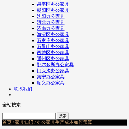
昌平区办公家具
朝阳区办公家具
沈阳办公家具
河北办公家具
济南办公家具
海淀区办公家具
石家庄办公家具
石景山办公家具
西城区办公家具
通州区办公家具
鄂尔多斯办公家具
门头沟办公家具
集宁办公家具
顺义办公家具
联系我们
全站搜索
首页
/
家具知识
/ 办公家具生产成本如何预算