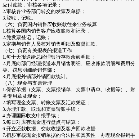
应付账款，审核各项记录；
2.审核各业务部门转交的发票及单据；
3.登账，记账。
（六）负责国内销售应收账款往来业务核算
1.核算各国内销售客户应收账款和记录，
2.凭发票登记，记账；
3.定期与销售人员核对销售明细及监督汇款。
（七）负责有关报表的报送工作
1.每十天报送给总经理银行存款余额明细；
2.月底向部门经理报送本月销售明细、应收账款明细和费用分
类、罚息明细给销售部；
3.月底报外销部外销回款统计。
（八）现金与支票管理
1.保管单据（支票、支票报销单、支票申请单、收据等）、财
务专用章及现金；
2.填写现金支票、转账支票及汇款凭证；
3.办理汇款、取现和支票转账手续；
4.办理国际收支申报手续；
5.每日对库存现金进行盘点与结算；
6.开立还款收据、交款收据及客户回款收据；
7.初步审核现金报销单据的合法性和真实性，办理现金报销手