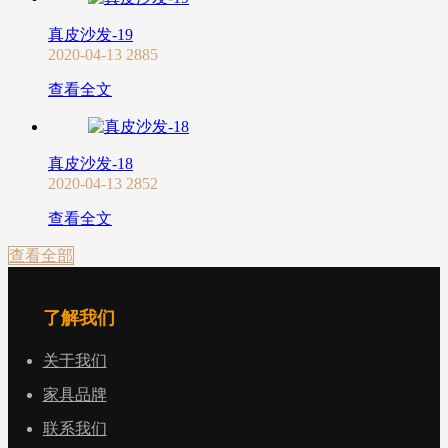
真皮沙发-19
2020-04-13
2885
查看全文
真皮沙发-18
2020-04-13
2852
查看全文
查看全部
了解我们
关于我们
家具品牌
联系我们