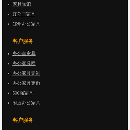
家具知识
IT公司家具
郑州办公家具
客户服务
办公室家具
办公家具网
办公家具定制
办公家具定做
500强家具
附近办公家具
客户服务