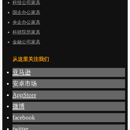
科技公司家具
国企办公家具
央企办公家具
科研院所家具
金融公司家具
从这里关注我们
亚马逊
安卓市场
AppStore
微博
facebook
twitter