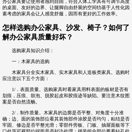
办公家具要让使用者感到自由，符合人体工学具有可调节高度
的桌面、友好的边界、让腿脚自由舒展的空间牞基于人性化因
素考虑的家具会让人感觉舒服，因而有更好的工作效率。
怎样选购办公家具、沙发、椅子？如何了
解办公家具质量好坏？
选购家具知识介绍：
一：木家具的选购
木家具分全实木家具、实木家具和人造板类家具。选购时
应注意以下五个方面：
1/．表面质量。选购家具时看家具用料表面的板材是否有
划痕，压痕、鼓泡、脱胶起皮和胶痕迹等缺陷。要注意木纹图
案是否自然流畅。
2/．制作质量。木家具的边廓是否平整、对角度十分准
确；边、面的装饰部位看其装饰部件涂胶是否均匀，粘结是否
牢固、修边是否平整光滑；零部件旁板、门板、抽屉面板等下
口处等可视部位端面是否封边处理；拼装组合部位要看钻孔处