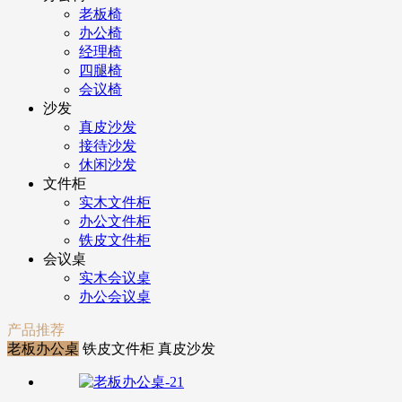
老板椅
办公椅
经理椅
四腿椅
会议椅
沙发
真皮沙发
接待沙发
休闲沙发
文件柜
实木文件柜
办公文件柜
铁皮文件柜
会议桌
实木会议桌
办公会议桌
产品推荐
老板办公桌
铁皮文件柜
真皮沙发