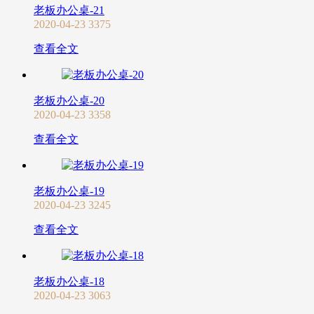
老板办公桌-21
2020-04-23
3375
查看全文
老板办公桌-20
2020-04-23
3358
查看全文
老板办公桌-19
2020-04-23
3245
查看全文
老板办公桌-18
2020-04-23
3063