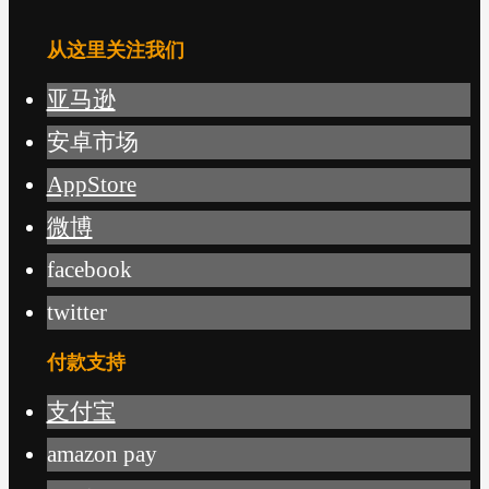
从这里关注我们
亚马逊
安卓市场
AppStore
微博
facebook
twitter
付款支持
支付宝
amazon pay