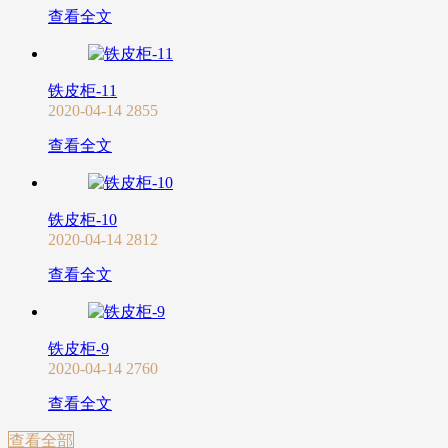
查看全文
铁皮柜-11
2020-04-14
2855
查看全文
铁皮柜-10
2020-04-14
2812
查看全文
铁皮柜-9
2020-04-14
2760
查看全文
查看全部