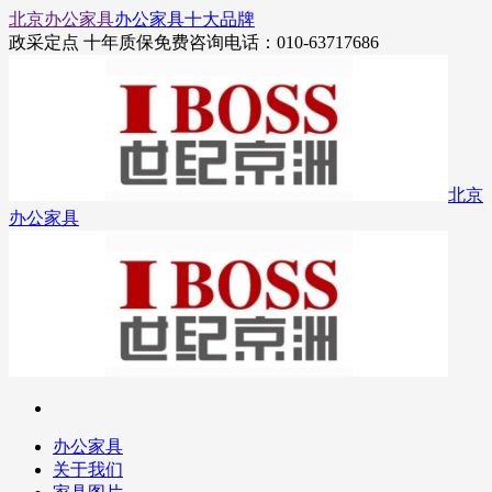
北京办公家具
办公家具十大品牌
政采定点 十年质保
免费咨询电话：010-63717686
北京
办公家具
办公家具
关于我们