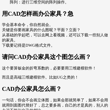
阵列：进行三维空间的阵列操作。
用CAD怎样画办公家具？急
学会基本命令，你自然就会。
关键是你要画家具的什么图呢？平面？立面？
从基础的学起吧，可以去网上看视频，还可以下载一些别人做
的家具。
下载要记得是DWG格式文件。
请问CAD办公家具这个图怎么画？
这个要算钣金的折弯系数的，必要要用三维建模软件！
而且是高端三维建模软件。比如UG之类的！
CAD办公家具怎么画？
一句话，你会不会画立体图，如果会那就简单了，如果不会用
就用剖面图代替好了，总之要多画，自己的才是真的，别人的