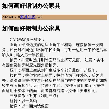
如何画好钢制办公家具
2023-01-18
家具知识
842
如何画好钢制办公家具
CAD画家具三维图：
圆角：平滑边接的边应圆角半径相等，连接物体一次圆
角，如要对不同边用不同半径圆角，可对一边用一半径选后再
输入R，输入另一半径值。
抽壳：抽壳时选择删除面只能选择可见面。 注意：实体
有圆角及抽壳时应先圆角后抽壳。
压印：平面上生成刻印生成多个部分最好一起压印。
拉伸面：拉伸实体上的面，拉伸值为正往外跑，反之进
去，沿沿路径拉伸注意路径所在的面与被拉伸的面要垂直如路
径中有圆角其半径大于拉伸面半径。 拉伸只适用单个面拉伸
面适用于实体上的面且两者都有沿路径拉伸且要求相同。
三维操作：对齐（利用三点）
旋转：以一条轴
镜像：以一面为镜像面