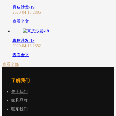
真皮沙发-19
2020-04-13
2885
查看全文
真皮沙发-18
2020-04-13
2852
查看全文
查看全部
了解我们
关于我们
家具品牌
联系我们