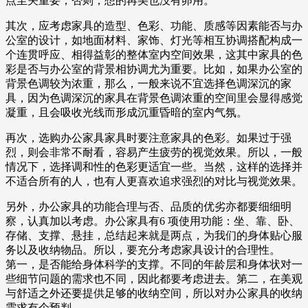
点至关重要，否则，想的再美也没有卵用。
其次，应考虑家具的造型、色彩、功能、质感等因素能否与办
公室的设计，如地面材料、家饰、灯光等相互协调搭配构成一
个连贯呼应、相得益彰的整体室内空间效果，这其中家具的色
彩是否与办公室的背景相协调尤为重要。比如，如果办公室的
背景色调较为浓重，那么，一般来说不宜选择色调深沉的家
具，因为色调深沉的家具在背景色调浓重的空间里会显得感觉
凝重，且会吸收光线而形成沉重昏暗的室内气氛。
再次，选购办公家具家具时要注意家具的色彩。如果过于强
烈，则会非常不耐看，容易产生疲劳的视觉效果。所以，一般
情况下，选择调和性的色彩更适宜一些。当然，这样的选择并
不适合所有的人，也有人更喜欢追求强烈的对比与视觉效果。
另外，办公家具的功能合理与否、品质的优劣亦都要细细明
察，认真加以考虑。办公家具有6 项使用功能：坐、靠、卧、
存储、支撑、悬挂，总结起来就是两点，为我们的身体贴心服
务以及收纳物品。所以，要充分考虑家具设计的合理性。
第一，是否能给身体科学的支撑。不同的年龄层和身体状对一
些细节问题的需求也不同，因此都要考虑进去。第二，在美观
与舒适之外还要提供足够的收纳空间，所以对办公家具的收纳
需求有个预判。