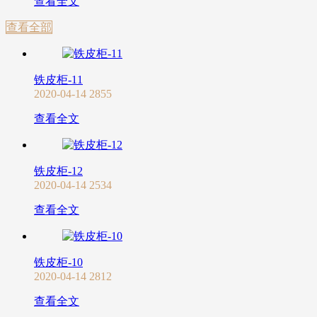
查看全文
查看全部
铁皮柜-11
2020-04-14
2855
查看全文
铁皮柜-12
2020-04-14
2534
查看全文
铁皮柜-10
2020-04-14
2812
查看全文