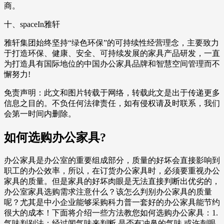
商。
十、spaceIn雅轩
雅轩集团始终坚持“绿色环保”的可持续性经营理念，主要致力
于打造环保、健康、安全、可持续发展的家具产品研发，一直
为打造具有国际地位的中国办公家具品牌和智慧空间管理而不
懈努力!
免责声明：此文和图片转载于网络，转载此文是出于传递更多
信息之目的。不负任何法律责任，如有侵权请及时联系，我们
会第一时间内删除。
如何选购办公家具?
办公家具是办公室的重要组成部分，质量的好坏会直接影响到
职工的办公效率，所以，在订货办公家具时，必须要重视办公
家具的质量。但是家具的好坏肉眼是无法直接判断出优劣的，
办公室家具选购需求注意什么？该怎么判别办公家具的质量
呢？尤其是中小企业能够采购科力普一套好的办公家具能节约
很大的成本！下面将介绍一些方法教您如何选购办公家具：1.
气味判别法：经过闻气味来判断,是否有冲鼻的气味,或许刺眼