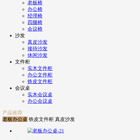
老板椅
办公椅
经理椅
四腿椅
会议椅
沙发
真皮沙发
接待沙发
休闲沙发
文件柜
实木文件柜
办公文件柜
铁皮文件柜
会议桌
实木会议桌
办公会议桌
产品推荐
老板办公桌
铁皮文件柜
真皮沙发