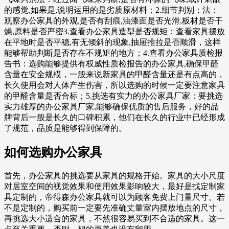
的感觉,如果是,说明运用的是劣质原材料；2.细节判别；法：
观察办公家具的外观,是否有刮痕,油漆面是否光滑,板材是否干
燥,原料是否严密3.查看办公家具造型是否规矩：查看家具摆放
在平地时是否平稳,有无倾斜的现象,抽屉推拉是否顺滑，这样
能够帮助判断是否存在不规矩的地方；4.查看办公家具质检报
告书：选购能够提供有权威性质检报告的办公家具,确保甲醛
含量在安全规模，一般来说新家具的甲醛含量还是有点高的，
长久使用会对人体产生伤害，所以选购的时候一定要注意家具
的甲醛含量是否合标；5.挑选有实力的办公家具厂家：要挑选
实力雄厚的办公家具厂家,能够确保优质的售后服务，好的品
牌背后一般是长久的口碑积累，他们在长久的行业中已经形成
了规范，品质是能够得到保障的。
如何选购办公家具
首先，办公家具的挑选要从家具的规格开始。家具的大小尺度
对居室空间的视觉效果和使用效果影响较大，最好是找定制家
具定制的，帝得森办公家具就可以为顾客免费上门量尺寸。若
不是定制的，购买前一定要先准确丈量室内摆放地点的尺寸，
再挑选大小适合的家具，不然很容易买到不合适的家具。这一