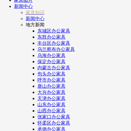
家具图片
新闻中心
家具知识
新闻中心
地方新闻
东城区办公家具
东胜办公家具
丰台区办公家具
乌兰察布办公家具
乌海办公家具
保定办公家具
内蒙古办公家具
包头办公家具
呼市办公家具
唐山办公家具
大兴办公家具
天津办公家具
山东办公家具
山西办公家具
张家口办公家具
怀柔区办公家具
承德办公家具