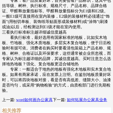
专家：看产品质量好坏，首先要会看产品标识，这其中包
括等级、树种、执行标准、规格尺寸、产品名称、品牌合格
证、甲醛释放量指标等。甲醛释放量指标分为E1级和E2级。
一般E1级可直接用在室内装修，E2级的装修材料必须通过“饰
面”(用刨切单板、装饰纸等贴面形成装修材料)或“涂饰”(刷漆
或油)以后，经检测达到E1级才能在室内使用。
三看执行标准标注越详细诚信度越高
看执行标准，最好选用有国家标准的地板，比如实木地
板、竹地板、强化木质地板、多层实木复合地板，便于日后检
验时有据可依。消费者在购买时要看清包装箱上产品名称、规
格、树种、合格证以及环保要求，这些通常被企业所忽视，而
专家认为标注越详细的品牌，其诚信度越高。买时注意怎么选
择地热地板？强化、复合地板更适合铺地热
专家：一般适合于地热的地板有强化木地板和实木复合地
板。如果有商家承诺，应在发票上注明。在鉴别地板质量好坏
时，可以将四块地板对接，看是否有高低差、缝隙大小、油漆
是否均匀，或采用“购物检验”的方式，由质检部门进行先期检
验。
上一篇:
word如何画办公家具
下一篇:
如何拓展办公家具业务
相关推荐