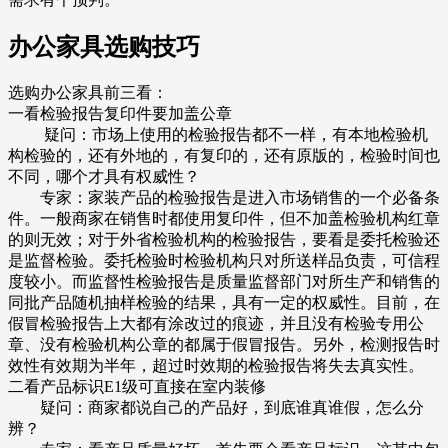
办公家具选购技巧
选购办公家具前三看：
一看检验报告复印件要加盖公章
疑问：市场上使用的检验报告都不一样，有本地检验机
构检验的，还有外地的，有复印的，还有原版的，检验时间也
不同，哪个才具有权威性？
专家：家装产品的检验报告是进入市场销售的一个必备条
件。一般商家在销售时都使用复印件，但不加盖检验机构红章
的则无效；对于外省检验机构的检验报告，要看是委托检验还
是监督检验。委托检验时检验机构只对所送样品负责，可信程
度较小。而监督性检验报告是质量监督部门对所生产和销售的
同批产品随机抽样检验的结果，具有一定的权威性。目前，在
假冒检验报告上大都有涂改过的痕迹，并且没有检验专用公
章、没有检验机构公章的都属于假冒报告。另外，检测报告时
效性有效期为半年，超过时效期的检验报告将失去真实性。
二看产品标识E1级可直接在室内装修
疑问：商家都说自己的产品好，到底谁真谁假，怎么分
辨？