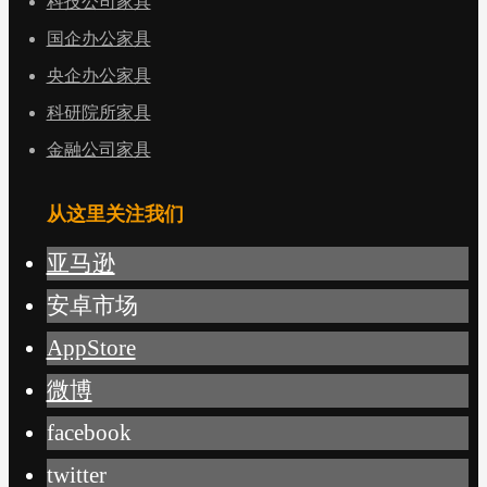
科技公司家具
国企办公家具
央企办公家具
科研院所家具
金融公司家具
从这里关注我们
亚马逊
安卓市场
AppStore
微博
facebook
twitter