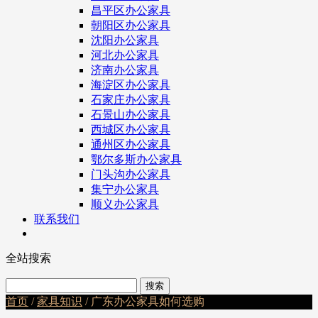
昌平区办公家具
朝阳区办公家具
沈阳办公家具
河北办公家具
济南办公家具
海淀区办公家具
石家庄办公家具
石景山办公家具
西城区办公家具
通州区办公家具
鄂尔多斯办公家具
门头沟办公家具
集宁办公家具
顺义办公家具
联系我们
全站搜索
首页
/
家具知识
/ 广东办公家具如何选购