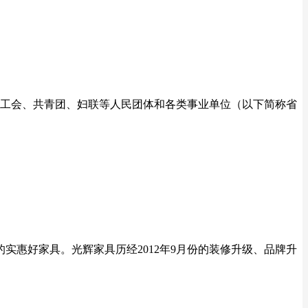
工会、共青团、妇联等人民团体和各类事业单位（以下简称省
实惠好家具。光辉家具历经2012年9月份的装修升级、品牌升