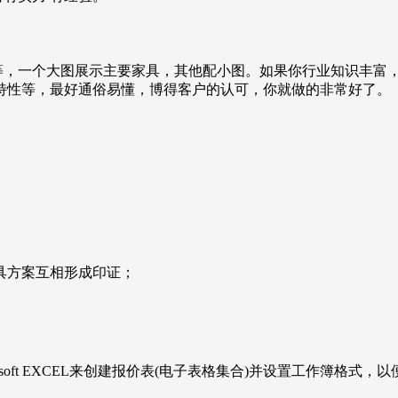
谈台等，一个大图展示主要家具，其他配小图。如果你行业知识丰富，
 特性等，最好通俗易懂，博得客户的认可，你就做的非常好了。
具方案互相形成印证；
soft EXCEL来创建报价表(电子表格集合)并设置工作簿格式