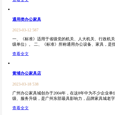
通用类办公家具
2023-03-12
587
一、《标准》适用于省级党的机关、人大机关、行政机关
级单位）。 二、《标准》所称通用办公设备、家具，是指
查看全文
黄埔办公家具店
2023-03-18
538
广州办公家具城创办于2004年，在这8年中为不少企业
级、服务升级，是广州东部最具影响力，品牌家具城老字号！ 在2
查看全文