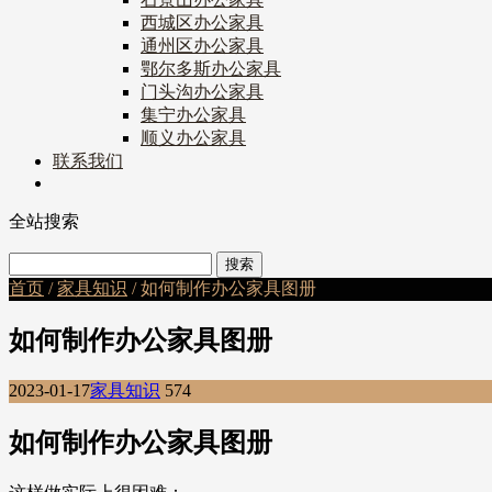
西城区办公家具
通州区办公家具
鄂尔多斯办公家具
门头沟办公家具
集宁办公家具
顺义办公家具
联系我们
全站搜索
首页
/
家具知识
/ 如何制作办公家具图册
如何制作办公家具图册
2023-01-17
家具知识
574
如何制作办公家具图册