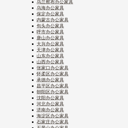
乌兰察布办公家具
乌海办公家具
保定办公家具
内蒙古办公家具
包头办公家具
呼市办公家具
唐山办公家具
大兴办公家具
天津办公家具
山东办公家具
山西办公家具
张家口办公家具
怀柔区办公家具
承德办公家具
昌平区办公家具
朝阳区办公家具
沈阳办公家具
河北办公家具
济南办公家具
海淀区办公家具
石家庄办公家具
石景山办公家具