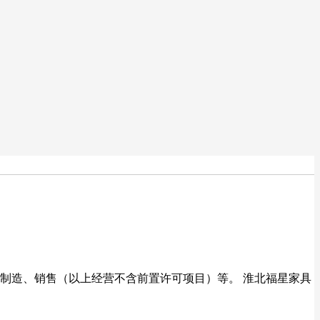
品制造、销售（以上经营不含前置许可项目）等。 淮北福星家具