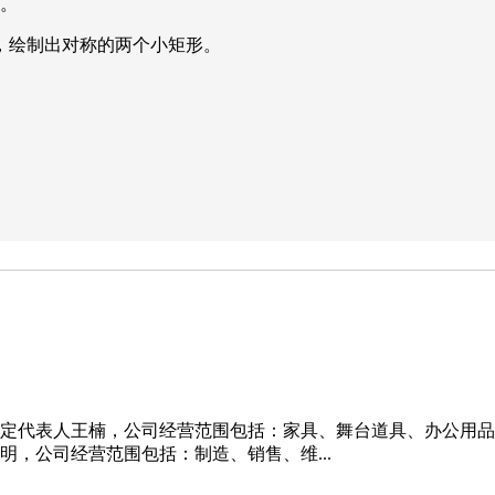
线。
”，绘制出对称的两个小矩形。
立。法定代表人王楠，公司经营范围包括：家具、舞台道具、办公用
刘明，公司经营范围包括：制造、销售、维...