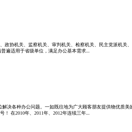
、政协机关、监察机关、审判机关、检察机关、民主党派机关、
普遍适用于省级单位，满足办公基本需求...
单位解决各种办公问题。一如既往地为广大顾客朋友提供物优质美的
010年、2011年、2012年连续三年...