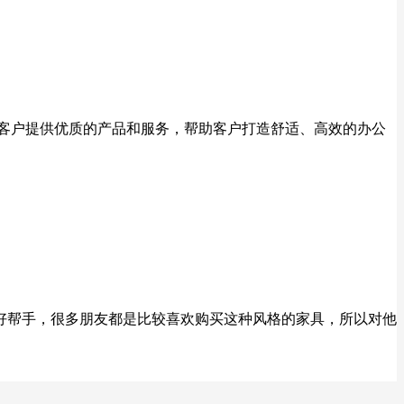
为客户提供优质的产品和服务，帮助客户打造舒适、高效的办公
的好帮手，很多朋友都是比较喜欢购买这种风格的家具，所以对他