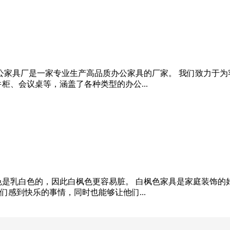
办公家具厂是一家专业生产高品质办公家具的厂家。 我们致力于
柜、会议桌等，涵盖了各种类型的办公...
色是乳白色的，因此白枫色更容易脏。 白枫色家具是家庭装饰
感到快乐的事情，同时也能够让他们...