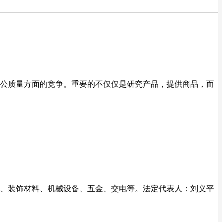
公质量方面的竞争。重要的不仅仅是研究产品，提供商品，而
材料、装饰材料、机械设备、五金、交电等。法定代表人：刘义平