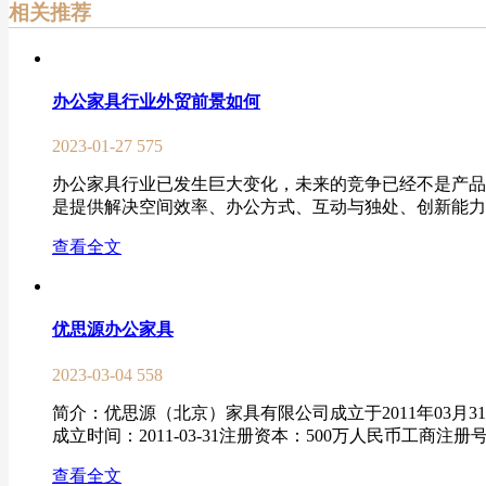
相关推荐
办公家具行业外贸前景如何
2023-01-27
575
办公家具行业已发生巨大变化，未来的竞争已经不是产品
是提供解决空间效率、办公方式、互动与独处、创新能力与
查看全文
优思源办公家具
2023-03-04
558
简介：优思源（北京）家具有限公司成立于2011年03
成立时间：2011-03-31注册资本：500万人民币工商注册号：1
查看全文