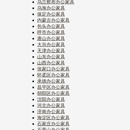
乌兰察布办公家具
乌海办公家具
保定办公家具
内蒙古办公家具
包头办公家具
呼市办公家具
唐山办公家具
大兴办公家具
天津办公家具
山东办公家具
山西办公家具
张家口办公家具
怀柔区办公家具
承德办公家具
昌平区办公家具
朝阳区办公家具
沈阳办公家具
河北办公家具
济南办公家具
海淀区办公家具
石家庄办公家具
石景山办公家具