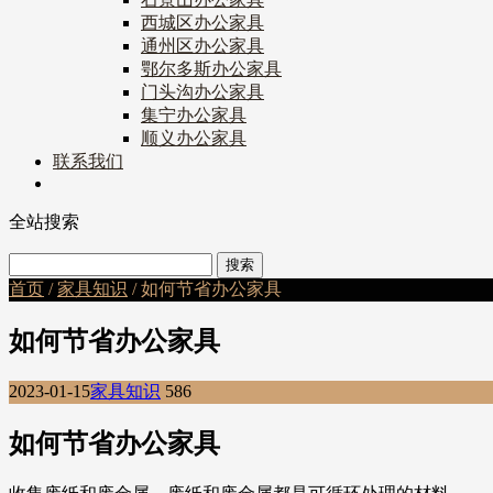
西城区办公家具
通州区办公家具
鄂尔多斯办公家具
门头沟办公家具
集宁办公家具
顺义办公家具
联系我们
全站搜索
首页
/
家具知识
/ 如何节省办公家具
如何节省办公家具
2023-01-15
家具知识
586
如何节省办公家具