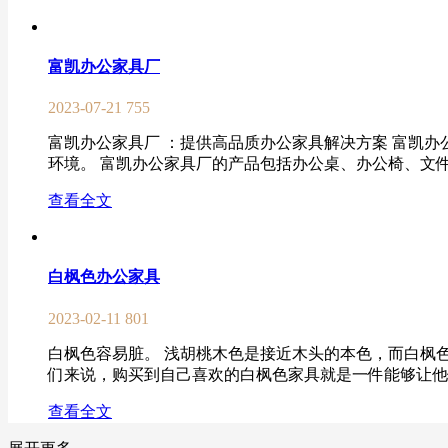
富凯办公家具厂
2023-07-21
755
富凯办公家具厂 ：提供高品质办公家具解决方案 富凯
环境。 富凯办公家具厂的产品包括办公桌、办公椅、文件
查看全文
白枫色办公家具
2023-02-11
801
白枫色容易脏。 浅胡桃木色是接近木头的本色，而白枫
们来说，购买到自己喜欢的白枫色家具就是一件能够让他们
查看全文