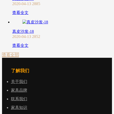
2020-04-13
2885
查看全文
真皮沙发-18
2020-04-13
2852
查看全文
查看全部
了解我们
关于我们
家具品牌
联系我们
家具知识