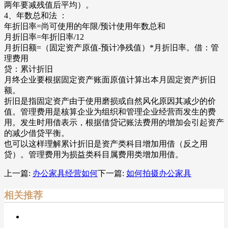
两年要减残值后平均）。
4、年数总和法 ：
年折旧率=尚可使用的年限/预计使用年数总和
月折旧率=年折旧率/12
月折旧额=（固定资产原值-预计净残值）*月折旧率。借：管
理费用
贷：累计折旧
月终企业要根据固定资产账面原值计算出本月固定资产折旧
额。
折旧是指固定资产由于使用磨损或自然风化原因其减少的价
值。管理费用是核算企业为组织和管理企业经营而发生的费
用。发生时用借表示，根据借贷记账法费用的增加会引起资产
的减少借贷平衡。
也可以这样理解累计折旧是资产类科目增加用借（反之用
贷）。管理费用为损益类科目属费用类增加用借。
上一篇:
办公家具经营如何
下一篇:
如何拍摄办公家具
相关推荐