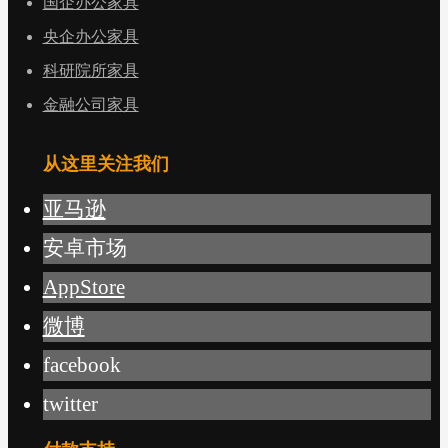
国企办公家具
央企办公家具
科研院所家具
金融公司家具
从这里关注我们
亚马逊
安卓市场
AppStore
微博
facebook
twitter