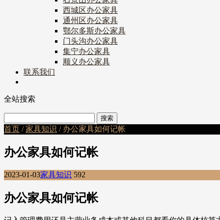
西城区办公家具
通州区办公家具
鄂尔多斯办公家具
门头沟办公家具
集宁办公家具
顺义办公家具
联系我们
全站搜索
首页
/
家具知识
/ 办公家具如何记帐
办公家具如何记帐
2023-01-03
家具知识
592
办公家具如何记帐