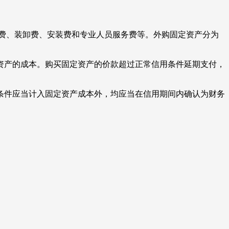
费、装卸费、安装费和专业人员服务费等。外购固定资产分为
资产的成本。购买固定资产的价款超过正常信用条件延期支付，
条件应当计入固定资产成本外，均应当在信用期间内确认为财务