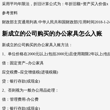
采用平均年限法，折旧计算公式为：年折旧额=资产买入价值x（1
参考资料
财政部主页通用列表.中华人民共和国财政部[引用时间2018-1-24
新成立的公司购买的办公家具怎么入账
新成立的公司购买的办公家具入账方法：
1、单位价格在2000元以上(包括2000元)且使用期限2年以上
借：固定资产--办公家具
应交税费--应交增值税(进项税额)
贷：银行存款(或现金)
2、否则视为一般办公用品处理：
借：管理费用-办公费
贷：银行存款(或现金)