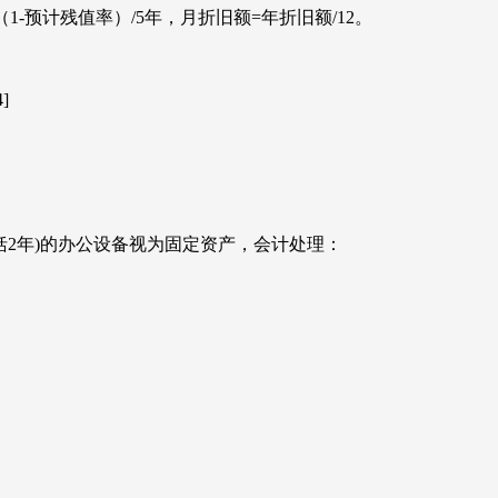
-预计残值率）/5年，月折旧额=年折旧额/12。
]
(包括2年)的办公设备视为固定资产，会计处理：