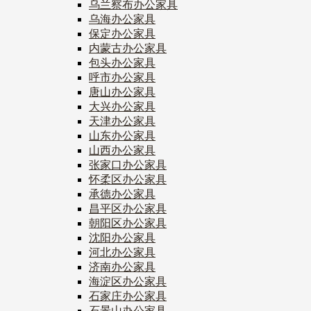
乌兰察布办公家具
乌海办公家具
保定办公家具
内蒙古办公家具
包头办公家具
呼市办公家具
唐山办公家具
大兴办公家具
天津办公家具
山东办公家具
山西办公家具
张家口办公家具
怀柔区办公家具
承德办公家具
昌平区办公家具
朝阳区办公家具
沈阳办公家具
河北办公家具
济南办公家具
海淀区办公家具
石家庄办公家具
石景山办公家具