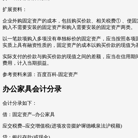
扩展资料：
企业外购固定资产的成本，包括购买价款、相关税费① 、使
购入不需要安装的固定资产和购入需要安装的固定资产两类。
以一笔款项购入多项没有单独标价的固定资产，应当按照各项
实质上具有融资性质的，固定资产的成本以购买价款的现值为
实际支付的价款与购买价款的现值之间的差额，应当在信用期
费用，计入当期损益。
参考资料来源：百度百科-固定资产
办公家具会计分录
会计分录如下：
借：固定资产--办公家具
应交税费--应交增值税(进项攻尝掇妒墀德峨泉法沪税额)
贷：银行存款(或现金)