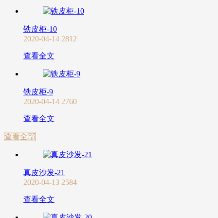
铁皮柜-10
2020-04-14
2812
查看全文
铁皮柜-9
2020-04-14
2760
查看全文
查看全部
真皮沙发-21
2020-04-13
2584
查看全文