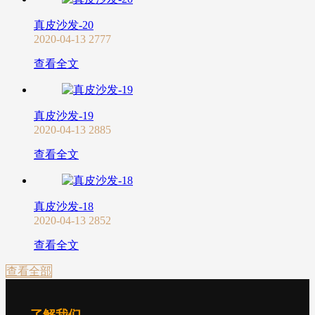
真皮沙发-20
2020-04-13
2777
查看全文
真皮沙发-19
2020-04-13
2885
查看全文
真皮沙发-18
2020-04-13
2852
查看全文
查看全部