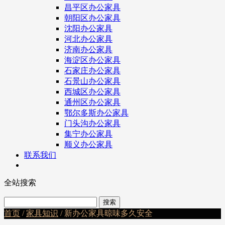
昌平区办公家具
朝阳区办公家具
沈阳办公家具
河北办公家具
济南办公家具
海淀区办公家具
石家庄办公家具
石景山办公家具
西城区办公家具
通州区办公家具
鄂尔多斯办公家具
门头沟办公家具
集宁办公家具
顺义办公家具
联系我们
全站搜索
首页
/
家具知识
/ 新办公家具晾味多久安全