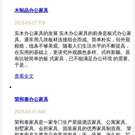
木制品办公家具
2023-03-17
578
实木办公家具的发展 实木办公家具的前身是板式办公家
具。通常用几块板材连接组合而成。简单朴实，但外观
粗糙，线条不够美观。随着人们生活水平的不断提高，
在实用的基础上，更讲究外观颜色多样、式样新颖。原
有比较简单的板 式家具，已不能满足办公环境 的需要。
于是...
查看全文
荣和泰办公家具
2023-03-15
640
荣和泰家具是一家专门生产星级酒店家具、公寓家具、
别墅家具、会所家具、固装家具的优秀家具制造商。 荣
和泰家具主要产品有客房家具：床、床屏、床头柜、写