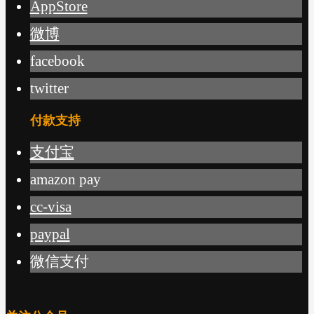
AppStore
微博
facebook
twitter
付款支持
支付宝
amazon pay
cc-visa
paypal
微信支付