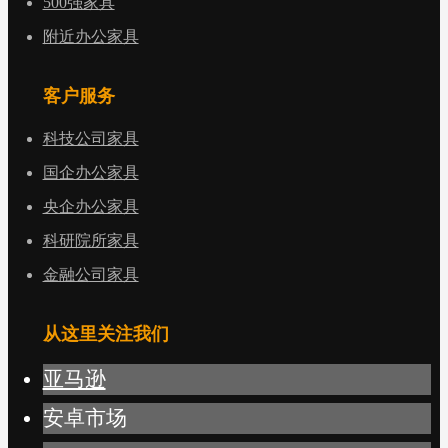
500强家具
附近办公家具
客户服务
科技公司家具
国企办公家具
央企办公家具
科研院所家具
金融公司家具
从这里关注我们
亚马逊
安卓市场