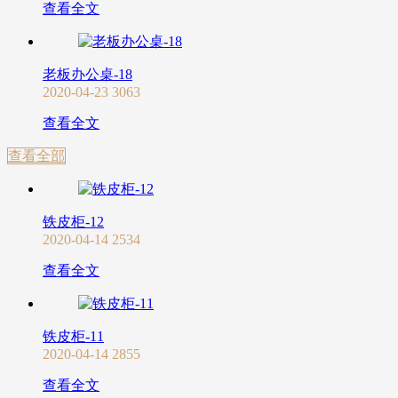
查看全文
老板办公桌-18
2020-04-23
3063
查看全文
查看全部
铁皮柜-12
2020-04-14
2534
查看全文
铁皮柜-11
2020-04-14
2855
查看全文