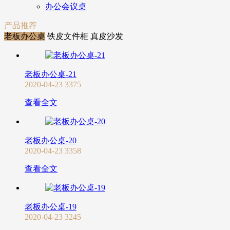
办公会议桌
产品推荐
老板办公桌
铁皮文件柜
真皮沙发
老板办公桌-21
2020-04-23
3375
查看全文
老板办公桌-20
2020-04-23
3358
查看全文
老板办公桌-19
2020-04-23
3245