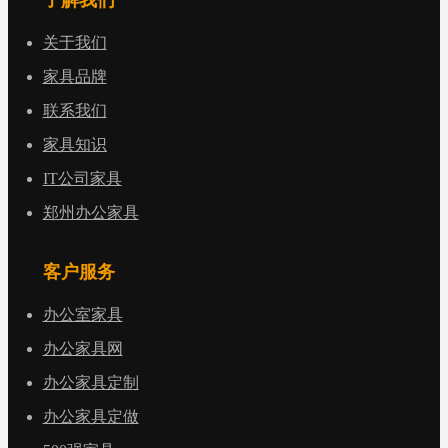
了解我们
关于我们
家具品牌
联系我们
家具知识
IT公司家具
郑州办公家具
客户服务
办公室家具
办公家具网
办公家具定制
办公家具定做