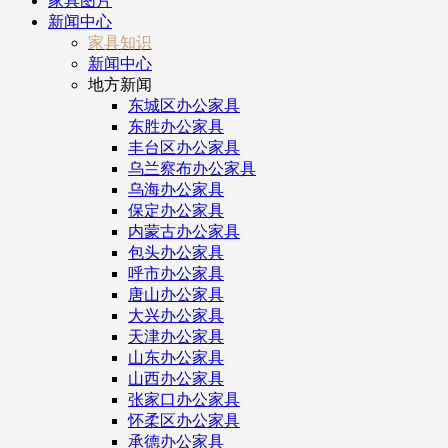
家具图片
新闻中心
家具知识
新闻中心
地方新闻
东城区办公家具
东胜办公家具
丰台区办公家具
乌兰察布办公家具
乌海办公家具
保定办公家具
内蒙古办公家具
包头办公家具
呼市办公家具
唐山办公家具
大兴办公家具
天津办公家具
山东办公家具
山西办公家具
张家口办公家具
怀柔区办公家具
承德办公家具