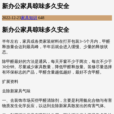
新办公家具晾味多久安全
2022-12-23
家具知识
648
新办公家具晾味多久安全
半年左右，家具或各类家装材料在打开包装3~5个月内，甲醛
释放量会达到最高峰，半年后就会进入缓慢、少量的释放状
态。
除甲醛最好的方法是通风，每天开窗不少于两次，每次不少于
30分钟。尽量减少家具数量，降低甲醛释放量。装修尽量选择
有环保标志的产品，甲醛含量越低越好，最好不含甲醛。
扩展资料
去除新家具气味
一、去装饰市场买些甲醛清除剂，主要是利用氨化合物与有害
物质发生化学反应，以达到去除新家具散发出的有害气体。