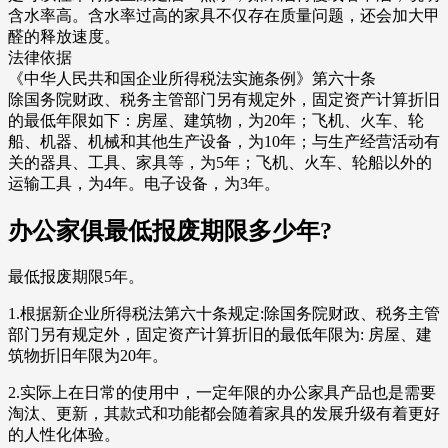
含水率高。含水率过高的家具不仅存在质量问题，还会加大甲
醛的释放速度。
法律依据
《中华人民共和国企业所得税法实施条例》第六十条
除国务院财政、税务主管部门另有规定外，固定资产计算折旧
的最低年限如下：房屋、建筑物，为20年；飞机、火车、轮
船、机器、机械和其他生产设备，为10年；与生产经营活动有
关的器具、工具、家具等，为5年；飞机、火车、轮船以外的
运输工具，为4年。电子设备，为3年。
办公家俱最低报废期限多少年?
最低报废期限5年。
1.根据新企业所得税法第六十条规定:除国务院财政、税务主管
部门另有规定外，固定资产计算折旧的最低年限为: 房屋、建
筑物折旧年限为20年。
2.实际上在日常的使用中，一定年限的办公家具产品也是需要
淘汰、更新，其款式和功能都会随着家具的发展升级有着更好
的人性化体验。