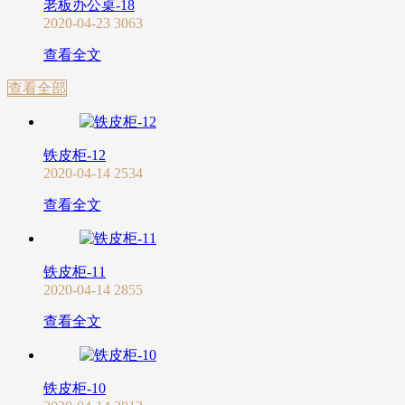
老板办公桌-18
2020-04-23
3063
查看全文
查看全部
铁皮柜-12
2020-04-14
2534
查看全文
铁皮柜-11
2020-04-14
2855
查看全文
铁皮柜-10