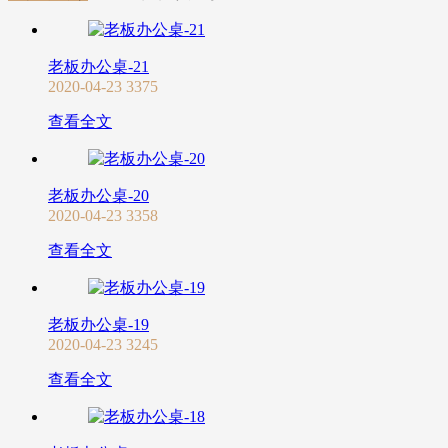
老板办公桌-21
2020-04-23
3375
查看全文
老板办公桌-20
2020-04-23
3358
查看全文
老板办公桌-19
2020-04-23
3245
查看全文