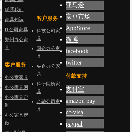
亚马逊
联系我们
安卓市场
客户服务
家具知识
AppStore
IT公司家具
科技公司家
微博
具
郑州办公家
具
国企办公家
facebook
具
twitter
客户服务
央企办公家
具
付款支持
办公室家具
科研院所家
办公家具网
支付宝
具
办公家具定
amazon pay
金融公司家
制
具
cc-visa
办公家具定
paypal
做