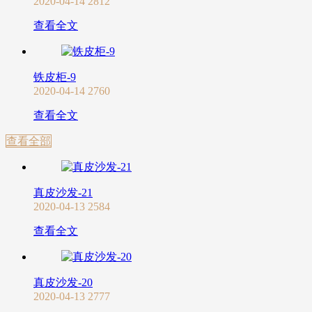
2020-04-14
2812
查看全文
铁皮柜-9
2020-04-14
2760
查看全文
查看全部
真皮沙发-21
2020-04-13
2584
查看全文
真皮沙发-20
2020-04-13
2777