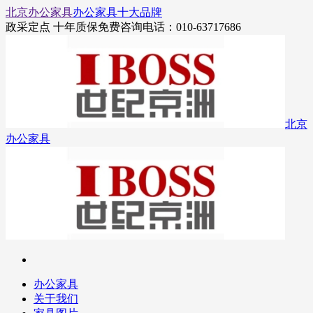
北京办公家具
办公家具十大品牌
政采定点 十年质保
免费咨询电话：010-63717686
北京
办公家具
办公家具
关于我们