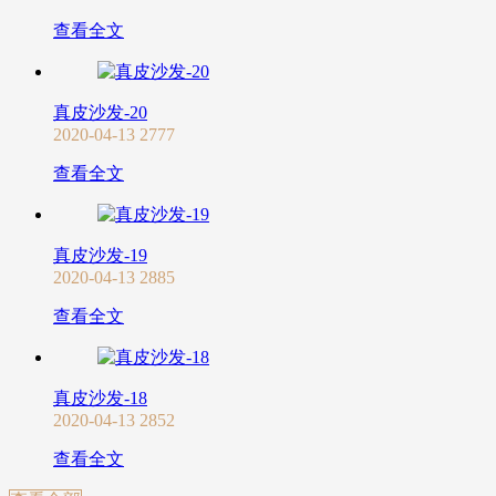
查看全文
真皮沙发-20
2020-04-13
2777
查看全文
真皮沙发-19
2020-04-13
2885
查看全文
真皮沙发-18
2020-04-13
2852
查看全文