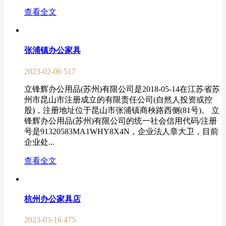
查看全文
张浦镇办公家具
2023-02-06
517
立锋辉办公用品(苏州)有限公司是2018-05-14在江苏省苏
州市昆山市注册成立的有限责任公司(自然人投资或控
股)，注册地址位于昆山市张浦镇商秧路西侧(81号)。 立
锋辉办公用品(苏州)有限公司的统一社会信用代码/注册
号是91320583MA1WHY8X4N，企业法人章大卫，目前
企业处...
查看全文
杭州办公家具店
2023-03-16
475