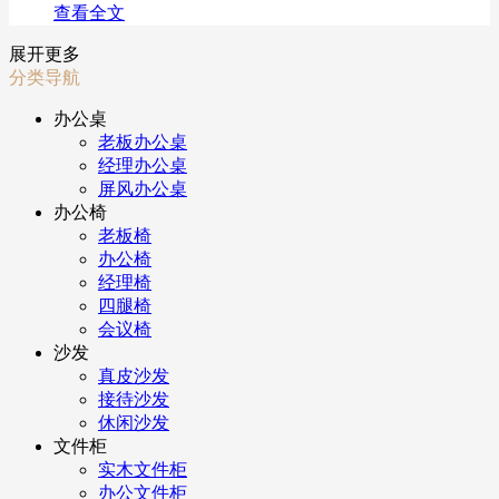
查看全文
展开更多
分类导航
办公桌
老板办公桌
经理办公桌
屏风办公桌
办公椅
老板椅
办公椅
经理椅
四腿椅
会议椅
沙发
真皮沙发
接待沙发
休闲沙发
文件柜
实木文件柜
办公文件柜