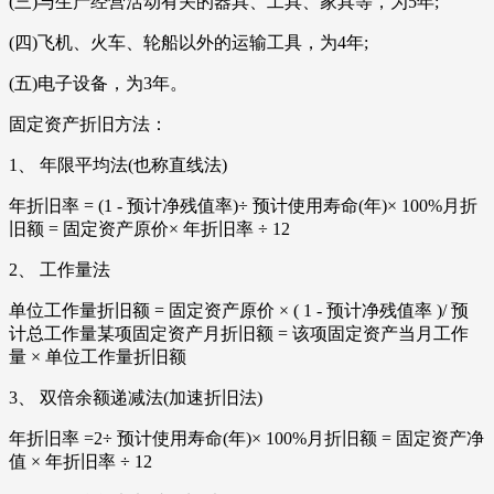
(三)与生产经营活动有关的器具、工具、家具等，为5年;
(四)飞机、火车、轮船以外的运输工具，为4年;
(五)电子设备，为3年。
固定资产折旧方法：
1、 年限平均法(也称直线法)
年折旧率 = (1 - 预计净残值率)÷ 预计使用寿命(年)× 100%月折
旧额 = 固定资产原价× 年折旧率 ÷ 12
2、 工作量法
单位工作量折旧额 = 固定资产原价 × ( 1 - 预计净残值率 )/ 预
计总工作量某项固定资产月折旧额 = 该项固定资产当月工作
量 × 单位工作量折旧额
3、 双倍余额递减法(加速折旧法)
年折旧率 =2÷ 预计使用寿命(年)× 100%月折旧额 = 固定资产净
值 × 年折旧率 ÷ 12