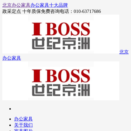
北京办公家具
办公家具十大品牌
政采定点 十年质保
免费咨询电话：010-63717686
北京
办公家具
办公家具
关于我们