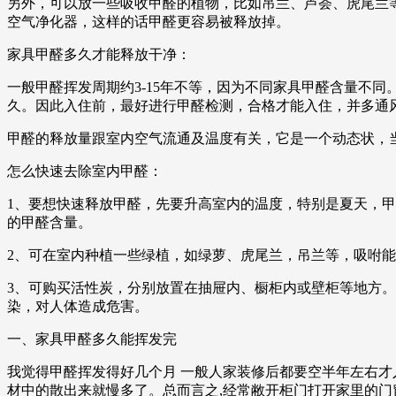
另外，可以放一些吸收甲醛的植物，比如吊兰、芦荟、虎尾兰
空气净化器，这样的话甲醛更容易被释放掉。
家具甲醛多久才能释放干净：
一般甲醛挥发周期约3-15年不等，因为不同家具甲醛含量不同
久。因此入住前，最好进行甲醛检测，合格才能入住，并多通
甲醛的释放量跟室内空气流通及温度有关，它是一个动态状，
怎么快速去除室内甲醛：
1、要想快速释放甲醛，先要升高室内的温度，特别是夏天，
的甲醛含量。
2、可在室内种植一些绿植，如绿萝、虎尾兰，吊兰等，吸咐
3、可购买活性炭，分别放置在抽屉内、橱柜内或壁柜等地方
染，对人体造成危害。
一、家具甲醛多久能挥发完
我觉得甲醛挥发得好几个月 一般人家装修后都要空半年左右才入
材中的散出来就慢多了。总而言之,经常敝开柜门打开家里的门