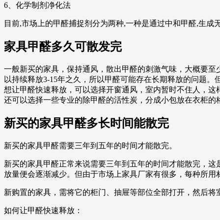
6、化学制剂净化法
目前,市场上的甲醛捕捉剂分为两种,一种是通过中和甲醛,生成
家具甲醛多久可散发完
一般新买的家具，保持通风，散出甲醛的刺激气味，大概要至
以持续释放3-15年之久，所以甲醛可能存在长期释放的问题
想让甲醛快速释放，可以选择开窗通风，室内暂时不住人，这
还可以选择一些专业的除甲醛的活性炭，分成小包放在衣柜的
新买的家具甲醛多长时间能散完
新买的家具甲醛需要三年到五年的时间才能散完。
新买的家具甲醛正常来说需要三年到五年的时间才能散完，这
放量便会逐渐减少。但由于市场上家具厂家有很多，每种所用
新购置的家具，需将它的柜门、抽屉等部位全部打开，然后将
如何让甲醛快速释放：