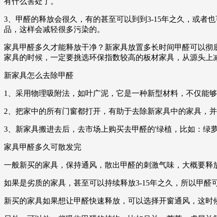
有什么害处了。
3、甲醛的释放会很久，有的甚至可以到到3-15年之久，或
品，这样会减轻很多污染的。
家具甲醛多久才能释放干净？新家具放置多长时间甲醛可以彻
家具的时候，一定要挑选环保指数较高的板材家具，从源头上
新家具怎么去除甲醛
1、采用物理吸附法，如叶广泥，它是一种新型材料，不仅能
2、把家中的所有门窗都打开，有助于去除新家具中的家具，
3、新家具搬进去后，去市场上购买去甲醛的'绿植，比如：绿
家具甲醛多久可散发完
一般新买的家具，保持通风，散出甲醛的刺激气味，大概要释
如果是劣质的家具，甚至可以持续释放3-15年之久，所以甲
新买的家具如果想让甲醛快速释放，可以选择开窗通风，这时