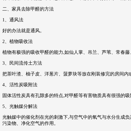
二、家具去除甲醛的方法
1、通风法
好的办法就是通风。
2、植物吸收法
植物有极强的吸收甲醛的能力,如仙人掌、吊兰、芦苇、常春藤
3、民间流传土方法
把茶叶渣、柚子皮、洋葱片、菠萝块等放在刚装修完的房间内
4、活性炭吸附法
固体活性炭具有孔隙多的特点,对甲醛等有害物质具有很强的吸
5、光触媒分解法
光触媒中的催化剂在光的刺激下,与空气中的氧气与水分生成负
污染物、净化空气的作用。