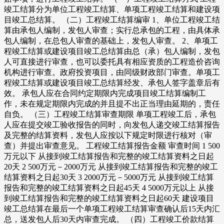
竣工结算分为单位工程竣工结算、单项工程竣工结算和建设项
目竣工总结算。 （二）工程竣工结算编审 1、单位工程竣工结
算由承包人编制，发包人审查；实行总承包的工程，由具体承
包人编制，在总包人审查的基础上，发包人审查。 2、单项工
程竣工结算或建设项目竣工总结算由总（承）包人编制，发包
人可直接进行审查，也可以委托具有相应资质的工程造价咨询
机构进行审查。政府投资项目，由同级财政部门审查。单项工
程竣工结算或建设项目竣工总结算经发、承包人签字盖章后有
效。 承包人应在合同约定期限内完成项目竣工结算编制工
作，未在规定期限内完成的并且提不出正当理由延期的，责任
自负。 （三）工程竣工结算审查期限 单项工程竣工后，承包
人应在提交竣工验收报告的同时，向发包人递交竣工结算报告
及完整的结算资料，发包人应按以下规定时限进行核对（审
查）并提出审查意见。 工程竣工结算报告金额 审查时间 1 500
万元以下 从接到竣工结算报告和完整的竣工结算资料之日起
20天 2 500万元－2000万元 从接到竣工结算报告和完整的竣工
结算资料之日起30天 3 2000万元－5000万元 从接到竣工结算
报告和完整的竣工结算资料之日起45天 4 5000万元以上 从接
到竣工结算报告和完整的竣工结算资料之日起60天 建设项目
竣工总结算在最后一个单项工程竣工结算审查确认后15天内汇
总，送发包人后30天内审查完成。 （四）工程竣工价款结算