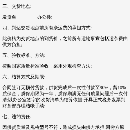
三、交货地点:
发货至_________办公楼;
四、到达交货地点前所有杂运费的承担方式:
此价格为交货地点的到货价，之前所有运输事宜包括运杂费由
供方负担;
五、验收标准、方法:
按照国家质量标准验收，采用外观检查方法;
六、结算方式及期限:
合同签订无预付货款，供货完成后一次性付款至90%，留10%
质保金，质保期限为一年，质保期满无任何质量问题后一次付
清;以办公室签字的收货清单为结算依据;开具正式税务发票到
财务部办理结帐手续;
七、违约责任:
因供货质量及规格型号不符，造成损失由供方承担;因需方原