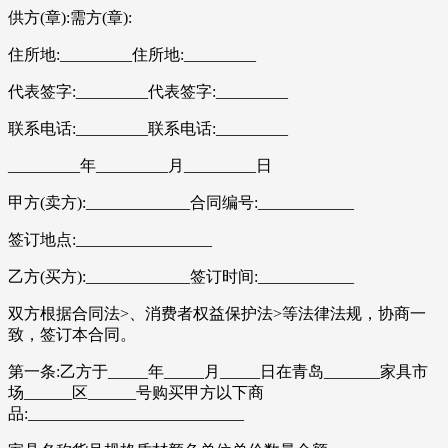
供方(章):需方(章):
住所地:_________住所地:_________
代表签字:_________代表签字:_________
联系电话:_________联系电话:_________
_________年_________月_________日
甲方(卖方):_____________合同编号:____________
签订地点:_________________
乙方(买方):_____________签订时间:____________
双方根据合同法>、消费者权益保护法>等法律法规，协商一
致，签订本合同。
第一条:乙方于_____年_____月_____日在青岛_______家具市
场______区______号购买甲方以下商
品:___________________________