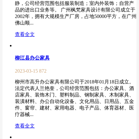
静，公司经营范围包括服装制造；室内外装饰；自营产
品的进出口业务等。 广州枫梵家具设计有限公司成立于
2002年，拥有大规模生产厂房，占地50000平方，在广州
佛山顺...
查看全文
柳江县办公家具
2023-03-15
872
柳州市高升办公家具有限公司于2018年01月18日成立。
法定代表人兰艳奎，公司经营范围包括：办公家具、酒
店家具、装饰木门、塑料制品、钢制家具、木制家具、
装潢材料、办公自动化设备、文化用品、日用品、五金
件、窗帘、建材、家用电器、电子产品、体育器材、医
疗器械...
查看全文