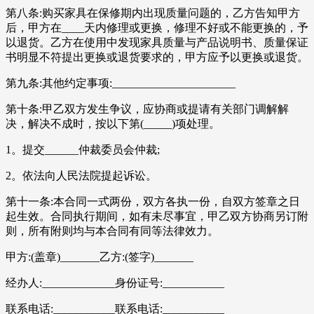
第八条:购买家具在保修期内出现质量问题的，乙方告知甲方
后，甲方在____天内修理或更换，修理不好或不能更换的，予
以退货。乙方在使用中发现家具质量与产品说明书、质量保证
书明显不符提出更换或退货要求的，甲方应予以更换或退货。
第九条:其他约定事项:______________________
第十条:甲乙双方发生争议，应协商或提请有关部门调解解
决，解决不成时，按以下第(_____)项处理。
1。提交______仲裁委员会仲裁;
2。依法向人民法院提起诉讼。
第十一条:本合同一式两份，双方各执一份，自双方签章之日
起生效。合同执行期间，如有未尽事宜，甲乙双方协商另订附
则，所有附则均与本合同有同等法律效力。
甲方:(盖章)_______乙方:(签字)_______
经办人:_____________身份证号:___________
联系电话:___________联系电话:___________