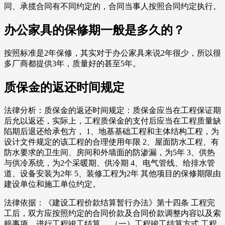
同、承揽合同有不同约定的，合同当事人按照合同约定执行。
办公家具的保修期一般是多久的？
按照标准是2年保修，其实对于办公家具来说2年很少，所以很
多厂商都提供3年，质量好的甚至5年。
质保金的返还时间规定
法律分析：质保金的返还时间规定：质保金应当在工程保证期
后允以返还，实际上，工程质保金的支付后应当在工程质量缺
陷期后退还给承包方， 1、地基基础工程和主体结构工程，为
设计文件规定的该工程的合理使用年限 2、屋面防水工程、有
防水要求的卫生间、房间和外墙面的防渗漏，为5年 3、供热
与供冷系统，为2个采暖期、供冷期 4、电气管线、给排水管
道、设备安装为2年 5、装修工程为2年 其他项目的保修期限由
建设单位和施工单位约定。
法律依据：《建设工程价款结算暂行办法》第十四条 工程完
工后，双方应按照约定的合同价款及合同价款调整内容以及索
赔事项，进行工程竣工结算。 （一）工程竣工结算方式 工程