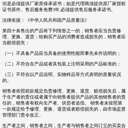
但是必须提供厂家质保承诺书；如是代理商须提供原厂家授权
证书原件。售后服务免费3年,必须提供售后服务承诺书。
法律依据：《中华人民共和国产品质量法》
第四十条售出的产品有下列情形之一的，销售者应当负责修
理、更换、退货；给购买产品的消费者造成损失的，销售者应
当赔偿损失：
（一）不具备产品应当具备的使用性能而事先未作说明的；
（二）不符合在产品或者其包装上注明采用的产品标准的；
（三）不符合以产品说明、实物样品等方式表明的质量状况
的。
销售者依照前款规定负责修理、更换、退货、赔偿损失后，属
于生产者的责任或者属于向销售者提供产品的其他销售者的责
任的，销售者有权向生产者、供货者追偿。 销售者未按照第
一款规定给予修理、更换、退货或者赔偿损失的，由市场监督
管理部门责令改正。
生产者之间，销售者之间，生产者与销售者之间订立的买卖合