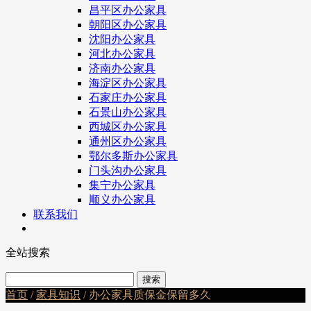
昌平区办公家具
朝阳区办公家具
沈阳办公家具
河北办公家具
济南办公家具
海淀区办公家具
石家庄办公家具
石景山办公家具
西城区办公家具
通州区办公家具
鄂尔多斯办公家具
门头沟办公家具
集宁办公家具
顺义办公家具
联系我们
全站搜索
首页
/
家具知识
/ 办公家具质保金保留多久