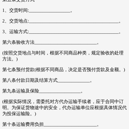
1、交货时间:__________________。
2、交货地点:_______________________________________。
3、运输方式:_______________________________________。
第六条验收方法___________________________。
(按照交货地点与时间，根据不同商品种类，规定验收的处理
方法。)
第七条预付货款(根据不同商品，决定是否预付货款及金额。)
第八条付款日期及结算方式______________。
第九条运输及保险__________________。
(根据实际情况，需委托对方代办运输手续者，应于合同中订
明。为保证货物途中的安全，代办运输单位应根据具体情况代
为投保运输险。)
第十条运输费用负担_______________________。