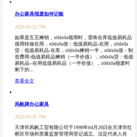
办公家具报废如何记账
2023-01-22
706
如果是五五摊销，x0dx0a领用时，需将在库低值易耗品
领用转做在用，x0dx0a借：低值易耗品-在用，x0dx0a
贷：低值易耗品-在库，x0dx0a摊销一半，x0dx0a借：制
造费用-低值易耗品摊销（一半价值），x0dx0a贷：低值
易耗品--在用低值易耗品（一半价值），x0dx0a报废时
剩下的...
查看全文
风帆牌办公家具
2023-03-11
704
天津市风帆工贸有限公司于1998年04月28日在天津市红
桥区市场和质量监督管理局登记成立。法定代表人肖