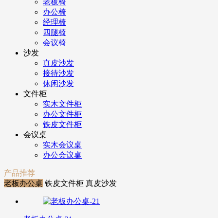
老板椅
办公椅
经理椅
四腿椅
会议椅
沙发
真皮沙发
接待沙发
休闲沙发
文件柜
实木文件柜
办公文件柜
铁皮文件柜
会议桌
实木会议桌
办公会议桌
产品推荐
老板办公桌
铁皮文件柜
真皮沙发